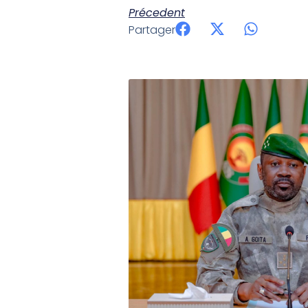
Précedent
Partager