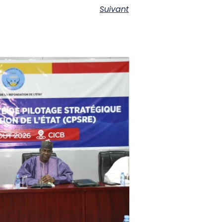
Suivant