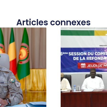
Articles connexes