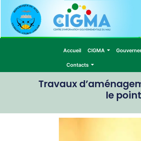
Accueil
CIGMA
Gouverne
Contacts
Travaux d’aménagemen
le poin