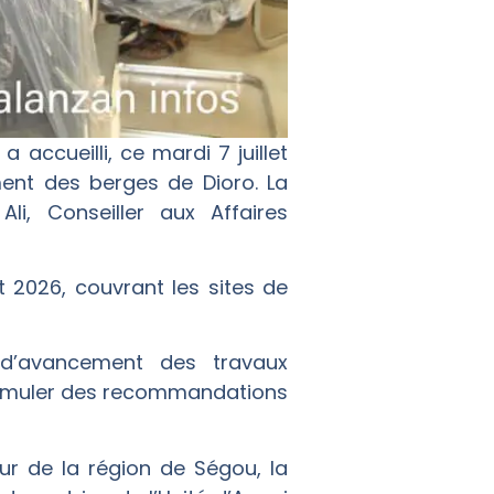
 accueilli, ce mardi 7 juillet
ent des berges de Dioro. La
, Conseiller aux Affaires
t 2026, couvrant les sites de
at d’avancement des travaux
formuler des recommandations
eur de la région de Ségou, la