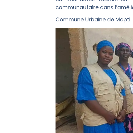
communautaire dans l’amélio
Commune Urbaine de Mopti