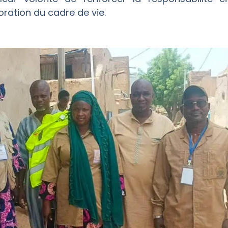
ration du cadre de vie.