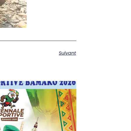
Suivant