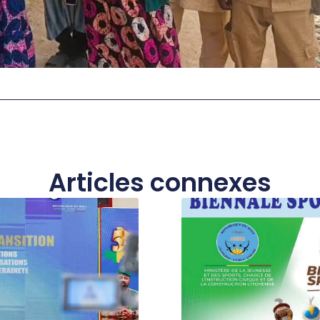
Articles connexes