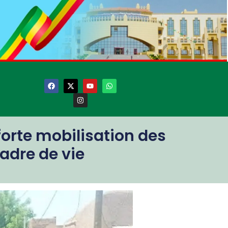
forte mobilisation des
adre de vie