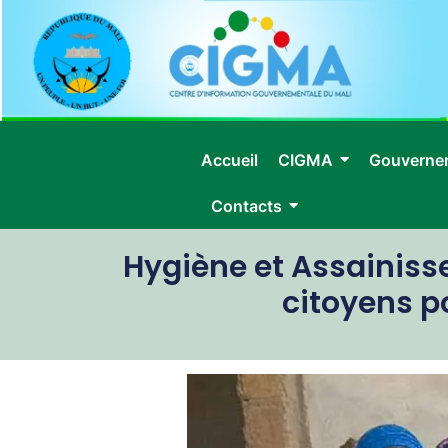
Accueil
CIGMA
Gouverne
Contacts
Hygiène et Assainisse
citoyens p