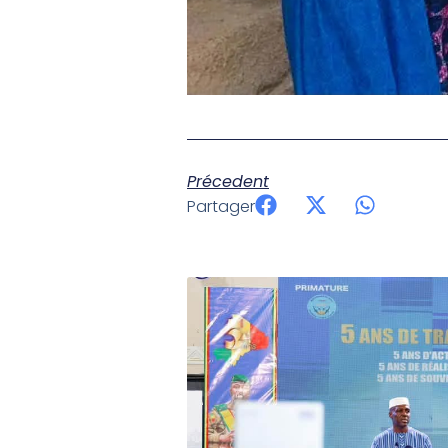
Précedent
Partager