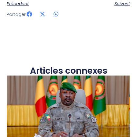
Précedent
Suivant
Partager
Articles connexes