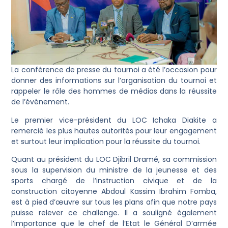
La conférence de presse du tournoi a été l’occasion pour
donner des informations sur l’organisation du tournoi et
rappeler le rôle des hommes de médias dans la réussite
de l’événement.
Le premier vice-président du LOC Ichaka Diakite a
remercié les plus hautes autorités pour leur engagement
et surtout leur implication pour la réussite du tournoi.
Quant au président du LOC Djibril Dramé, sa commission
sous la supervision du ministre de la jeunesse et des
sports chargé de l’instruction civique et de la
construction citoyenne Abdoul Kassim Ibrahim Fomba,
est à pied d’œuvre sur tous les plans afin que notre pays
puisse relever ce challenge. Il a souligné également
l’importance que le chef de l’Etat le Général D’armée