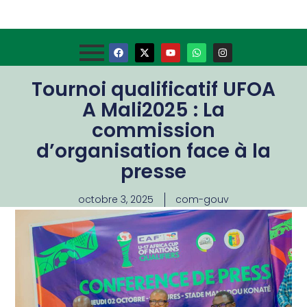
Tournoi qualificatif UFOA
A Mali2025 : La
commission
d’organisation face à la
presse
octobre 3, 2025
com-gouv