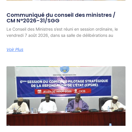
Communiqué du conseil des ministres /
CM N°2026-31/SGG
Le Conseil des Ministres s’est réuni en session ordinaire, le
vendredi 7 août 2026, dans sa salle de délibérations au
Voir Plus