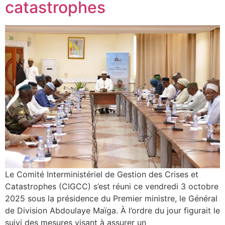
catastrophes
Le Comité Interministériel de Gestion des Crises et
Catastrophes (CIGCC) s’est réuni ce vendredi 3 octobre
2025 sous la présidence du Premier ministre, le Général
de Division Abdoulaye Maïga. À l’ordre du jour figurait le
suivi des mesures visant à assurer un