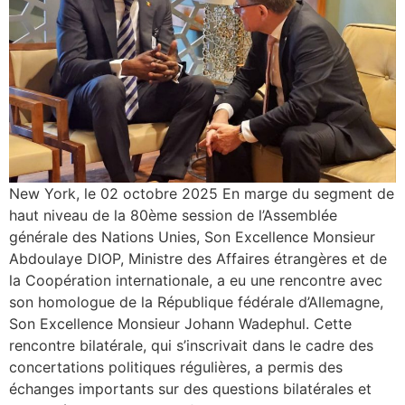
New York, le 02 octobre 2025 En marge du segment de
haut niveau de la 80ème session de l’Assemblée
générale des Nations Unies, Son Excellence Monsieur
Abdoulaye DIOP, Ministre des Affaires étrangères et de
la Coopération internationale, a eu une rencontre avec
son homologue de la République fédérale d’Allemagne,
Son Excellence Monsieur Johann Wadephul. Cette
rencontre bilatérale, qui s’inscrivait dans le cadre des
concertations politiques régulières, a permis des
échanges importants sur des questions bilatérales et