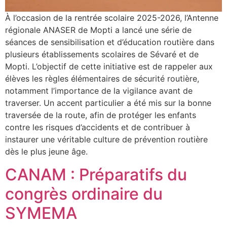
À l’occasion de la rentrée scolaire 2025-2026, l’Antenne
régionale ANASER de Mopti a lancé une série de
séances de sensibilisation et d’éducation routière dans
plusieurs établissements scolaires de Sévaré et de
Mopti. L’objectif de cette initiative est de rappeler aux
élèves les règles élémentaires de sécurité routière,
notamment l’importance de la vigilance avant de
traverser. Un accent particulier a été mis sur la bonne
traversée de la route, afin de protéger les enfants
contre les risques d’accidents et de contribuer à
instaurer une véritable culture de prévention routière
dès le plus jeune âge.
CANAM : Préparatifs du
congrès ordinaire du
SYMEMA