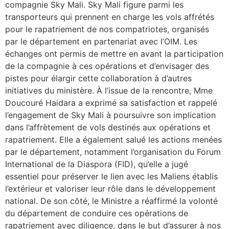
compagnie Sky Mali. Sky Mali figure parmi les
transporteurs qui prennent en charge les vols affrétés
pour le rapatriement de nos compatriotes, organisés
par le département en partenariat avec l’OIM. Les
échanges ont permis de mettre en avant la participation
de la compagnie à ces opérations et d’envisager des
pistes pour élargir cette collaboration à d’autres
initiatives du ministère. À l’issue de la rencontre, Mme
Doucouré Haidara a exprimé sa satisfaction et rappelé
l’engagement de Sky Mali à poursuivre son implication
dans l’affrètement de vols destinés aux opérations et
rapatriement. Elle a également salué les actions menées
par le département, notamment l’organisation du Forum
International de la Diaspora (FID), qu’elle a jugé
essentiel pour préserver le lien avec les Maliens établis
l’extérieur et valoriser leur rôle dans le développement
national. De son côté, le Ministre a réaffirmé la volonté
du département de conduire ces opérations de
rapatriement avec diligence, dans le but d’assurer à nos