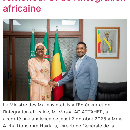
africaine
Le Ministre des Maliens établis à l’Extérieur et de
l’Intégration africaine, M. Mossa AG ATTAHER, a
accordé une audience ce jeudi 2 octobre 2025 à Mme
Aïcha Doucouré Haidara, Directrice Générale de la