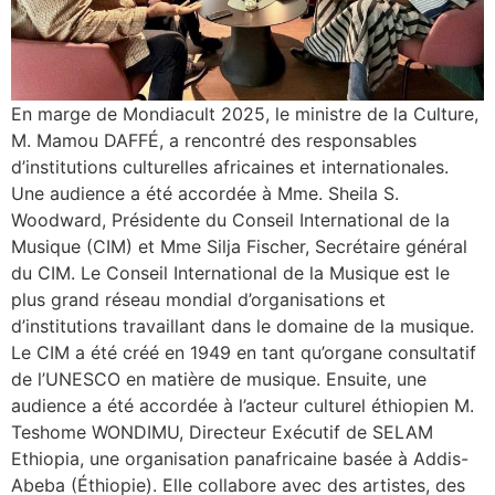
En marge de Mondiacult 2025, le ministre de la Culture,
M. Mamou DAFFÉ, a rencontré des responsables
d’institutions culturelles africaines et internationales.
Une audience a été accordée à Mme. Sheila S.
Woodward, Présidente du Conseil International de la
Musique (CIM) et Mme Silja Fischer, Secrétaire général
du CIM. Le Conseil International de la Musique est le
plus grand réseau mondial d’organisations et
d’institutions travaillant dans le domaine de la musique.
Le CIM a été créé en 1949 en tant qu’organe consultatif
de l’UNESCO en matière de musique. Ensuite, une
audience a été accordée à l’acteur culturel éthiopien M.
Teshome WONDIMU, Directeur Exécutif de SELAM
Ethiopia, une organisation panafricaine basée à Addis-
Abeba (Éthiopie). Elle collabore avec des artistes, des