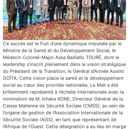
Ce succès est le fruit d’une dynamique impulsée par le
Ministre de la Santé et du Développement Social, le
Médecin Colonel-Major Assa Badiallo TOURÉ, dont le
leadership s’inscrit pleinement dans la vision stratégique
du Président de la Transition, le Général d’Armée Assimi
GOÏTA. Cette vision place la santé et le développement
social au cœur des priorités nationales. Le Mali a été
brillamment représenté à l’échelle internationale avec la
nomination de M. Ichaka KONE, Directeur Général de la
Caisse Malienne de Sécurité Sociale (CMSS), au sein de
l’organe de gestion de l’Association Internationale de la
Sécurité Sociale (AISS), en tant que représentant de
l’Afrique de l’Ouest. Cette désignation a eu lieu en marge