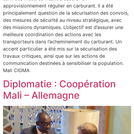
approvisionnement régulier en carburant. Il a été
principalement question de la sécurisation des convois,
des mesures de sécurité au niveau stratégique, avec
des missions dynamiques. L’objectif est d’assurer une
meilleure coordination des actions avec les
transporteurs dans l’acheminement du carburant. Un
accent particulier a été mis sur la sécurisation des
travaux critiques, ainsi que sur les actions de
communication destinées à sensibiliser la population.
Mali CIGMA
Diplomatie : Coopération
Mali – Allemagne