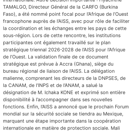
TAMALGO, Directeur Général de la CARFO (Burkina
Faso), a été nommé point focal pour l’Afrique de l’Ouest
francophone auprès de l’AISS, avec pour rôle de faciliter
la coordination et les échanges entre les pays de cette
sous-région. Lors de cette rencontre, les institutions
participantes ont également travaillé sur le plan
stratégique triennal 2026-2028 de l’AISS pour l’Afrique
de l’Ouest. La validation finale de ce document
stratégique est prévue à Accra (Ghana), siège du
bureau régional de liaison de l’AISS. La délégation
malienne, comprenant les directeurs de la DNPSES, de
la CANAM, de l’INPS et de l’ANAM, a salué la
désignation de M. Ichaka KONE et exprimé son entière
disponibilité à l’accompagner dans ses nouvelles
fonctions. Enfin, l’AISS a annoncé que le prochain Forum
mondial sur la sécurité sociale se tiendra au Mexique,
marquant une étape importante dans la coopération
internationale en matière de protection sociale. Mali