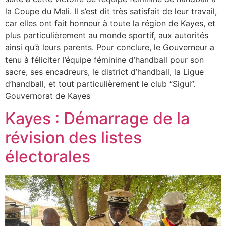
la Coupe du Mali. Il s’est dit très satisfait de leur travail,
car elles ont fait honneur à toute la région de Kayes, et
plus particulièrement au monde sportif, aux autorités
ainsi qu’à leurs parents. ‎Pour conclure, le Gouverneur a
tenu à féliciter l’équipe féminine d’handball pour son
sacre, ses encadreurs, le district d’handball, la Ligue
d’handball, et tout particulièrement le club ‘’Sigui’’.
‎Gouvernorat de Kayes
Kayes : Démarrage de la
révision des listes
électorales