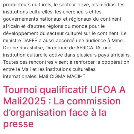
producteurs culturels, le secteur privé, les médias, les
institutions culturelles, les chercheurs et les
gouvernements nationaux et régionaux du continent
africain et d’autres régions du monde pour le
développement du secteur culturel sur le continent. Le
ministre DAFFÉ a aussi accordé une audience à Mme.
Dorine Rurashitse, Directrice de AFRICALIA, une
institution culturelle active dans plusieurs pays africains.
Toutes ces rencontres visent à renforcer la coopération
entre le Mali et les institutions culturelles
internationales. Mali CIGMA MACIHT
Tournoi qualificatif UFOA A
Mali2025 : La commission
d’organisation face à la
presse