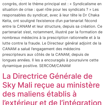
congrès, dont le thème principal est : « Syndicalisme en
situation de crise : quel rôle pour les syndicats ? » Les
responsables du syndicat, avec à leur tête le Dr Chaka
Keita, ont souligné l’existence d’un partenariat fécond
entre la CANAM et leur structure, depuis sa création. Ce
partenariat s’est, notamment, illustré par la formation de
nombreux médecins à la prescription rationnelle et à la
lutte contre la fraude. Le Directeur général adjoint de la
CANAM a salué l’engagement des médecins
prescripteurs aux côtés de la CANAM, depuis de
longues années. Il les a encouragés à poursuivre cette
dynamique positive. SERCOM/CANAM
La Directrice Générale de
Sky Mali reçue au ministère
des maliens établis à
l’extérieur et de l’intégration