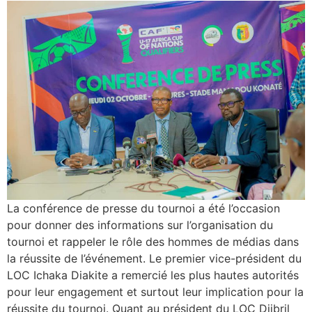
La conférence de presse du tournoi a été l’occasion
pour donner des informations sur l’organisation du
tournoi et rappeler le rôle des hommes de médias dans
la réussite de l’événement. Le premier vice-président du
LOC Ichaka Diakite a remercié les plus hautes autorités
pour leur engagement et surtout leur implication pour la
réussite du tournoi. Quant au président du LOC Djibril