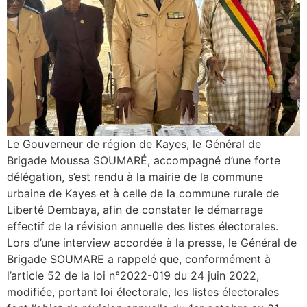
‎Le Gouverneur de région de Kayes, le Général de
Brigade Moussa SOUMARÉ, accompagné d’une forte
délégation, s’est rendu à la mairie de la commune
urbaine de Kayes et à celle de la commune rurale de
Liberté Dembaya, afin de constater le démarrage
effectif de la révision annuelle des listes électorales.
‎Lors d’une interview accordée à la presse, le Général de
Brigade SOUMARE a rappelé que, conformément à
l’article 52 de la loi n°2022-019 du 24 juin 2022,
modifiée, portant loi électorale, les listes électorales