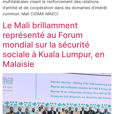
multilatérales visant le renforcement des relations
d’amitié et de coopération dans les domaines d’intérêt
commun. Mali CIGMA MAECI
Le Mali brillamment
représenté au Forum
mondial sur la sécurité
sociale à Kuala Lumpur, en
Malaisie