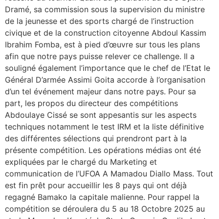
Dramé, sa commission sous la supervision du ministre
de la jeunesse et des sports chargé de l’instruction
civique et de la construction citoyenne Abdoul Kassim
Ibrahim Fomba, est à pied d’œuvre sur tous les plans
afin que notre pays puisse relever ce challenge. Il a
souligné également l’importance que le chef de l’Etat le
Général D’armée Assimi Goita accorde à l’organisation
d’un tel événement majeur dans notre pays. Pour sa
part, les propos du directeur des compétitions
Abdoulaye Cissé se sont appesantis sur les aspects
techniques notamment le test IRM et la liste définitive
des différentes sélections qui prendront part à la
présente compétition. Les opérations médias ont été
expliquées par le chargé du Marketing et
communication de l’UFOA A Mamadou Diallo Mass. Tout
est fin prêt pour accueillir les 8 pays qui ont déjà
regagné Bamako la capitale malienne. Pour rappel la
compétition se déroulera du 5 au 18 Octobre 2025 au