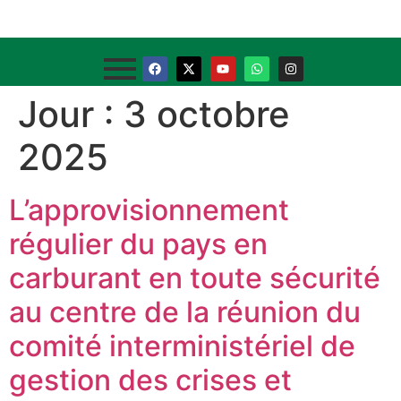
Jour :
3 octobre
2025
L’approvisionnement
régulier du pays en
carburant en toute sécurité
au centre de la réunion du
comité interministériel de
gestion des crises et