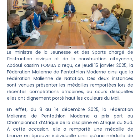
Le ministre de la Jeunesse et des Sports chargé de
l’Instruction civique et de la construction citoyenne,
Abdoul Kassim FOMBA a reçu, ce jeudi 15 janvier 2025, la
Fédération Malienne de Pentathlon Moderne ainsi que la
Fédération Malienne de Natation. Ces deux instances
sont venues présenter les médailles remportées lors de
récentes compétitions africaines, au cours desquelles
elles ont dignement porté haut les couleurs du Mali.
En effet, du 8 au 14 décembre 2025, la Fédération
Malienne de Pentathlon Moderne a pris part au
Championnat d’Afrique de la discipline en Afrique du Sud.
À cette occasion, elle a remporté une médaille de
bronze en épreuve individuelle ainsi qu’une médaille de