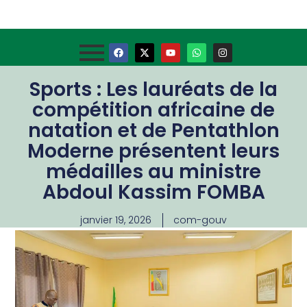
Sports : Les lauréats de la
compétition africaine de
natation et de Pentathlon
Moderne présentent leurs
médailles au ministre
Abdoul Kassim FOMBA
janvier 19, 2026
com-gouv