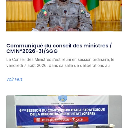
Communiqué du conseil des ministres /
CM N°2026-31/SGG
Le Conseil des Ministres s’est réuni en session ordinaire, le
vendredi 7 août 2026, dans sa salle de délibérations au
Voir Plus