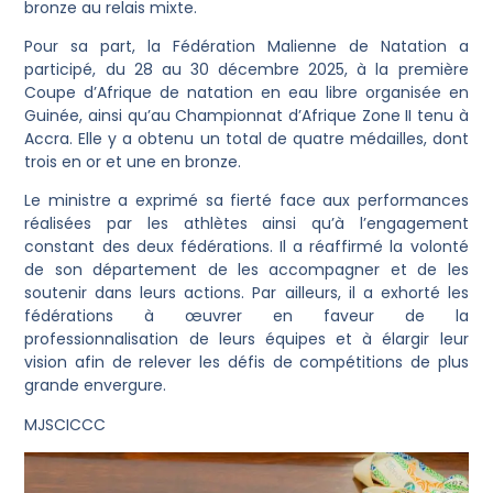
bronze au relais mixte.
Pour sa part, la Fédération Malienne de Natation a
participé, du 28 au 30 décembre 2025, à la première
Coupe d’Afrique de natation en eau libre organisée en
Guinée, ainsi qu’au Championnat d’Afrique Zone II tenu à
Accra. Elle y a obtenu un total de quatre médailles, dont
trois en or et une en bronze.
Le ministre a exprimé sa fierté face aux performances
réalisées par les athlètes ainsi qu’à l’engagement
constant des deux fédérations. Il a réaffirmé la volonté
de son département de les accompagner et de les
soutenir dans leurs actions. Par ailleurs, il a exhorté les
fédérations à œuvrer en faveur de la
professionnalisation de leurs équipes et à élargir leur
vision afin de relever les défis de compétitions de plus
grande envergure.
MJSCICCC