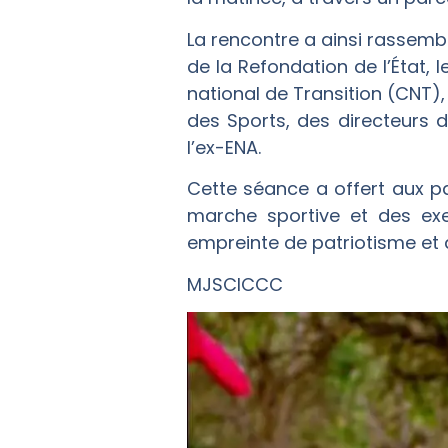
La rencontre a ainsi rassem
de la Refondation de l’État
national de Transition (CNT)
des Sports, des directeurs 
l’ex-ENA.
Cette séance a offert aux p
marche sportive et des exe
empreinte de patriotisme et 
MJSCICCC