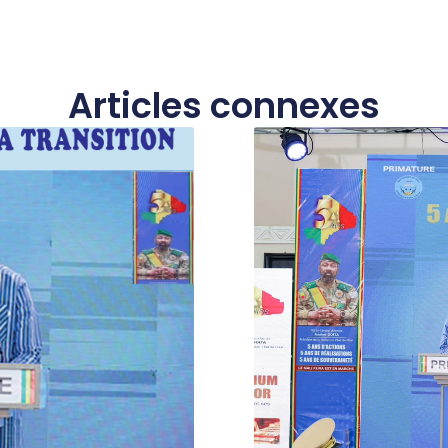
Articles connexes