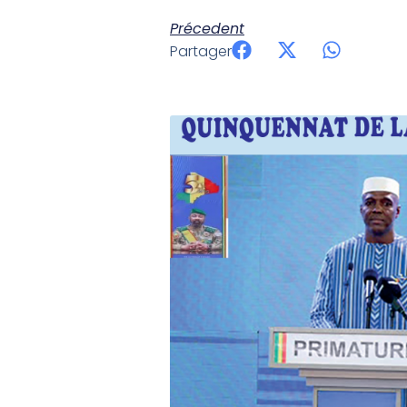
Précedent
Partager