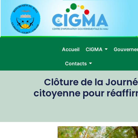
Accueil
CIGMA
Gouverne
Contacts
Clôture de la Journ
citoyenne pour réaffi