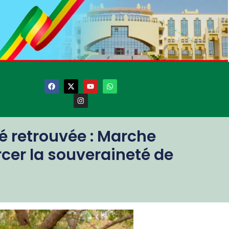
é retrouvée : Marche
cer la souveraineté de