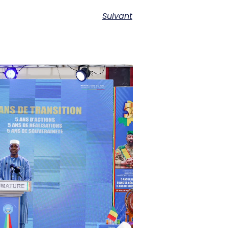
Suivant