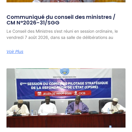
Communiqué du conseil des ministres /
CM N°2026-31/SGG
Le Conseil des Ministres s’est réuni en session ordinaire, le
vendredi 7 août 2026, dans sa salle de délibérations au
Voir Plus