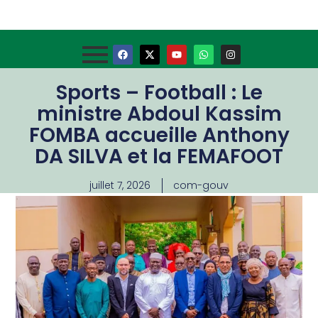
Sports – Football : Le
ministre Abdoul Kassim
FOMBA accueille Anthony
DA SILVA et la FEMAFOOT
juillet 7, 2026
com-gouv