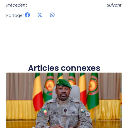
Précedent
Suivant
Partager
Articles connexes