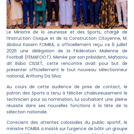
Le Ministre de la Jeunesse et des Sports, chargé de
l’Instruction Civique et de la Construction Citoyenne, M.
Abdoul Kassim FOMBA, a officiellement reçu ce 6 juillet
2026 une délégation de la Fédération Malienne de
Football (FEMAFOOT). Menée par son président, Mahazou
dit Baba CISSET, cette rencontre avait pour but de
présenter officiellement le tout nouveau sélectionneur
national, Anthony Da Silva.
​Au cours de cette audience de prise de contact, le
patron des Sports a tenu à féliciter chaleureusement le
technicien pour sa nomination, lui souhaitant une pleine
réussite dans ses nouvelles fonctions à la tête de la
sélection nationale.
​Conscient des attentes colossales du public sportif, le
ministre FOMBA a insisté sur l’urgence de bâtir un groupe