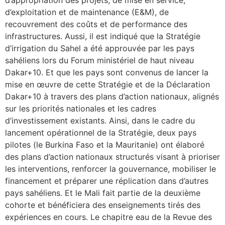
d’exploitation et de maintenance (E&M), de
recouvrement des coûts et de performance des
infrastructures. Aussi, il est indiqué que la Stratégie
d’irrigation du Sahel a été approuvée par les pays
sahéliens lors du Forum ministériel de haut niveau
Dakar+10. Et que les pays sont convenus de lancer la
mise en œuvre de cette Stratégie et de la Déclaration
Dakar+10 à travers des plans d’action nationaux, alignés
sur les priorités nationales et les cadres
d’investissement existants. Ainsi, dans le cadre du
lancement opérationnel de la Stratégie, deux pays
pilotes (le Burkina Faso et la Mauritanie) ont élaboré
des plans d’action nationaux structurés visant à prioriser
les interventions, renforcer la gouvernance, mobiliser le
financement et préparer une réplication dans d’autres
pays sahéliens. Et le Mali fait partie de la deuxième
cohorte et bénéficiera des enseignements tirés des
expériences en cours. Le chapitre eau de la Revue des