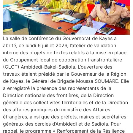
La salle de conférence du Gouvernorat de Kayes a
abrité, ce lundi 6 juillet 2026, l’atelier de validation
interne des projets de textes relatifs à la mise en place
du Groupement local de coopération transfrontalière
(GLCT) Ambidedi-Bakel-Sadiola. L’ouverture des
travaux étaient présidé par le Gouverneur de la Région
de Kayes, le Général de Brigade Moussa SOUMARÉ. Elle
a enregistré la présence des représentants de la
Direction nationale des frontières, de la Direction
générale des collectivités territoriales et de la Direction
des affaires juridiques du ministère des Affaires
étrangères, ainsi que des préfets, maires et secrétaires
généraux des cercles d’Ambidedi et de Sadiola. ‎​Pour
rappel, le programme « Renforcement de la Résilience