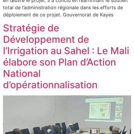
en œuvre le projet. Il a conclu en réaffirmant le soutien
total de l’administration régionale dans les efforts de
déploiement de ce projet. Gouvernorat de Kayes
Stratégie de
Développement de
l’Irrigation au Sahel : Le Mali
élabore son Plan d’Action
National
d’opérationnalisation