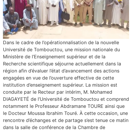
Dans le cadre de l’opérationnalisation de la nouvelle
Université de Tombouctou, une mission nationale du
Ministère de l’Enseignement supérieur et de la
Recherche scientifique séjourne actuellement dans la
région afin d’évaluer l’état d’avancement des actions
engagées en vue de l’ouverture effective de cette
institution d’enseignement supérieur. La mission est
conduite par le Recteur par intérim, M. Mohamed
DIAGAYETÉ de l’Université de Tombouctou et comprend
notamment le Professeur Abdramane TOURE ainsi que
le Docteur Moussa Ibrahim Touré. À cette occasion, une
rencontre d’échanges et de partage s’est tenue ce matin
dans la salle de conférence de la Chambre de