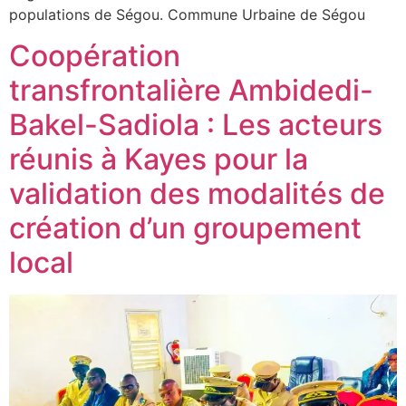
populations de Ségou. Commune Urbaine de Ségou
Coopération
transfrontalière Ambidedi-
Bakel-Sadiola : Les acteurs
réunis à Kayes pour la
validation des modalités de
création d’un groupement
local