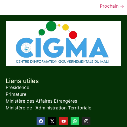
Prochain
→
Liens utiles
Présidence
Primature
Ministère des Affaires Etrangères
Ministère de l'Administration Territoriale