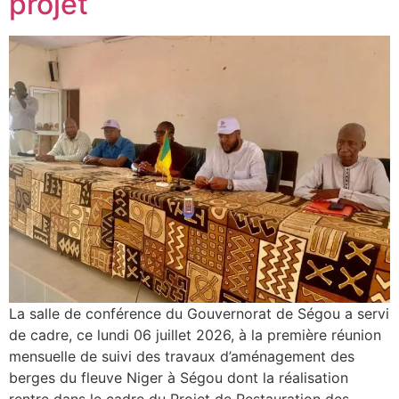
projet
La salle de conférence du Gouvernorat de Ségou a servi
de cadre, ce lundi 06 juillet 2026, à la première réunion
mensuelle de suivi des travaux d’aménagement des
berges du fleuve Niger à Ségou dont la réalisation