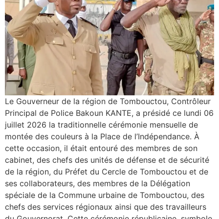
Le Gouverneur de la région de Tombouctou, Contrôleur
Principal de Police Bakoun KANTE, a présidé ce lundi 06
juillet 2026 la traditionnelle cérémonie mensuelle de
montée des couleurs à la Place de l’Indépendance. À
cette occasion, il était entouré des membres de son
cabinet, des chefs des unités de défense et de sécurité
de la région, du Préfet du Cercle de Tombouctou et de
ses collaborateurs, des membres de la Délégation
spéciale de la Commune urbaine de Tombouctou, des
chefs des services régionaux ainsi que des travailleurs
du Gouvernorat. Cette cérémonie républicaine, symbole