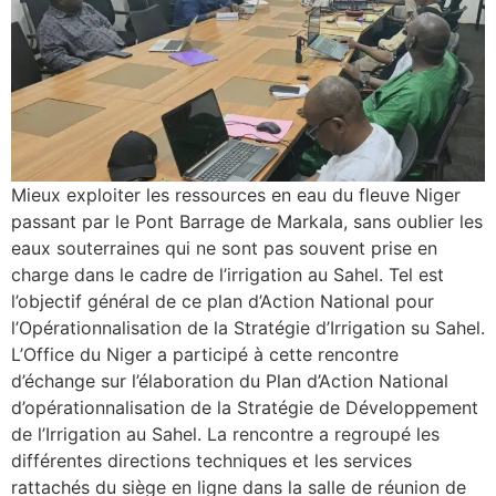
Mieux exploiter les ressources en eau du fleuve Niger
passant par le Pont Barrage de Markala, sans oublier les
eaux souterraines qui ne sont pas souvent prise en
charge dans le cadre de l’irrigation au Sahel. Tel est
l’objectif général de ce plan d’Action National pour
l’Opérationnalisation de la Stratégie d’Irrigation su Sahel.
L’Office du Niger a participé à cette rencontre
d’échange sur l’élaboration du Plan d’Action National
d’opérationnalisation de la Stratégie de Développement
de l’Irrigation au Sahel. La rencontre a regroupé les
différentes directions techniques et les services
rattachés du siège en ligne dans la salle de réunion de