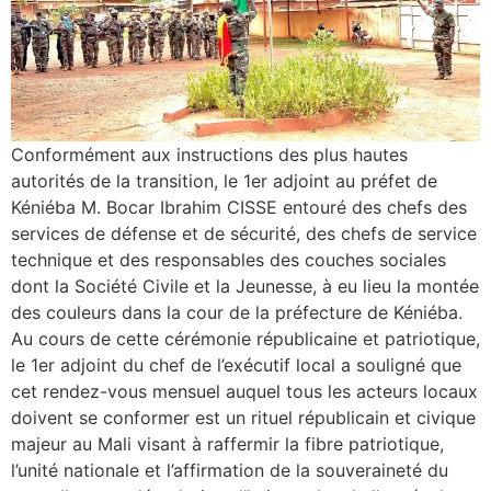
Conformément aux instructions des plus hautes
autorités de la transition, le 1er adjoint au préfet de
Kéniéba M. Bocar Ibrahim CISSE entouré des chefs des
services de défense et de sécurité, des chefs de service
technique et des responsables des couches sociales
dont la Société Civile et la Jeunesse, à eu lieu la montée
des couleurs dans la cour de la préfecture de Kéniéba.
Au cours de cette cérémonie républicaine et patriotique,
le 1er adjoint du chef de l’exécutif local a souligné que
cet rendez-vous mensuel auquel tous les acteurs locaux
doivent se conformer est un rituel républicain et civique
majeur au Mali visant à raffermir la fibre patriotique,
l’unité nationale et l’affirmation de la souveraineté du