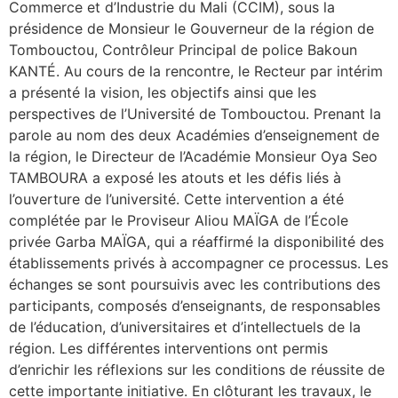
Commerce et d’Industrie du Mali (CCIM), sous la
présidence de Monsieur le Gouverneur de la région de
Tombouctou, Contrôleur Principal de police Bakoun
KANTÉ. Au cours de la rencontre, le Recteur par intérim
a présenté la vision, les objectifs ainsi que les
perspectives de l’Université de Tombouctou. Prenant la
parole au nom des deux Académies d’enseignement de
la région, le Directeur de l’Académie Monsieur Oya Seo
TAMBOURA a exposé les atouts et les défis liés à
l’ouverture de l’université. Cette intervention a été
complétée par le Proviseur Aliou MAÏGA de l’École
privée Garba MAÏGA, qui a réaffirmé la disponibilité des
établissements privés à accompagner ce processus. Les
échanges se sont poursuivis avec les contributions des
participants, composés d’enseignants, de responsables
de l’éducation, d’universitaires et d’intellectuels de la
région. Les différentes interventions ont permis
d’enrichir les réflexions sur les conditions de réussite de
cette importante initiative. En clôturant les travaux, le