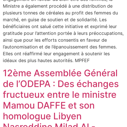
Ministre a également procédé à une distribution de
plusieurs tonnes de céréales au profit des femmes du
marché, en guise de soutien et de solidarité. Les
bénéficiaires ont salué cette initiative et exprimé leur
gratitude pour l’attention portée à leurs préoccupations,
ainsi que pour les efforts consentis en faveur de
l’autonomisation et de l’épanouissement des femmes.
Elles ont réaffirmé leur engagement à soutenir les
idéaux des plus hautes autorités. MPFEF
12ème Assemblée Général
de l’ODEPA : Des échanges
fructueux entre le ministre
Mamou DAFFE et son
homologue Libyen
Nasreddine Milad AL-