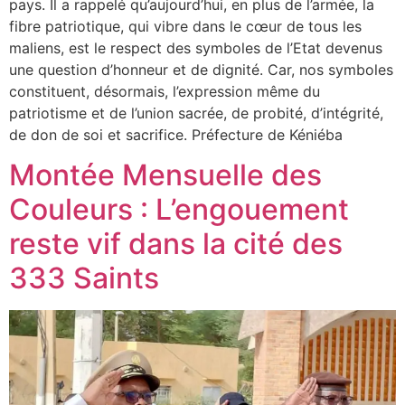
pays. Il a rappelé qu’aujourd’hui, en plus de l’armée, la
fibre patriotique, qui vibre dans le cœur de tous les
maliens, est le respect des symboles de l’Etat devenus
une question d’honneur et de dignité. Car, nos symboles
constituent, désormais, l’expression même du
patriotisme et de l’union sacrée, de probité, d’intégrité,
de don de soi et sacrifice. Préfecture de Kéniéba
Montée Mensuelle des
Couleurs : L’engouement
reste vif dans la cité des
333 Saints