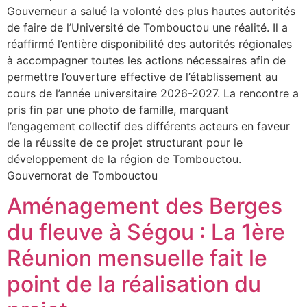
Gouverneur a salué la volonté des plus hautes autorités
de faire de l’Université de Tombouctou une réalité. Il a
réaffirmé l’entière disponibilité des autorités régionales
à accompagner toutes les actions nécessaires afin de
permettre l’ouverture effective de l’établissement au
cours de l’année universitaire 2026-2027. La rencontre a
pris fin par une photo de famille, marquant
l’engagement collectif des différents acteurs en faveur
de la réussite de ce projet structurant pour le
développement de la région de Tombouctou.
Gouvernorat de Tombouctou
Aménagement des Berges
du fleuve à Ségou : La 1ère
Réunion mensuelle fait le
point de la réalisation du