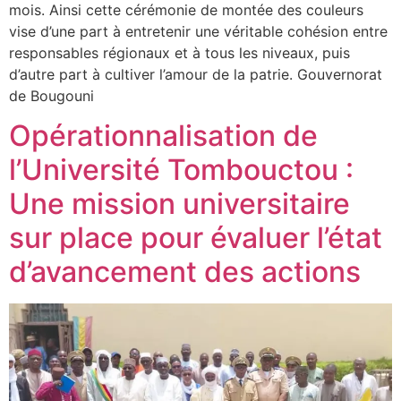
mois. Ainsi cette cérémonie de montée des couleurs
vise d’une part à entretenir une véritable cohésion entre
responsables régionaux et à tous les niveaux, puis
d’autre part à cultiver l’amour de la patrie. Gouvernorat
de Bougouni
Opérationnalisation de
l’Université Tombouctou :
Une mission universitaire
sur place pour évaluer l’état
d’avancement des actions