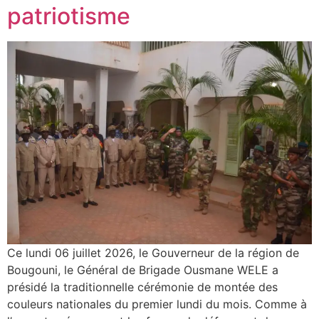
patriotisme
Ce lundi 06 juillet 2026, le Gouverneur de la région de
Bougouni, le Général de Brigade Ousmane WELE a
présidé la traditionnelle cérémonie de montée des
couleurs nationales du premier lundi du mois. Comme à