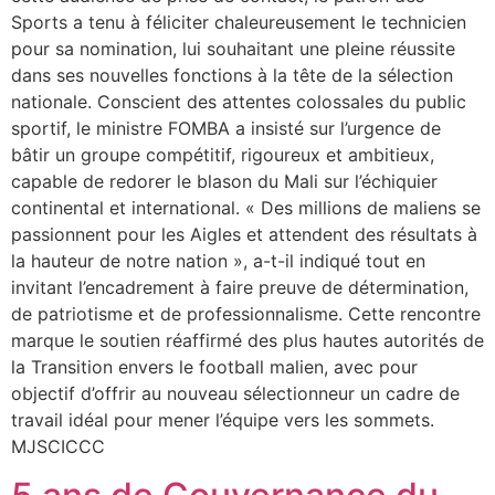
Sports a tenu à féliciter chaleureusement le technicien
pour sa nomination, lui souhaitant une pleine réussite
dans ses nouvelles fonctions à la tête de la sélection
nationale. ​Conscient des attentes colossales du public
sportif, le ministre FOMBA a insisté sur l’urgence de
bâtir un groupe compétitif, rigoureux et ambitieux,
capable de redorer le blason du Mali sur l’échiquier
continental et international. « Des millions de maliens se
passionnent pour les Aigles et attendent des résultats à
la hauteur de notre nation », a-t-il indiqué tout en
invitant l’encadrement à faire preuve de détermination,
de patriotisme et de professionnalisme. ​Cette rencontre
marque le soutien réaffirmé des plus hautes autorités de
la Transition envers le football malien, avec pour
objectif d’offrir au nouveau sélectionneur un cadre de
travail idéal pour mener l’équipe vers les sommets.
MJSCICCC