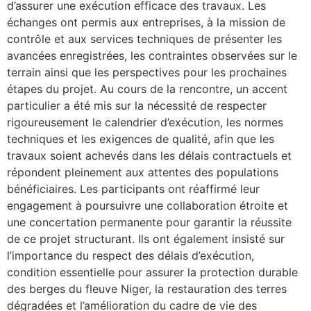
d’assurer une exécution efficace des travaux. Les
échanges ont permis aux entreprises, à la mission de
contrôle et aux services techniques de présenter les
avancées enregistrées, les contraintes observées sur le
terrain ainsi que les perspectives pour les prochaines
étapes du projet. Au cours de la rencontre, un accent
particulier a été mis sur la nécessité de respecter
rigoureusement le calendrier d’exécution, les normes
techniques et les exigences de qualité, afin que les
travaux soient achevés dans les délais contractuels et
répondent pleinement aux attentes des populations
bénéficiaires. Les participants ont réaffirmé leur
engagement à poursuivre une collaboration étroite et
une concertation permanente pour garantir la réussite
de ce projet structurant. Ils ont également insisté sur
l’importance du respect des délais d’exécution,
condition essentielle pour assurer la protection durable
des berges du fleuve Niger, la restauration des terres
dégradées et l’amélioration du cadre de vie des