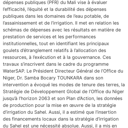
dépenses publiques (PFR) du Mali vise à évaluer
l’efficacité, l’équité et la durabilité des dépenses
publiques dans les domaines de l’eau potable, de
l’assainissement et de l’irrigation. Il met en relation les
schémas de dépenses avec les résultats en matière de
prestation de services et les performances
institutionnelles, tout en identifiant les principaux
goulets d’étranglement relatifs à l’allocation des
ressources, à l’exécution et à la gouvernance. Ces
travaux s’inscrivent dans le cadre du programme
WaterSAP. Le Président Directeur Général de l’Office du
Niger, Dr. Samba Bocary TOUNKARA dans son
intervention a évoqué les modes de tenure des terres, la
Stratégie de Développement Global de l’Office du Niger
jusqu’à l’horizon 2063 et son Plan d’Action, les données
de production pour la mise en œuvre de la stratégie
d’irrigation du Sahel. Aussi, il a estimé que l’insertion
des financements locaux dans la stratégie d’irrigation
du Sahel est une nécessité absolue. Aussi, il a mis en