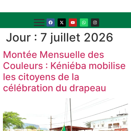
Jour :
7 juillet 2026
Montée Mensuelle des
Couleurs : Kéniéba mobilise
les citoyens de la
célébration du drapeau