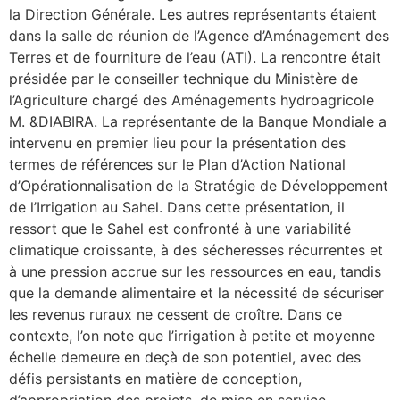
la Direction Générale. Les autres représentants étaient
dans la salle de réunion de l’Agence d’Aménagement des
Terres et de fourniture de l’eau (ATI). La rencontre était
présidée par le conseiller technique du Ministère de
l’Agriculture chargé des Aménagements hydroagricole
M. &DIABIRA. La représentante de la Banque Mondiale a
intervenu en premier lieu pour la présentation des
termes de références sur le Plan d’Action National
d’Opérationnalisation de la Stratégie de Développement
de l’Irrigation au Sahel. Dans cette présentation, il
ressort que le Sahel est confronté à une variabilité
climatique croissante, à des sécheresses récurrentes et
à une pression accrue sur les ressources en eau, tandis
que la demande alimentaire et la nécessité de sécuriser
les revenus ruraux ne cessent de croître. Dans ce
contexte, l’on note que l’irrigation à petite et moyenne
échelle demeure en deçà de son potentiel, avec des
défis persistants en matière de conception,
d’appropriation des projets, de mise en service,