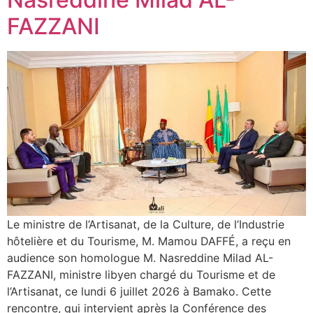
FAZZANI
Le ministre de l’Artisanat, de la Culture, de l’Industrie
hôtelière et du Tourisme, M. Mamou DAFFÉ, a reçu en
audience son homologue M. Nasreddine Milad AL-
FAZZANI, ministre libyen chargé du Tourisme et de
l’Artisanat, ce lundi 6 juillet 2026 à Bamako. Cette
rencontre, qui intervient après la Conférence des