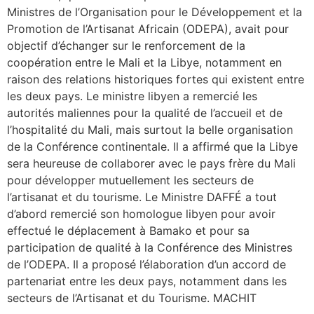
Ministres de l’Organisation pour le Développement et la
Promotion de l’Artisanat Africain (ODEPA), avait pour
objectif d’échanger sur le renforcement de la
coopération entre le Mali et la Libye, notamment en
raison des relations historiques fortes qui existent entre
les deux pays. Le ministre libyen a remercié les
autorités maliennes pour la qualité de l’accueil et de
l’hospitalité du Mali, mais surtout la belle organisation
de la Conférence continentale. Il a affirmé que la Libye
sera heureuse de collaborer avec le pays frère du Mali
pour développer mutuellement les secteurs de
l’artisanat et du tourisme. Le Ministre DAFFÉ a tout
d’abord remercié son homologue libyen pour avoir
effectué le déplacement à Bamako et pour sa
participation de qualité à la Conférence des Ministres
de l’ODEPA. Il a proposé l’élaboration d’un accord de
partenariat entre les deux pays, notamment dans les
secteurs de l’Artisanat et du Tourisme. MACHIT