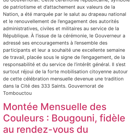
de patriotisme et d’attachement aux valeurs de la
Nation, a été marquée par le salut au drapeau national
et le renouvellement de l’engagement des autorités
administratives, civiles et militaires au service de la
République. À l’issue de la cérémonie, le Gouverneur a
adressé ses encouragements à l’ensemble des
participants et leur a souhaité une excellente semaine
de travail, placée sous le signe de l’engagement, de la
responsabilité et du service de l’intérêt général. Il s’est
surtout réjoui de la forte mobilisation citoyenne autour
de cette célébration mensuelle devenue une tradition
dans la Cité des 333 Saints. Gouvernorat de
Tombouctou
Montée Mensuelle des
Couleurs : Bougouni, fidèle
au rendez-vous du