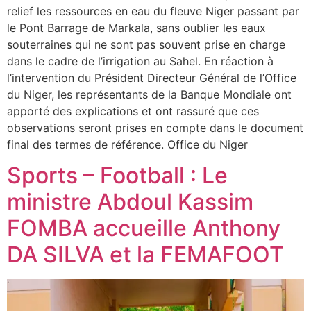
relief les ressources en eau du fleuve Niger passant par
le Pont Barrage de Markala, sans oublier les eaux
souterraines qui ne sont pas souvent prise en charge
dans le cadre de l’irrigation au Sahel. En réaction à
l’intervention du Président Directeur Général de l’Office
du Niger, les représentants de la Banque Mondiale ont
apporté des explications et ont rassuré que ces
observations seront prises en compte dans le document
final des termes de référence. Office du Niger
Sports – Football : Le
ministre Abdoul Kassim
FOMBA accueille Anthony
DA SILVA et la FEMAFOOT