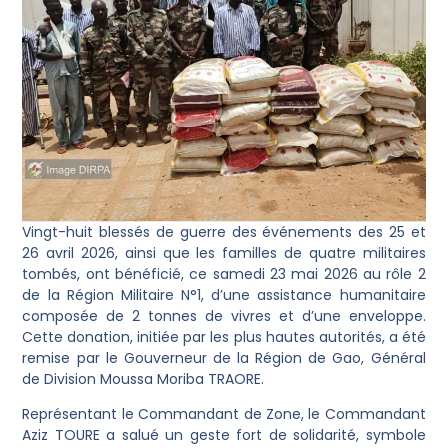
Vingt-huit blessés de guerre des événements des 25 et
26 avril 2026, ainsi que les familles de quatre militaires
tombés, ont bénéficié, ce samedi 23 mai 2026 au rôle 2
de la Région Militaire N°1, d’une assistance humanitaire
composée de 2 tonnes de vivres et d’une enveloppe.
Cette donation, initiée par les plus hautes autorités, a été
remise par le Gouverneur de la Région de Gao, Général
de Division Moussa Moriba TRAORE.
Représentant le Commandant de Zone, le Commandant
Aziz TOURE a salué un geste fort de solidarité, symbole