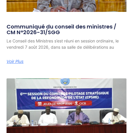
Communiqué du conseil des ministres /
CM N°2026-31/SGG
Le Conseil des Ministres s’est réuni en session ordinaire, le
vendredi 7 août 2026, dans sa salle de délibérations au
Voir Plus