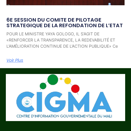
6E SESSION DU COMITE DE PILOTAGE
STRATEGIQUE DE LA REFONDATION DE L’ETAT
POUR LE MINISTRE YAYA GOLOGO, IL S’AGIT DE
«RENFORCER LA TRANSPARENCE, LA REDEVABILITÉ ET
L’AMÉLIORATION CONTINUE DE L’ACTION PUBLIQUE» Ce
Voir Plus