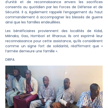
d’unité et de reconnaissance envers les sacrifices
consentis au quotidien par les Forces de Défense et de
Sécurité. Il a, également rappelé l’engagement du haut
commandement à accompagner les blessés de guerre
ainsi que les familles endeuillées.
Les bénéficiaires proviennent des localités de Kidal,
Ménaka, Gao, Hombori et Rharous. Ils ont exprimé leur
reconnaissance pour cette assistance, qu’ils considèrent
comme un signe fort de solidarité, réaffirmant que «
l’armée demeure une famille ».
DIRPA