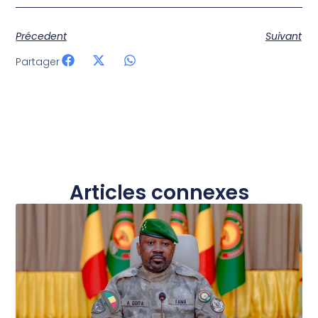
Précedent
Suivant
Partager
Articles connexes