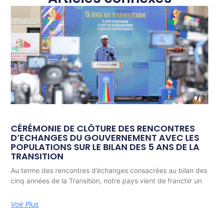
CÉRÉMONIE DE CLÔTURE DES RENCONTRES
D’ECHANGES DU GOUVERNEMENT AVEC LES
POPULATIONS SUR LE BILAN DES 5 ANS DE LA
TRANSITION
Au terme des rencontres d’échanges consacrées au bilan des
cinq années de la Transition, notre pays vient de franchir un
Voir Plus