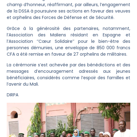
champ d’honneur, réaffirmant, par ailleurs, l’engagement
de la DSSA à poursuivre ses actions en faveur des veuves
et orphelins des Forces de Défense et de Sécurité.
Grâce à la générosité des partenaires, notamment,
l’Association des Maliens résidant en Espagne et
l’Association ‘’Cœur Solidaire’’ pour le bien-être des
personnes démunies, une enveloppe de 850 000 francs
CFA a été remise en faveur de 27 orphelins de militaires.
La cérémonie s’est achevée par des bénédictions et des
messages d’encouragement adressés aux jeunes
bénéficiaires, considérés comme l’espoir des familles et
l’avenir du Mali.
DIRPA