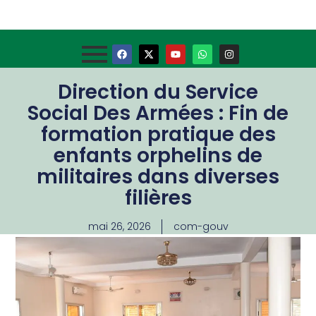
Direction du Service
Social Des Armées : Fin de
formation pratique des
enfants orphelins de
militaires dans diverses
filières
mai 26, 2026
com-gouv