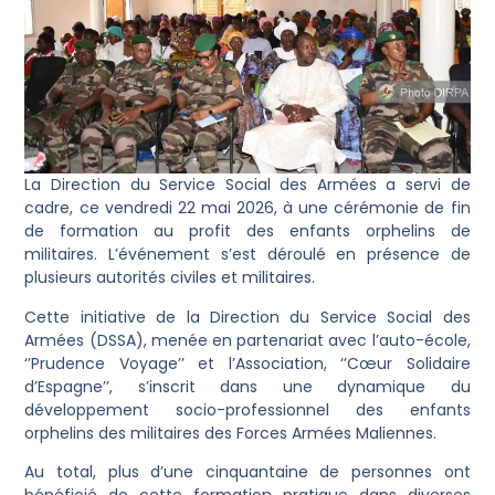
La Direction du Service Social des Armées a servi de
cadre, ce vendredi 22 mai 2026, à une cérémonie de fin
de formation au profit des enfants orphelins de
militaires. L’événement s’est déroulé en présence de
plusieurs autorités civiles et militaires.
Cette initiative de la Direction du Service Social des
Armées (DSSA), menée en partenariat avec l’auto-école,
‘’Prudence Voyage’’ et l’Association, ‘’Cœur Solidaire
d’Espagne’’, s’inscrit dans une dynamique du
développement socio-professionnel des enfants
orphelins des militaires des Forces Armées Maliennes.
Au total, plus d’une cinquantaine de personnes ont