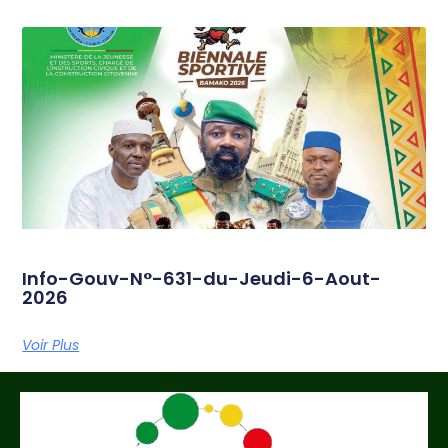
Info-Gouv-N°-631-du-Jeudi-6-Aout-
2026
Voir Plus