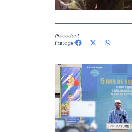
Précedent
Partager