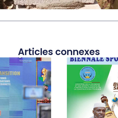
Articles connexes