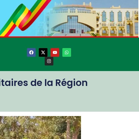
itaires de la Région