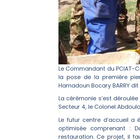
Le Commandant du PCIAT-Cent
la pose de la première pier
Hamadoun Bocary BARRY dit 
La cérémonie s’est déroul
Secteur 4, le Colonel Abdoula
Le futur centre d’accueil a é
optimisée comprenant : D
restauration. Ce projet, il