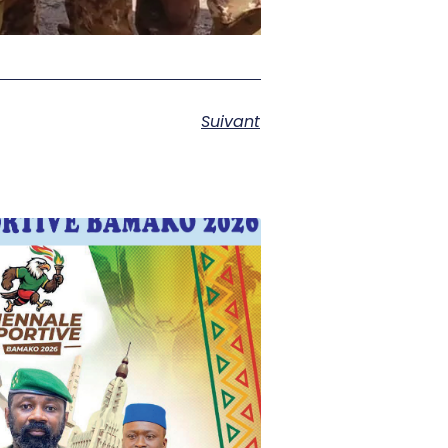
Suivant