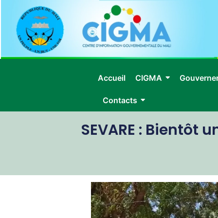
Accueil
CIGMA
Gouverne
Contacts
SEVARE : Bientôt un