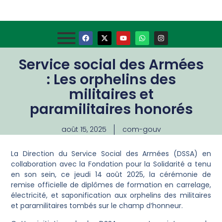
Service social des Armées
: Les orphelins des
militaires et
paramilitaires honorés
août 15, 2025
com-gouv
La Direction du Service Social des Armées (DSSA) en
collaboration avec la Fondation pour la Solidarité a tenu
en son sein, ce jeudi 14 août 2025, la cérémonie de
remise officielle de diplômes de formation en carrelage,
électricité, et saponification aux orphelins des militaires
et paramilitaires tombés sur le champ d’honneur.