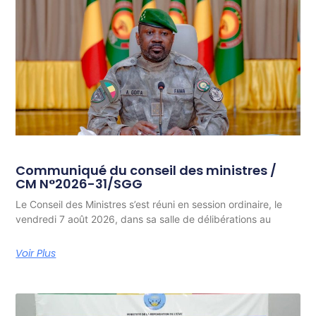
Communiqué du conseil des ministres /
CM N°2026-31/SGG
Le Conseil des Ministres s’est réuni en session ordinaire, le
vendredi 7 août 2026, dans sa salle de délibérations au
Voir Plus