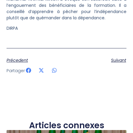
l’engouement des bénéficiaires de la formation. Il a
conseillé d’apprendre à pêcher pour l’indépendance
plutôt que de quémander dans la dépendance.
DIRPA
Précedent
Suivant
Partager
Articles connexes