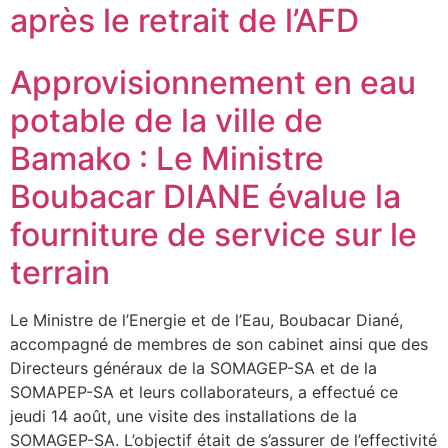
après le retrait de l’AFD
Approvisionnement en eau
potable de la ville de
Bamako : Le Ministre
Boubacar DIANE évalue la
fourniture de service sur le
terrain
Le Ministre de l’Energie et de l’Eau, Boubacar Diané,
accompagné de membres de son cabinet ainsi que des
Directeurs généraux de la SOMAGEP-SA et de la
SOMAPEP-SA et leurs collaborateurs, a effectué ce
jeudi 14 août, une visite des installations de la
SOMAGEP-SA. L’objectif était de s’assurer de l’effectivité