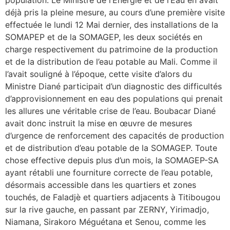
déjà pris la pleine mesure, au cours d’une première visite
effectuée le lundi 12 Mai dernier, des installations de la
SOMAPEP et de la SOMAGEP, les deux sociétés en
charge respectivement du patrimoine de la production
et de la distribution de l’eau potable au Mali. Comme il
l’avait souligné à l’époque, cette visite d’alors du
Ministre Diané participait d’un diagnostic des difficultés
d’approvisionnement en eau des populations qui prenait
les allures une véritable crise de l’eau. Boubacar Diané
avait donc instruit la mise en œuvre de mesures
d’urgence de renforcement des capacités de production
et de distribution d’eau potable de la SOMAGEP. Toute
chose effective depuis plus d’un mois, la SOMAGEP-SA
ayant rétabli une fourniture correcte de l’eau potable,
désormais accessible dans les quartiers et zones
touchés, de Faladjè et quartiers adjacents à Titibougou
sur la rive gauche, en passant par ZERNY, Yirimadjo,
Niamana, Sirakoro Méguétana et Senou, comme les