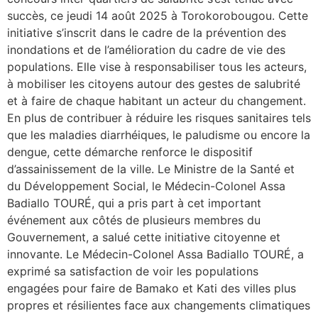
succès, ce jeudi 14 août 2025 à Torokorobougou. Cette
initiative s’inscrit dans le cadre de la prévention des
inondations et de l’amélioration du cadre de vie des
populations. Elle vise à responsabiliser tous les acteurs,
à mobiliser les citoyens autour des gestes de salubrité
et à faire de chaque habitant un acteur du changement.
En plus de contribuer à réduire les risques sanitaires tels
que les maladies diarrhéiques, le paludisme ou encore la
dengue, cette démarche renforce le dispositif
d’assainissement de la ville. Le Ministre de la Santé et
du Développement Social, le Médecin-Colonel Assa
Badiallo TOURÉ, qui a pris part à cet important
événement aux côtés de plusieurs membres du
Gouvernement, a salué cette initiative citoyenne et
innovante. Le Médecin-Colonel Assa Badiallo TOURÉ, a
exprimé sa satisfaction de voir les populations
engagées pour faire de Bamako et Kati des villes plus
propres et résilientes face aux changements climatiques