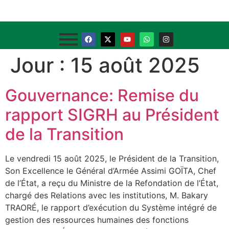
Jour :
15 août 2025
Gouvernance: Remise du
rapport SIGRH au Président
de la Transition
Le vendredi 15 août 2025, le Président de la Transition,
Son Excellence le Général d’Armée Assimi GOÏTA, Chef
de l’État, a reçu du Ministre de la Refondation de l’État,
chargé des Relations avec les institutions, M. Bakary
TRAORÉ, le rapport d’exécution du Système intégré de
gestion des ressources humaines des fonctions