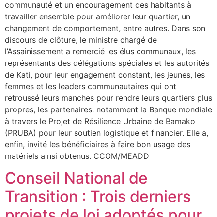
communauté et un encouragement des habitants à
travailler ensemble pour améliorer leur quartier, un
changement de comportement, entre autres. Dans son
discours de clôture, le ministre chargé de
l’Assainissement a remercié les élus communaux, les
représentants des délégations spéciales et les autorités
de Kati, pour leur engagement constant, les jeunes, les
femmes et les leaders communautaires qui ont
retroussé leurs manches pour rendre leurs quartiers plus
propres, les partenaires, notamment la Banque mondiale
à travers le Projet de Résilience Urbaine de Bamako
(PRUBA) pour leur soutien logistique et financier. Elle a,
enfin, invité les bénéficiaires à faire bon usage des
matériels ainsi obtenus. CCOM/MEADD
Conseil National de
Transition : Trois derniers
projets de loi adoptés pour