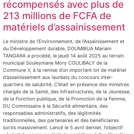
récompensés avec plus de
213 millions de FCFA de
matériels d’assainissement
Le ministre de l’Environnement, de l’Assainissement et
du Développement durable, DOUMBIUA Mariam
TANGARA a procédé, le jeudi 14 août 2025 au terrain
municipal Souleymane Mory COULIBALY de la
Commune V, à la remise d’un important lot de matériel
d’assainissement aux lauréats du concours inter-
quartiers de salubrité. C’était en présence des ministres
chargés de la Santé, des Infrastructures, de la Jeunesse,
de la Fonction publique, de la Promotion de la Femme,
DU Commissaire à la Sécurité alimentaire, des
responsables administratifs, des légitimités
traditionnelles, des partenaires et des bénéficiaires
sortis massivement. Lancé le 5 avril dernier, l’objectif