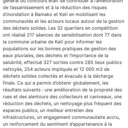
général du concours était de contribuer à l’amélioration
de l’assainissement et à la réduction des risques
d’inondation à Bamako et Kati en mobilisant les
communautés et les acteurs locaux autour de la gestion
des déchets solides. Les 32 quartiers en compétition
ont réalisé 217 séances de sensibilisation dont 77 dans
la commune urbaine de Kati pour informer les
populations sur les bonnes pratiques de gestion des
eaux pluviales, des déchets et l’importance de la
salubrité, effectué 327 sorties contre 285 lieux publics
nettoyés, 254 acteurs impliqués et 12 000 m3 de
déchets solides collectés et évacués à la décharge
finale. Ce qui a permis d’obtenir globalement, les
résultats suivants : une amélioration de la propreté des
rues et des alentours des collecteurs et caniveaux, une
réduction des déchets, un nettoyage plus fréquent des
espaces publics, un meilleur entretien des
infrastructures, un engagement communautaire accru,
un renforcement du sentiment d’appartenance à la