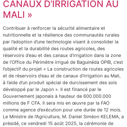
CANAUX D’IRRIGATION AU
MALI »
Contribuer à renforcer la sécurité alimentaire et
nutritionnelle et la résilience des communautés rurales
par l’adoption d’une technologie visant à consolider la
qualité et la durabilité des routes agricoles, des
réservoirs d’eau et des canaux d’irrigation dans la zone
de l’Office du Périmètre irrigué de Baguinéda OPIB, c’est
l’objectif du projet « La construction de routes agricoles
et de réservoirs d’eau et de canaux d’irrigation au Mali,
à l’aide d’un produit spécial de durcissement des sols
développé par le Japon ». Il est financé par le
Gouvernement japonais à hauteur de 600.000.000
millions de F CFA. Il sera mis en œuvre par la FAO
comme agence d’exécution pour une durée de 12 mois.
Le Ministre de l’Agriculture, M. Daniel Siméon KELEMA, a
présidé, ce vendredi 15 août 2025, la cérémonie de