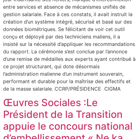
entre services et absence de mécanismes unifiés de
gestion salariale. Face à ces constats, il avait instruit la
création d’un système intégré, sécurisé et basé sur des
données biométriques. Se félicitant de voir cet outil
conçu et déployé par des techniciens maliens, il a
insisté sur la nécessité d’appliquer les recommandations
du rapport. La cérémonie s’est conclue par l’annonce
d’une remise de médailles aux experts ayant contribué à
ce projet structurant, qui dote désormais
l’administration malienne d’un instrument souverain,
performant et durable pour la maîtrise des effectifs et
de la masse salariale. CCRP/PRÉSIDENCE CIGMA
Œuvres Sociales :Le
Président de la Transition
appuie le concours national
d’embellissement « Ne ka