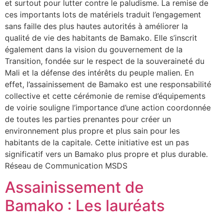
et surtout pour lutter contre le paludisme. La remise de
ces importants lots de matériels traduit l’engagement
sans faille des plus hautes autorités à améliorer la
qualité de vie des habitants de Bamako. Elle s’inscrit
également dans la vision du gouvernement de la
Transition, fondée sur le respect de la souveraineté du
Mali et la défense des intérêts du peuple malien. En
effet, l’assainissement de Bamako est une responsabilité
collective et cette cérémonie de remise d’équipements
de voirie souligne l’importance d’une action coordonnée
de toutes les parties prenantes pour créer un
environnement plus propre et plus sain pour les
habitants de la capitale. Cette initiative est un pas
significatif vers un Bamako plus propre et plus durable.
Réseau de Communication MSDS
Assainissement de
Bamako : Les lauréats