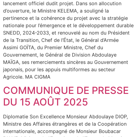
lancement officiel dudit projet. Dans son allocution
d’ouverture, le Ministre KELEMA, a souligné la
pertinence et la cohérence du projet avec la stratégie
nationale pour l’émergence et le développement durable
SNEDD, 2024-2033, et renouvelé au nom du Président
de la Transition, Chef de l’État, le Général d’Armée
Assimi GOÏTA, du Premier Ministre, Chef du
Gouvernement, le Général de Division Abdoulaye
MAÏGA, ses remerciements sincères au Gouvernement
japonais, pour les appuis multiformes au secteur
Agricole. MA CIGMA
COMMUNIQUE DE PRESSE
DU 15 AOÛT 2025
Diplomatie Son Excellence Monsieur Abdoulaye DIOP,
Ministre des Affaires étrangères et de la Coopération
internationale, accompagné de Monsieur Boubacar