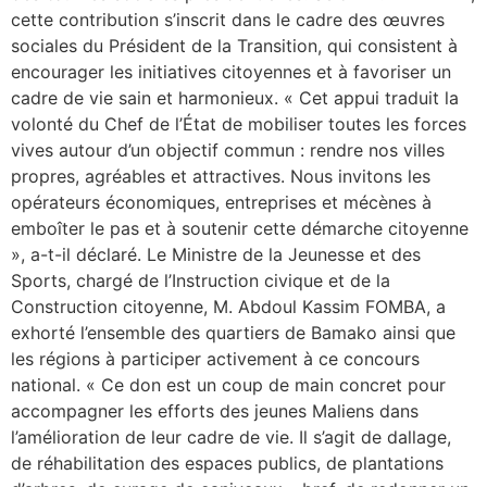
cette contribution s’inscrit dans le cadre des œuvres
sociales du Président de la Transition, qui consistent à
encourager les initiatives citoyennes et à favoriser un
cadre de vie sain et harmonieux. « Cet appui traduit la
volonté du Chef de l’État de mobiliser toutes les forces
vives autour d’un objectif commun : rendre nos villes
propres, agréables et attractives. Nous invitons les
opérateurs économiques, entreprises et mécènes à
emboîter le pas et à soutenir cette démarche citoyenne
», a-t-il déclaré. Le Ministre de la Jeunesse et des
Sports, chargé de l’Instruction civique et de la
Construction citoyenne, M. Abdoul Kassim FOMBA, a
exhorté l’ensemble des quartiers de Bamako ainsi que
les régions à participer activement à ce concours
national. « Ce don est un coup de main concret pour
accompagner les efforts des jeunes Maliens dans
l’amélioration de leur cadre de vie. Il s’agit de dallage,
de réhabilitation des espaces publics, de plantations