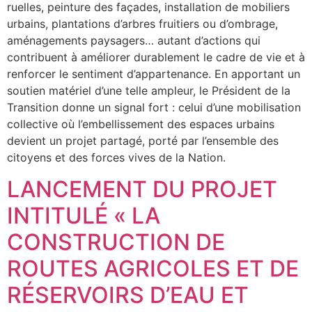
ruelles, peinture des façades, installation de mobiliers
urbains, plantations d’arbres fruitiers ou d’ombrage,
aménagements paysagers… autant d’actions qui
contribuent à améliorer durablement le cadre de vie et à
renforcer le sentiment d’appartenance. En apportant un
soutien matériel d’une telle ampleur, le Président de la
Transition donne un signal fort : celui d’une mobilisation
collective où l’embellissement des espaces urbains
devient un projet partagé, porté par l’ensemble des
citoyens et des forces vives de la Nation.
LANCEMENT DU PROJET
INTITULÉ « LA
CONSTRUCTION DE
ROUTES AGRICOLES ET DE
RÉSERVOIRS D’EAU ET