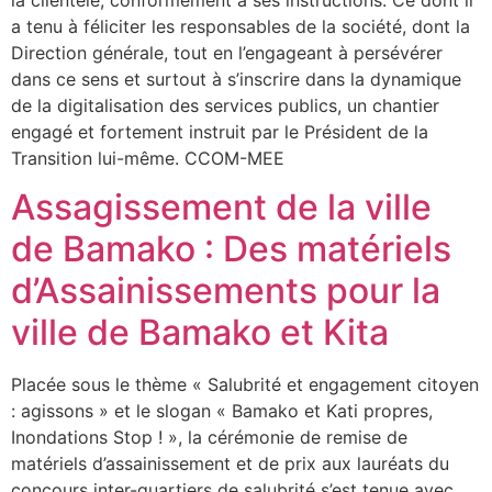
a tenu à féliciter les responsables de la société, dont la
Direction générale, tout en l’engageant à persévérer
dans ce sens et surtout à s’inscrire dans la dynamique
de la digitalisation des services publics, un chantier
engagé et fortement instruit par le Président de la
Transition lui-même. CCOM-MEE
Assagissement de la ville
de Bamako : Des matériels
d’Assainissements pour la
ville de Bamako et Kita
Placée sous le thème « Salubrité et engagement citoyen
: agissons » et le slogan « Bamako et Kati propres,
Inondations Stop ! », la cérémonie de remise de
matériels d’assainissement et de prix aux lauréats du
concours inter-quartiers de salubrité s’est tenue avec