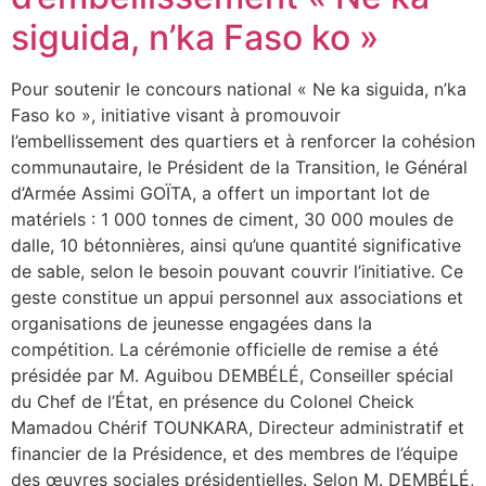
siguida, n’ka Faso ko »
Pour soutenir le concours national « Ne ka siguida, n’ka
Faso ko », initiative visant à promouvoir
l’embellissement des quartiers et à renforcer la cohésion
communautaire, le Président de la Transition, le Général
d’Armée Assimi GOÏTA, a offert un important lot de
matériels : 1 000 tonnes de ciment, 30 000 moules de
dalle, 10 bétonnières, ainsi qu’une quantité significative
de sable, selon le besoin pouvant couvrir l’initiative. Ce
geste constitue un appui personnel aux associations et
organisations de jeunesse engagées dans la
compétition. La cérémonie officielle de remise a été
présidée par M. Aguibou DEMBÉLÉ, Conseiller spécial
du Chef de l’État, en présence du Colonel Cheick
Mamadou Chérif TOUNKARA, Directeur administratif et
financier de la Présidence, et des membres de l’équipe
des œuvres sociales présidentielles. Selon M. DEMBÉLÉ,