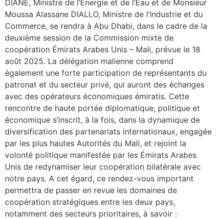
DIANE, Ministre de l’Energie et de l’Eau et de Monsieur
Moussa Alassane DIALLO, Ministre de l’Industrie et du
Commerce, se rendra à Abu Dhabi, dans le cadre de la
deuxième session de la Commission mixte de
coopération Émirats Arabes Unis – Mali, prévue le 18
août 2025. La délégation malienne comprend
également une forte participation de représentants du
patronat et du secteur privé, qui auront des échanges
avec des opérateurs économiques émiratis. Cette
rencontre de haute portée diplomatique, politique et
économique s’inscrit, à la fois, dans la dynamique de
diversification des partenariats internationaux, engagée
par les plus hautes Autorités du Mali, et rejoint la
volonté politique manifestée par les Émirats Arabes
Unis de redynamiser leur coopération bilatérale avec
notre pays. A cet égard, ce rendez-vous important
permettra de passer en revue les domaines de
coopération stratégiques entre les deux pays,
notamment des secteurs prioritaires, à savoir :