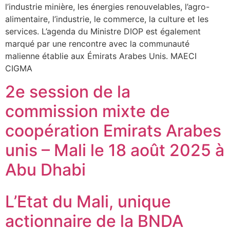
l’industrie minière, les énergies renouvelables, l’agro-
alimentaire, l’industrie, le commerce, la culture et les
services. L’agenda du Ministre DIOP est également
marqué par une rencontre avec la communauté
malienne établie aux Émirats Arabes Unis. MAECI
CIGMA
2e session de la
commission mixte de
coopération Emirats Arabes
unis – Mali le 18 août 2025 à
Abu Dhabi
L’Etat du Mali, unique
actionnaire de la BNDA