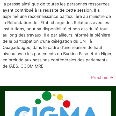
la presse ainsi que de toutes les personnes ressources
ayant contribué à la réussite de cette session. Il a
exprimé une reconnaissance particulière au ministre de
la Refondation de l’État, chargé des Relations avec les
Institutions, pour sa disponibilité et son assiduité tout
au long des travaux. Il a par ailleurs informé la plénière
de la participation d’une délégation du CNT à
Ouagadougou, dans le cadre d’une réunion de haut
niveau avec les parlements du Burkina Faso et du Niger,
en prélude aux sessions confédérales des parlements
de l’AES. CCOM MRE
Prochain
→