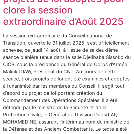
clore la session
extraordinaire d’Août 2025
La session extraordinaire du Conseil national de
Transition, ouverte le 31 juillet 2025, s’est officiellement
achevée, ce jeudi 14 août, à l’issue de sa deuxième
séance plénière tenue dans la salle Djelibaba Sissoko du
CICB, sous la présidence du Général de Corps d’Armée
Malick DIAW, Président du CNT. Au cours de cette
séance, trois projets de loi ont été examinés et adoptés
à l’unanimité par les membres du Conseil. Il s’agit tout
d’abord du projet de loi portant création du
Commandement des Opérations Spéciales. Il a été
défendu par le ministre de la Sécurité et de la
Protection Civile, le Général de Division Daoud Aly
MOHAMEDINE, assurant l’intérim au nom du ministre de
la Défense et des Anciens Combattants. Le texte a été