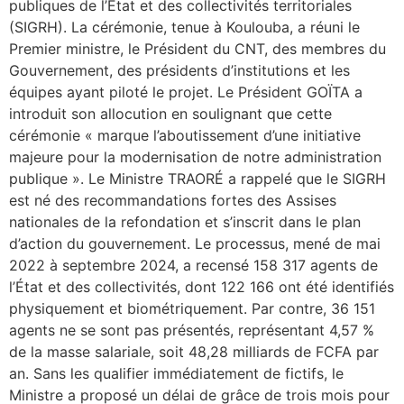
publiques de l’État et des collectivités territoriales
(SIGRH). La cérémonie, tenue à Koulouba, a réuni le
Premier ministre, le Président du CNT, des membres du
Gouvernement, des présidents d’institutions et les
équipes ayant piloté le projet. Le Président GOÏTA a
introduit son allocution en soulignant que cette
cérémonie « marque l’aboutissement d’une initiative
majeure pour la modernisation de notre administration
publique ». Le Ministre TRAORÉ a rappelé que le SIGRH
est né des recommandations fortes des Assises
nationales de la refondation et s’inscrit dans le plan
d’action du gouvernement. Le processus, mené de mai
2022 à septembre 2024, a recensé 158 317 agents de
l’État et des collectivités, dont 122 166 ont été identifiés
physiquement et biométriquement. Par contre, 36 151
agents ne se sont pas présentés, représentant 4,57 %
de la masse salariale, soit 48,28 milliards de FCFA par
an. Sans les qualifier immédiatement de fictifs, le
Ministre a proposé un délai de grâce de trois mois pour