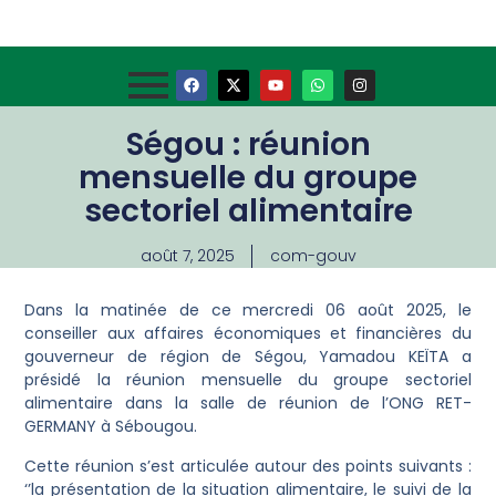
Ségou : réunion
mensuelle du groupe
sectoriel alimentaire
août 7, 2025
com-gouv
Dans la matinée de ce mercredi 06 août 2025, le
conseiller aux affaires économiques et financières du
gouverneur de région de Ségou, Yamadou KEÏTA a
présidé la réunion mensuelle du groupe sectoriel
alimentaire dans la salle de réunion de l’ONG RET-
GERMANY à Sébougou.
Cette réunion s’est articulée autour des points suivants :
‘’la présentation de la situation alimentaire, le suivi de la