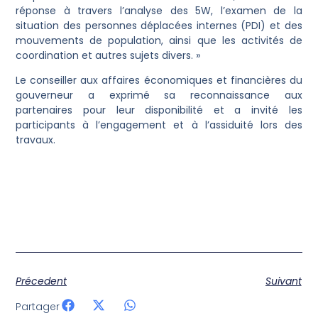
réponse à travers l’analyse des 5W, l’examen de la
situation des personnes déplacées internes (PDI) et des
mouvements de population, ainsi que les activités de
coordination et autres sujets divers. »
Le conseiller aux affaires économiques et financières du
gouverneur a exprimé sa reconnaissance aux
partenaires pour leur disponibilité et a invité les
participants à l’engagement et à l’assiduité lors des
travaux.
Précedent
Suivant
Partager