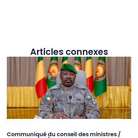
Articles connexes
Communiqué du conseil des ministres /