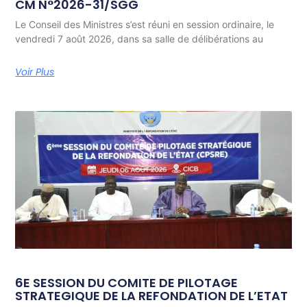
CM N°2026-31/SGG
Le Conseil des Ministres s’est réuni en session ordinaire, le
vendredi 7 août 2026, dans sa salle de délibérations au
Voir Plus
6E SESSION DU COMITE DE PILOTAGE
STRATEGIQUE DE LA REFONDATION DE L’ETAT