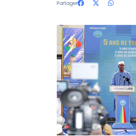
Partager