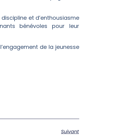
e discipline et d’enthousiasme
gnants bénévoles pour leur
 l’engagement de la jeunesse
Suivant