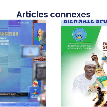
Articles connexes