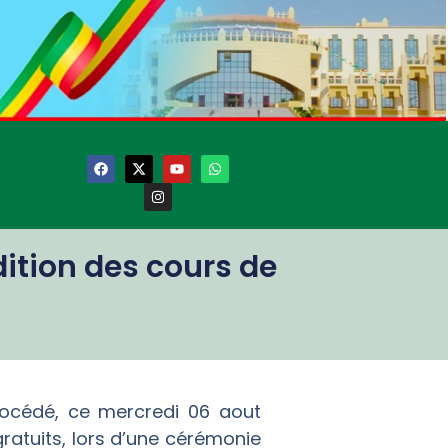
dition des cours de
rocédé, ce mercredi 06 aout
ratuits, lors d’une cérémonie