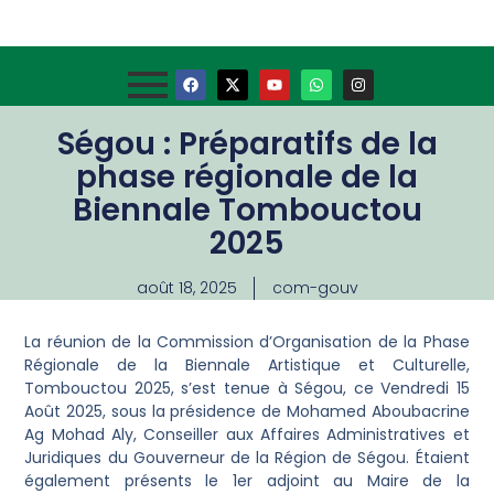
Ségou : Préparatifs de la
phase régionale de la
Biennale Tombouctou
2025
août 18, 2025
com-gouv
La réunion de la Commission d’Organisation de la Phase
Régionale de la Biennale Artistique et Culturelle,
Tombouctou 2025, s’est tenue à Ségou, ce Vendredi 15
Août 2025, sous la présidence de Mohamed Aboubacrine
Ag Mohad Aly, Conseiller aux Affaires Administratives et
Juridiques du Gouverneur de la Région de Ségou. Étaient
également présents le 1er adjoint au Maire de la