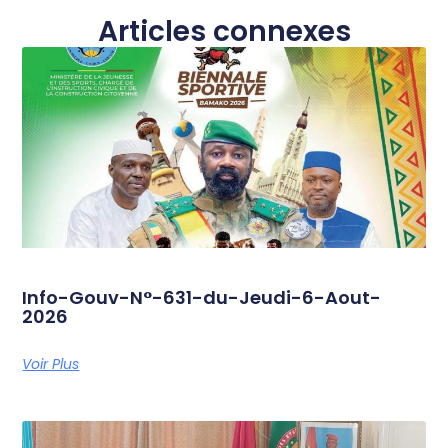
Articles connexes
Info-Gouv-N°-631-du-Jeudi-6-Aout-
2026
Voir Plus