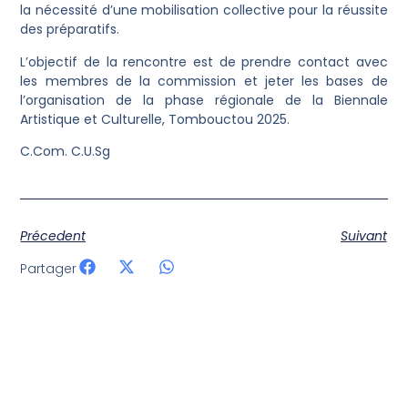
la nécessité d’une mobilisation collective pour la réussite
des préparatifs.
L’objectif de la rencontre est de prendre contact avec
les membres de la commission et jeter les bases de
l’organisation de la phase régionale de la Biennale
Artistique et Culturelle, Tombouctou 2025.
C.Com. C.U.Sg
Précedent
Suivant
Partager