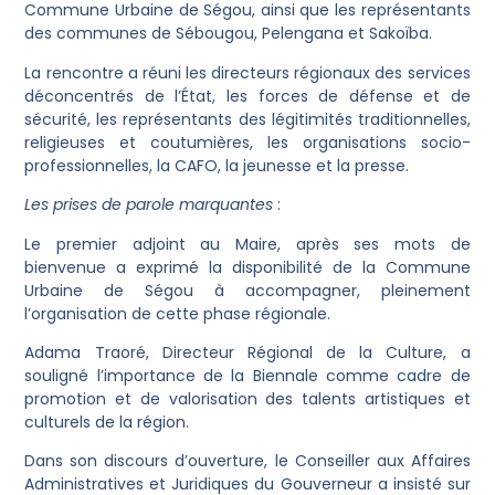
Commune Urbaine de Ségou, ainsi que les représentants
des communes de Sébougou, Pelengana et Sakoïba.
La rencontre a réuni les directeurs régionaux des services
déconcentrés de l’État, les forces de défense et de
sécurité, les représentants des légitimités traditionnelles,
religieuses et coutumières, les organisations socio-
professionnelles, la CAFO, la jeunesse et la presse.
Les prises de parole marquantes
:
Le premier adjoint au Maire, après ses mots de
bienvenue a exprimé la disponibilité de la Commune
Urbaine de Ségou à accompagner, pleinement
l’organisation de cette phase régionale.
Adama Traoré, Directeur Régional de la Culture, a
souligné l’importance de la Biennale comme cadre de
promotion et de valorisation des talents artistiques et
culturels de la région.
Dans son discours d’ouverture, le Conseiller aux Affaires
Administratives et Juridiques du Gouverneur a insisté sur