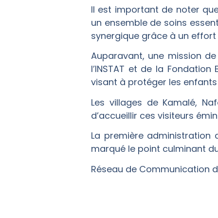
Il est important de noter qu
un ensemble de soins essenti
synergique grâce à un effort
Auparavant, une mission de 
l’INSTAT et de la Fondation B
visant à protéger les enfants
Les villages de Kamalé, Na
d’accueillir ces visiteurs émi
La première administration 
marqué le point culminant 
Réseau de Communication 