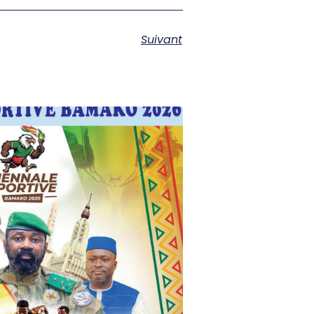
Suivant