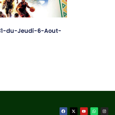
31-du-Jeudi-6-Aout-