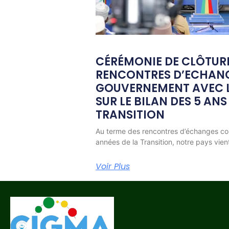
CÉRÉMONIE DE CLÔTUR
RENCONTRES D’ECHAN
GOUVERNEMENT AVEC L
SUR LE BILAN DES 5 ANS
TRANSITION
Au terme des rencontres d’échanges co
années de la Transition, notre pays vien
Voir Plus