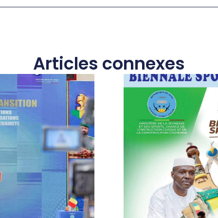
Articles connexes