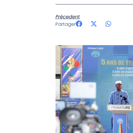
Précedent
Partager