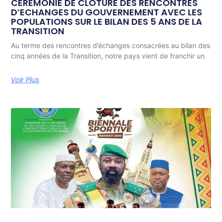
CÉRÉMONIE DE CLÔTURE DES RENCONTRES
D’ECHANGES DU GOUVERNEMENT AVEC LES
POPULATIONS SUR LE BILAN DES 5 ANS DE LA
TRANSITION
Au terme des rencontres d’échanges consacrées au bilan des
cinq années de la Transition, notre pays vient de franchir un
Voir Plus