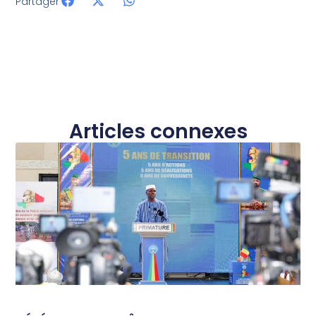
Partager
Articles connexes