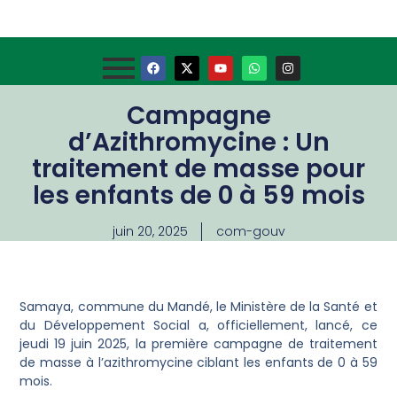
Campagne
d’Azithromycine : Un
traitement de masse pour
les enfants de 0 à 59 mois
juin 20, 2025
com-gouv
Samaya, commune du Mandé, le Ministère de la Santé et
du Développement Social a, officiellement, lancé, ce
jeudi 19 juin 2025, la première campagne de traitement
de masse à l’azithromycine ciblant les enfants de 0 à 59
mois.