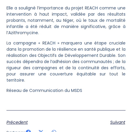
Elle a souligné l’importance du projet REACH comme une
intervention à haut impact, validée par des résultats
probants, notamment, au Niger, où le taux de mortalité
infantile a été réduit de manière significative, grâce à
l’Azithromycine.
La campagne « REACH » marquera une étape cruciale
dans la promotion de la résilience en santé publique et la
réalisation des Objectifs de Développement Durable. Son
succès dépendra de l’adhésion des communautés ; de la
rigueur des campagnes et de la continuité des efforts,
pour assurer une couverture équitable sur tout le
territoire.
Réseau de Communication du MSDS
Précedent
Suivant