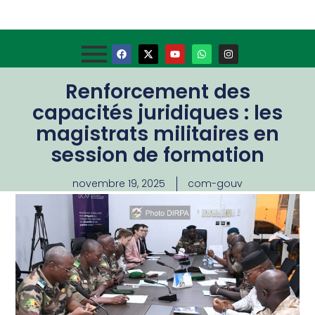
Renforcement des
capacités juridiques : les
magistrats militaires en
session de formation
novembre 19, 2025
com-gouv