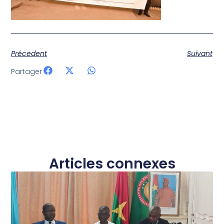
Précedent
Suivant
Partager
Articles connexes