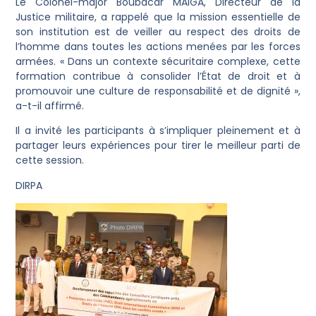
Le Colonel-major Boubacar MAÏGA, Directeur de la
Justice militaire, a rappelé que la mission essentielle de
son institution est de veiller au respect des droits de
l’homme dans toutes les actions menées par les forces
armées. « Dans un contexte sécuritaire complexe, cette
formation contribue à consolider l’État de droit et à
promouvoir une culture de responsabilité et de dignité »,
a-t-il affirmé.
Il a invité les participants à s’impliquer pleinement et à
partager leurs expériences pour tirer le meilleur parti de
cette session.
DIRPA