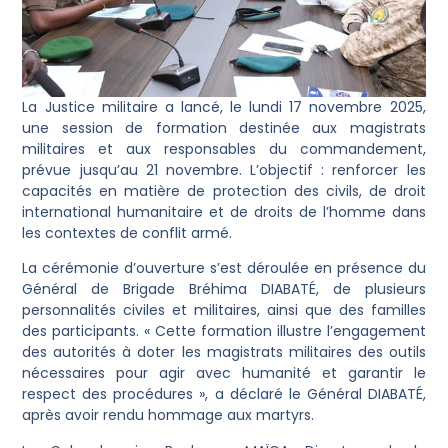
La Justice militaire a lancé, le lundi 17 novembre 2025,
une session de formation destinée aux magistrats
militaires et aux responsables du commandement,
prévue jusqu’au 21 novembre. L’objectif : renforcer les
capacités en matière de protection des civils, de droit
international humanitaire et de droits de l’homme dans
les contextes de conflit armé.
La cérémonie d’ouverture s’est déroulée en présence du
Général de Brigade Bréhima DIABATÉ, de plusieurs
personnalités civiles et militaires, ainsi que des familles
des participants. « Cette formation illustre l’engagement
des autorités à doter les magistrats militaires des outils
nécessaires pour agir avec humanité et garantir le
respect des procédures », a déclaré le Général DIABATÉ,
après avoir rendu hommage aux martyrs.