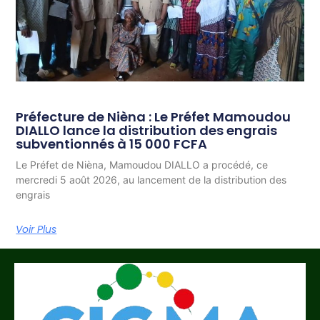
Préfecture de Nièna : Le Préfet Mamoudou
DIALLO lance la distribution des engrais
subventionnés à 15 000 FCFA
Le Préfet de Nièna, Mamoudou DIALLO a procédé, ce
mercredi 5 août 2026, au lancement de la distribution des
engrais
Voir Plus