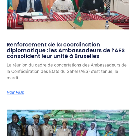
Renforcement de la coordination
diplomatique : les Ambassadeurs de l’AES
consolident leur unité à Bruxelles
La réunion du cadre de concertations des Ambassadeurs de
la Confédération des Etats du Sahel (AES) s’est tenue, le
mardi
Voir Plus