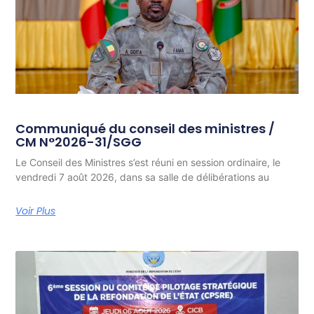
Communiqué du conseil des ministres /
CM N°2026-31/SGG
Le Conseil des Ministres s’est réuni en session ordinaire, le
vendredi 7 août 2026, dans sa salle de délibérations au
Voir Plus