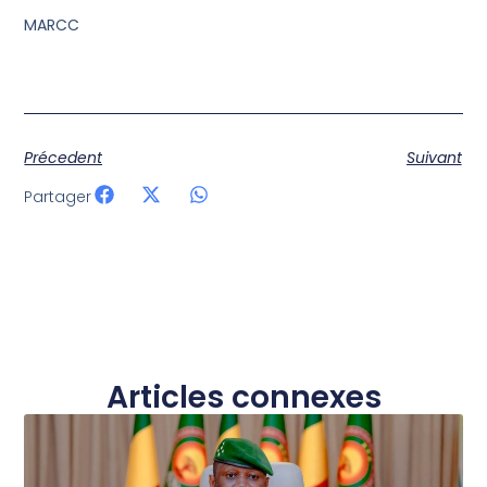
MARCC
Précedent
Suivant
Partager
Articles connexes