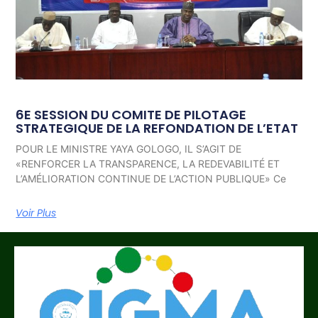
6E SESSION DU COMITE DE PILOTAGE
STRATEGIQUE DE LA REFONDATION DE L’ETAT
POUR LE MINISTRE YAYA GOLOGO, IL S’AGIT DE
«RENFORCER LA TRANSPARENCE, LA REDEVABILITÉ ET
L’AMÉLIORATION CONTINUE DE L’ACTION PUBLIQUE» Ce
Voir Plus