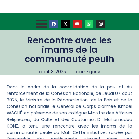
Rencontre avec les
imams de la
communauté peulh
août 8, 2025
com-gouv
Dans le cadre de la consolidation de la paix et du
renforcement de la Cohésion Nationale, ce Jeudi 07 août
2025, le Ministre de la Réconciliation, de la Paix et de la
Cohésion nationale le Général de Corps d’armée Ismaël
WAGUÉ en présence de son collègue Ministre des Affaires
Religieuses, du Culte et des Coutumes, Dr Mahamadou
KONE, a tenu une rencontre avec les imams de la
communauté peule du Mali. Cette initiative, saluée par