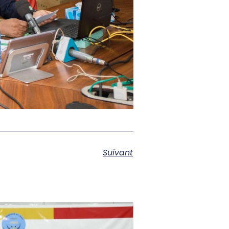
Suivant