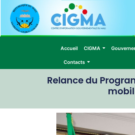
Accueil
CIGMA
Gouverne
Contacts
Relance du Program
mobil