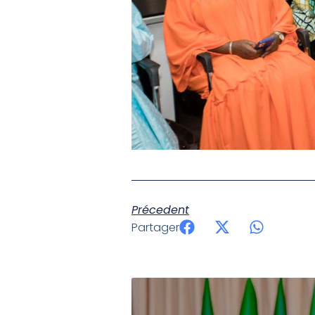
Précedent
Partager