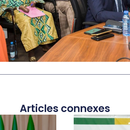
Articles connexes