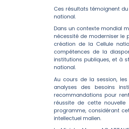
Ces résultats témoignent du 
national.
Dans un contexte mondial mar
nécessité de moderniser le 
création de la Cellule nat
compétences de la diaspora,
institutions publiques, et à
national.
Au cours de la session, les
analyses des besoins insti
recommandations pour renfo
réussite de cette nouvelle
programme, considérant cet
intellectuel malien.