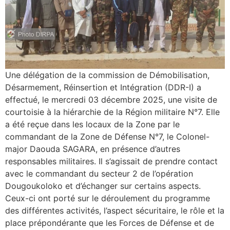
Une délégation de la commission de Démobilisation,
Désarmement, Réinsertion et Intégration (DDR-I) a
effectué, le mercredi 03 décembre 2025, une visite de
courtoisie à la hiérarchie de la Région militaire N°7. Elle
a été reçue dans les locaux de la Zone par le
commandant de la Zone de Défense N°7, le Colonel-
major Daouda SAGARA, en présence d’autres
responsables militaires. Il s’agissait de prendre contact
avec le commandant du secteur 2 de l’opération
Dougoukoloko et d’échanger sur certains aspects.
Ceux-ci ont porté sur le déroulement du programme
des différentes activités, l’aspect sécuritaire, le rôle et la
place prépondérante que les Forces de Défense et de