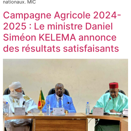
nationaux. MIC
Campagne Agricole 2024-
2025 : Le ministre Daniel
Siméon KELEMA annonce
des résultats satisfaisants