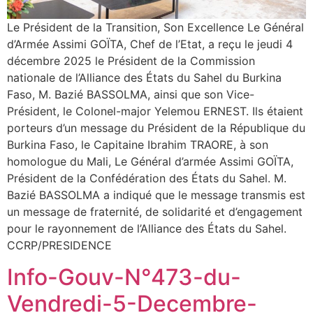
Le Président de la Transition, Son Excellence Le Général
d’Armée Assimi GOÏTA, Chef de l’Etat, a reçu le jeudi 4
décembre 2025 le Président de la Commission
nationale de l’Alliance des États du Sahel du Burkina
Faso, M. Bazié BASSOLMA, ainsi que son Vice-
Président, le Colonel-major Yelemou ERNEST. Ils étaient
porteurs d’un message du Président de la République du
Burkina Faso, le Capitaine Ibrahim TRAORE, à son
homologue du Mali, Le Général d’armée Assimi GOÏTA,
Président de la Confédération des États du Sahel. M.
Bazié BASSOLMA a indiqué que le message transmis est
un message de fraternité, de solidarité et d’engagement
pour le rayonnement de l’Alliance des États du Sahel.
CCRP/PRESIDENCE
Info-Gouv-N°473-du-
Vendredi-5-Decembre-