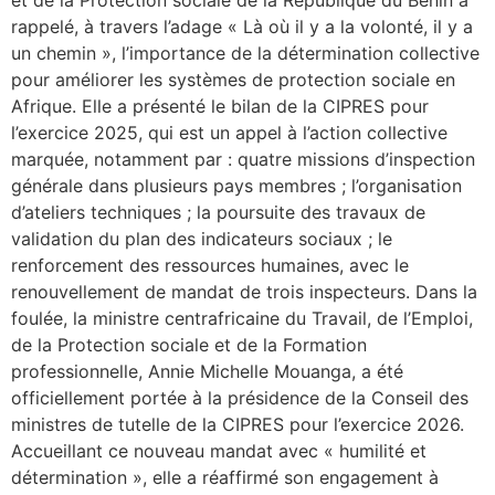
rappelé, à travers l’adage « Là où il y a la volonté, il y a
un chemin », l’importance de la détermination collective
pour améliorer les systèmes de protection sociale en
Afrique. Elle a présenté le bilan de la CIPRES pour
l’exercice 2025, qui est un appel à l’action collective
marquée, notamment par : quatre missions d’inspection
générale dans plusieurs pays membres ; l’organisation
d’ateliers techniques ; la poursuite des travaux de
validation du plan des indicateurs sociaux ; le
renforcement des ressources humaines, avec le
renouvellement de mandat de trois inspecteurs. Dans la
foulée, la ministre centrafricaine du Travail, de l’Emploi,
de la Protection sociale et de la Formation
professionnelle, Annie Michelle Mouanga, a été
officiellement portée à la présidence de la Conseil des
ministres de tutelle de la CIPRES pour l’exercice 2026.
Accueillant ce nouveau mandat avec « humilité et
détermination », elle a réaffirmé son engagement à