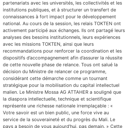
partenariats avec les universités, les collectivités et les
institutions publiques, et à structurer un transfert de
connaissances à fort impact pour le développement
national. Au cours de la session, les relais TOKTEN ont
activement participé aux échanges. Ils ont partagé leurs
analyses des besoins institutionnels, leurs expériences
avec les missions TOKTEN, ainsi que leurs
recommandations pour renforcer la coordination et les
dispositifs d’accompagnement afin d’assurer la réussite
de cette nouvelle phase de relance. Tous ont salué la
décision du Ministre de relancer ce programme,
considérant cette démarche comme un tournant
stratégique pour la mobilisation du capital intellectuel
malien. Le Ministre Mossa AG ATTAHER a souligné que
la diaspora intellectuelle, technique et scientifique
représente une richesse nationale irremplaçable : «
Votre savoir est un bien public, une force vive au
service de la souveraineté et du progrès du Mali. Le
pays a besoin de vous aujourd’hui, pas demain. » Cette