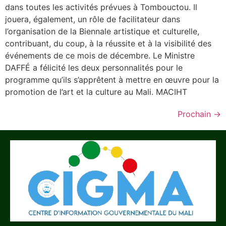
dans toutes les activités prévues à Tombouctou. Il
jouera, également, un rôle de facilitateur dans
l’organisation de la Biennale artistique et culturelle,
contribuant, du coup, à la réussite et à la visibilité des
événements de ce mois de décembre. Le Ministre
DAFFÉ a félicité les deux personnalités pour le
programme qu’ils s’apprêtent à mettre en œuvre pour la
promotion de l’art et la culture au Mali. MACIHT
Prochain
→