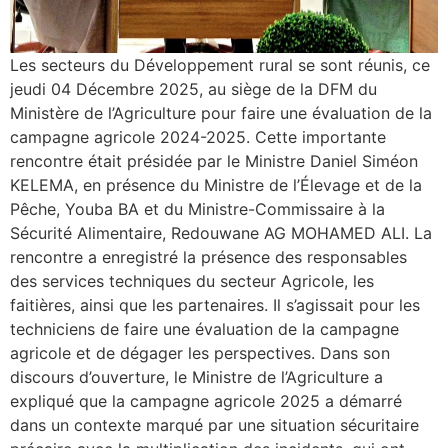
Les secteurs du Développement rural se sont réunis, ce
jeudi 04 Décembre 2025, au siège de la DFM du
Ministère de l’Agriculture pour faire une évaluation de la
campagne agricole 2024-2025. Cette importante
rencontre était présidée par le Ministre Daniel Siméon
KELEMA, en présence du Ministre de l’Élevage et de la
Pêche, Youba BA et du Ministre-Commissaire à la
Sécurité Alimentaire, Redouwane AG MOHAMED ALI. La
rencontre a enregistré la présence des responsables
des services techniques du secteur Agricole, les
faitières, ainsi que les partenaires. Il s’agissait pour les
techniciens de faire une évaluation de la campagne
agricole et de dégager les perspectives. Dans son
discours d’ouverture, le Ministre de l’Agriculture a
expliqué que la campagne agricole 2025 a démarré
dans un contexte marqué par une situation sécuritaire