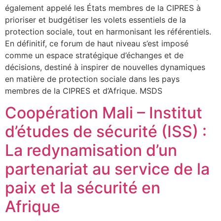
également appelé les États membres de la CIPRES à
prioriser et budgétiser les volets essentiels de la
protection sociale, tout en harmonisant les référentiels.
En définitif, ce forum de haut niveau s’est imposé
comme un espace stratégique d’échanges et de
décisions, destiné à inspirer de nouvelles dynamiques
en matière de protection sociale dans les pays
membres de la CIPRES et d’Afrique. MSDS
Coopération Mali – Institut
d’études de sécurité (ISS) :
La redynamisation d’un
partenariat au service de la
paix et la sécurité en
Afrique