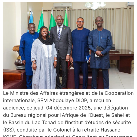
Le Ministre des Affaires étrangères et de la Coopération
internationale, SEM Abdoulaye DIOP, a reçu en
audience, ce jeudi 04 décembre 2025, une délégation
du Bureau régional pour l’Afrique de l’Ouest, le Sahel et
le Bassin du Lac Tchad de l’Institut d’études de sécurité
(ISS), conduite par le Colonel à la retraite Hassane
KONE, Chercheur principal et Consultant au Programme