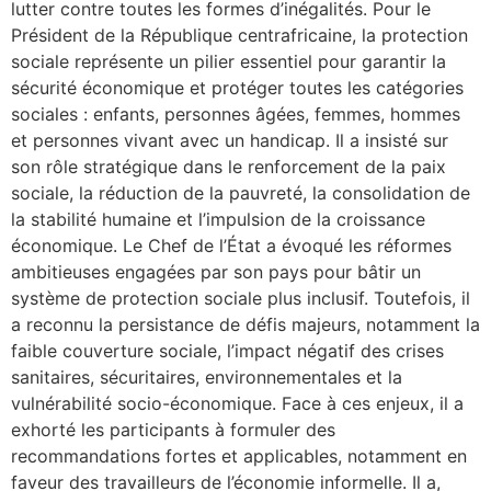
lutter contre toutes les formes d’inégalités. Pour le
Président de la République centrafricaine, la protection
sociale représente un pilier essentiel pour garantir la
sécurité économique et protéger toutes les catégories
sociales : enfants, personnes âgées, femmes, hommes
et personnes vivant avec un handicap. Il a insisté sur
son rôle stratégique dans le renforcement de la paix
sociale, la réduction de la pauvreté, la consolidation de
la stabilité humaine et l’impulsion de la croissance
économique. Le Chef de l’État a évoqué les réformes
ambitieuses engagées par son pays pour bâtir un
système de protection sociale plus inclusif. Toutefois, il
a reconnu la persistance de défis majeurs, notamment la
faible couverture sociale, l’impact négatif des crises
sanitaires, sécuritaires, environnementales et la
vulnérabilité socio-économique. Face à ces enjeux, il a
exhorté les participants à formuler des
recommandations fortes et applicables, notamment en
faveur des travailleurs de l’économie informelle. Il a,