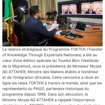
La relance stratégique du Programme TOKTEN (Transfer
of Knowledge Through Expatriate Nationals) a été au
cœur d’une édition spéciale du Tounka Blon (Vestibule
de la Migration), sous la présidence de Monsieur Mossa
AG ATTAHER, Ministre des Maliens établis à l’extérieur
et de l’Intégration africaine. Cette rencontre a réuni en
ligne les relais TOKTEN à travers le monde, ainsi que les
représentants du PNUD, partenaire historique du
programme depuis 1998. Dans son allocution, le
Ministre Mossa AG ATTAHER a rappelé l’importance