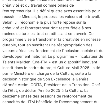
créativité et du travail comme piliers de
l’entrepreneuriat. Il a défini quatre axes essentiels pour
réussir : le Mindset, le process, les valeurs et le travail.
Selon lui, l’économie la plus forte repose sur la
créativité et l’entrepreneur doit rester fidèle à ses
racines culturelles, tout en bâtissant son avenir. Ce
programme vise à transformer la créativité en richesse
durable, tout en suscitant une réappropriation des
valeurs africaines, fondement de l’inclusion sociale et du
développement national. Le programme « Incubateur de
Talents Maliden Kura-ITM » est un dispositif innovant
inscrit dans le cadre du projet Culture Mali 2025, initié
par le Ministère en charge de la Culture, suite à la
décision historique de Son Excellence le Général
d’Armée Assimi GOÏTA, Président de la Transition, Chef
de l’État, de dédier l’Année 2025 à la Culture. La
deuxième phase des sessions de renforcement de
capacités de l’ITM bénéficie de l’accompagnement du