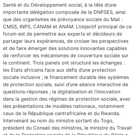
Santé et du Développement social, à la tête d’une
importante délégation composée de la DNPSES, ainsi
que des organismes de prévoyance sociale du Mali :
CMSS, INPS, CANAM et ANAM. L’objectif principal de ce
forum est de permettre aux experts et décideurs de
partager leurs expériences, de croiser les perspectives
et de faire émerger des solutions innovantes capables
de renforcer les mécanismes de couverture sociale sur
le continent. Trois panels ont structuré les échanges :
les États africains face aux défis d’une protection
sociale inclusive ; le financement durable des systèmes
de protection sociale, suivi d’une séance interactive de
questions-réponses ; la digitalisation et l’innovation
dans la gestion des régimes de protection sociale, avec
des présentations de modèles nationaux, notamment
ceux de la République centrafricaine et du Rwanda.
Intervenant au nom du ministre sortant du Togo,
président du Conseil des ministres, le ministre du Travail
et de la Protection sociale de la République du Bénin a