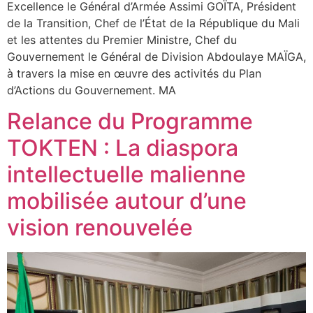
Excellence le Général d’Armée Assimi GOÏTA, Président
de la Transition, Chef de l’État de la République du Mali
et les attentes du Premier Ministre, Chef du
Gouvernement le Général de Division Abdoulaye MAÏGA,
à travers la mise en œuvre des activités du Plan
d’Actions du Gouvernement. MA
Relance du Programme
TOKTEN : La diaspora
intellectuelle malienne
mobilisée autour d’une
vision renouvelée