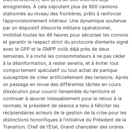
enregistrées. À cela s’ajoutent plus de 900 camions
stationnés au niveau des frontières, prêts à renforcer
l’approvisionnement intérieur. Une dynamique soutenue
par un dispositif d’escorte militaire opérationnel,
mobilisé toutes les 48 heures pour sécuriser les convois
et garantir le respect strict du protocole d’entente signé
avec le GPP et le GMPP voilà déjà près de deux
semaines. Il a invité les consommateurs à ne pas céder
à la désinformation, à rester sereins, et à éviter tout
comportement spéculatif ou tout achat de panique
susceptible de créer artificiellement des tensions. Après
un passage en revue des différentes tâches en cours
d’exécution pour couvrir l’ensemble du territoire et
continuer à œuvrer inlassablement pour le retour à la
normale, le président de séance a tenu à féliciter les
récipiendaires acteurs de la gestion de la crise pour les
distinctions honorifiques à l’initiative du Président de la
Transition, Chef de l’Etat, Grand chancelier des ordres