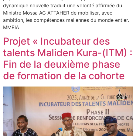
dynamique nouvelle traduit une volonté affirmée du
Ministre Mossa AG ATTAHER de mobiliser, avec
ambition, les compétences maliennes du monde entier.
MMEIA
Projet « Incubateur des
talents Maliden Kura-(ITM) :
Fin de la deuxième phase
de formation de la cohorte