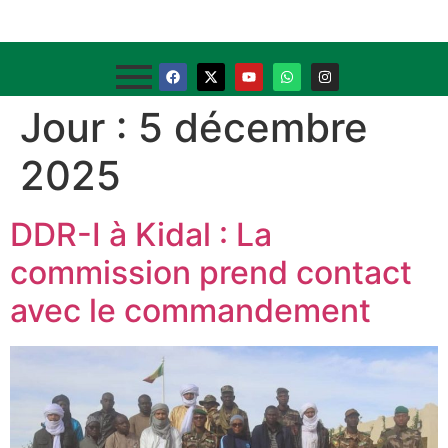
Jour :
5 décembre
2025
DDR-I à Kidal : La
commission prend contact
avec le commandement