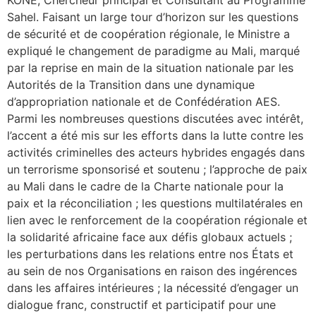
Sahel. Faisant un large tour d’horizon sur les questions
de sécurité et de coopération régionale, le Ministre a
expliqué le changement de paradigme au Mali, marqué
par la reprise en main de la situation nationale par les
Autorités de la Transition dans une dynamique
d’appropriation nationale et de Confédération AES.
Parmi les nombreuses questions discutées avec intérêt,
l’accent a été mis sur les efforts dans la lutte contre les
activités criminelles des acteurs hybrides engagés dans
un terrorisme sponsorisé et soutenu ; l’approche de paix
au Mali dans le cadre de la Charte nationale pour la
paix et la réconciliation ; les questions multilatérales en
lien avec le renforcement de la coopération régionale et
la solidarité africaine face aux défis globaux actuels ;
les perturbations dans les relations entre nos États et
au sein de nos Organisations en raison des ingérences
dans les affaires intérieures ; la nécessité d’engager un
dialogue franc, constructif et participatif pour une