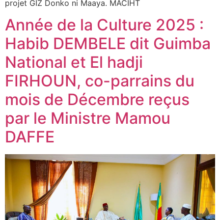
projet GIZ Donko ni Maaya. MACIHT
Année de la Culture 2025 :
Habib DEMBELE dit Guimba
National et El hadji
FIRHOUN, co-parrains du
mois de Décembre reçus
par le Ministre Mamou
DAFFE