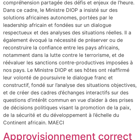
compréhension partagée des défis et enjeux de l’heure.
Dans ce cadre, le Ministre DIOP a insisté sur des
solutions africaines autonomes, portées par le
leadership africain et fondées sur un dialogue
respectueux et des analyses des situations réelles. Il a
également évoqué la nécessité de préserver ou de
reconstruire la confiance entre les pays africains,
notamment dans la lutte contre le terrorisme, et de
réévaluer les sanctions contre-productives imposées à
nos pays. Le Ministre DIOP et ses hôtes ont réaffirmé
leur volonté de poursuivre le dialogue franc et
constructif, fondé sur l’analyse des situations objectives,
et de créer des cadres d’échanges interactifs sur des
questions d’intérêt commun en vue d’aider à des prises
de décisions politiques visant la promotion de la paix,
de la sécurité et du développement à l’échelle du
Continent africain. MAECI
Approvisionnement correct