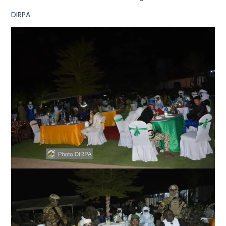
DIRPA