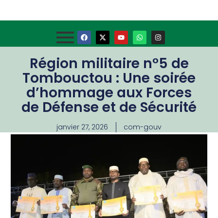
Région militaire n°5 de
Tombouctou : Une soirée
d’hommage aux Forces
de Défense et de Sécurité
janvier 27, 2026
com-gouv