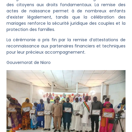
des citoyens aux droits fondamentaux. La remise des
actes de naissance permet à de nombreux enfants
d’exister légalement, tandis que la célébration des
mariages renforce la sécurité juridique des couples et la
protection des familles.
La cérémonie a pris fin par la remise d’attestations de
reconnaissance aux partenaires financiers et techniques
pour leur précieux accompagnement.
Gouvernorat de Nioro