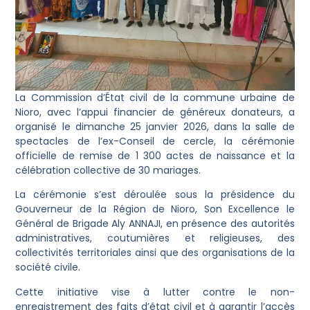
La Commission d’État civil de la commune urbaine de
Nioro, avec l’appui financier de généreux donateurs, a
organisé le dimanche 25 janvier 2026, dans la salle de
spectacles de l’ex-Conseil de cercle, la cérémonie
officielle de remise de 1 300 actes de naissance et la
célébration collective de 30 mariages.
La cérémonie s’est déroulée sous la présidence du
Gouverneur de la Région de Nioro, Son Excellence le
Général de Brigade Aly ANNAJI, en présence des autorités
administratives, coutumières et religieuses, des
collectivités territoriales ainsi que des organisations de la
société civile.
Cette initiative vise à lutter contre le non-
enregistrement des faits d’état civil et à garantir l’accès