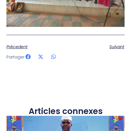
Précedent
Suivant
Partager
Articles connexes