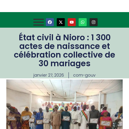
État civil à Nioro : 1 300
actes de naissance et
célébration collective de
30 mariages
janvier 27, 2026
com-gouv