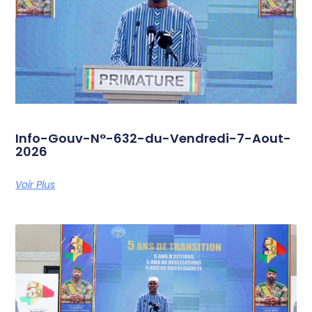
Info-Gouv-N°-632-du-Vendredi-7-Aout-
2026
Voir Plus