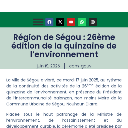
Région de Ségou : 26ème
édition de la quinzaine de
l’environnement
juin 19, 2025
com-gouv
La ville de Ségou a vibré, ce mardi 17 juin 2025, au rythme
ème
de la continuité des activités de la 26
édition de la
quinzaine de l’environnement, en présence du Président
de l’intercommunalité balanzan, non moins Maire de la
Commune Urbaine de Ségou, Nouhoun Diarra.
Placée sous le haut patronage de la Ministre de
l’environnement, de l’assainissement et du
développement durable, la cérémonie a été présidée par