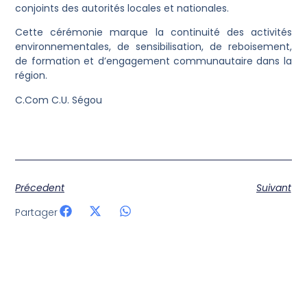
conjoints des autorités locales et nationales.
Cette cérémonie marque la continuité des activités
environnementales, de sensibilisation, de reboisement,
de formation et d’engagement communautaire dans la
région.
C.Com C.U. Ségou
Précedent
Suivant
Partager