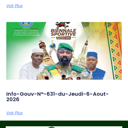
Voir Plus
Info-Gouv-N°-631-du-Jeudi-6-Aout-
2026
Voir Plus