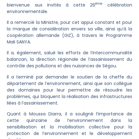
ème
bienvenue aux invités à cette 26
célébration
environnementale.
Il a remercié la Ministre, pour cet appui constant et pour
la marque de considération envers sa ville, ainsi qu’à la
coopération allemande (GIZ), à travers le Programme
Mali SANYA.
Il a, également, salué les efforts de l’intercommunalité
balanzan, la direction régionale de l’assainissement du
contrôle des pollutions et des nuisances de Ségou.
Il a terminé par demander le soutien de la cheffe du
département de l’environnement, ainsi que son collègue
des domaines pour leur permettre de résoudre les
problèmes, qui bloquent la réalisation des infrastructures
liées à l’assainissement.
Quant à Moussa Diarra, il a souligné l’importance de
cette quinzaine de l’environnement dans la
sensibilisation et la mobilisation collective pour la
protection de l’environnement et le développement