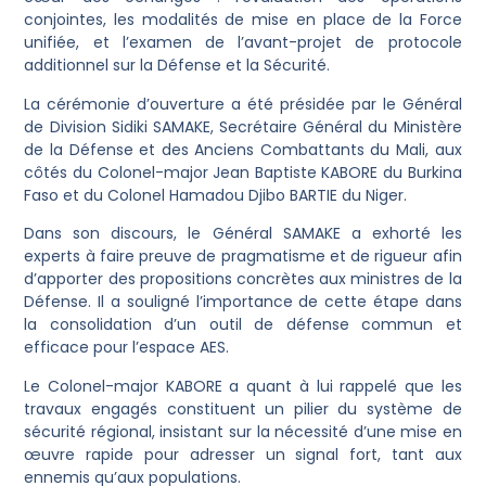
conjointes, les modalités de mise en place de la Force
unifiée, et l’examen de l’avant-projet de protocole
additionnel sur la Défense et la Sécurité.
La cérémonie d’ouverture a été présidée par le Général
de Division Sidiki SAMAKE, Secrétaire Général du Ministère
de la Défense et des Anciens Combattants du Mali, aux
côtés du Colonel-major Jean Baptiste KABORE du Burkina
Faso et du Colonel Hamadou Djibo BARTIE du Niger.
Dans son discours, le Général SAMAKE a exhorté les
experts à faire preuve de pragmatisme et de rigueur afin
d’apporter des propositions concrètes aux ministres de la
Défense. Il a souligné l’importance de cette étape dans
la consolidation d’un outil de défense commun et
efficace pour l’espace AES.
Le Colonel-major KABORE a quant à lui rappelé que les
travaux engagés constituent un pilier du système de
sécurité régional, insistant sur la nécessité d’une mise en
œuvre rapide pour adresser un signal fort, tant aux
ennemis qu’aux populations.