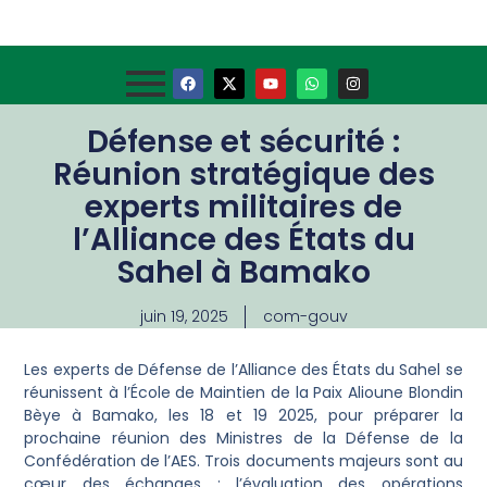
Défense et sécurité :
Réunion stratégique des
experts militaires de
l’Alliance des États du
Sahel à Bamako
juin 19, 2025
com-gouv
Les experts de Défense de l’Alliance des États du Sahel se
réunissent à l’École de Maintien de la Paix Alioune Blondin
Bèye à Bamako, les 18 et 19 2025, pour préparer la
prochaine réunion des Ministres de la Défense de la
Confédération de l’AES. Trois documents majeurs sont au
cœur des échanges : l’évaluation des opérations