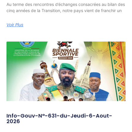
Au terme des rencontres d’échanges consacrées au bilan des
cinq années de la Transition, notre pays vient de franchir un
Voir Plus
Info-Gouv-N°-631-du-Jeudi-6-Aout-
2026