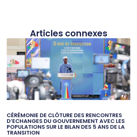
Articles connexes
CÉRÉMONIE DE CLÔTURE DES RENCONTRES
D’ECHANGES DU GOUVERNEMENT AVEC LES
POPULATIONS SUR LE BILAN DES 5 ANS DE LA
TRANSITION