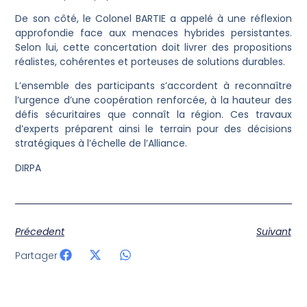
De son côté, le Colonel BARTIE a appelé à une réflexion
approfondie face aux menaces hybrides persistantes.
Selon lui, cette concertation doit livrer des propositions
réalistes, cohérentes et porteuses de solutions durables.
L’ensemble des participants s’accordent à reconnaître
l’urgence d’une coopération renforcée, à la hauteur des
défis sécuritaires que connaît la région. Ces travaux
d’experts préparent ainsi le terrain pour des décisions
stratégiques à l’échelle de l’Alliance.
DIRPA
Précedent
Suivant
Partager