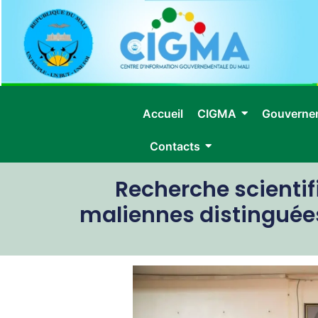
Accueil
CIGMA
Gouverne
Contacts
Recherche scientif
maliennes distinguées