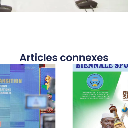
Articles connexes