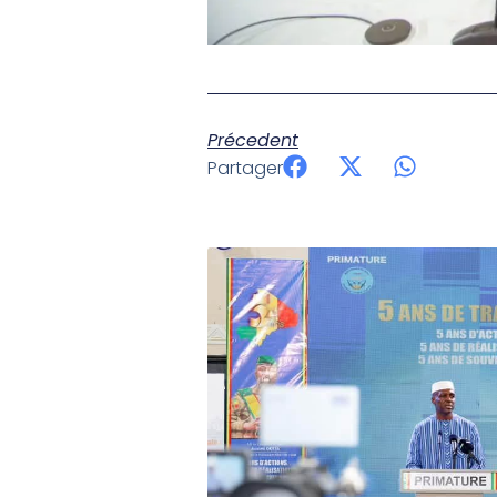
Précedent
Partager