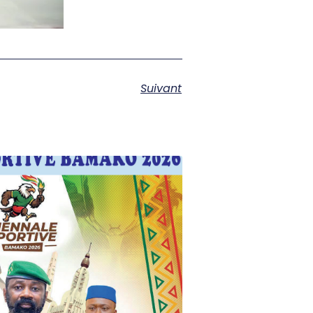
Suivant