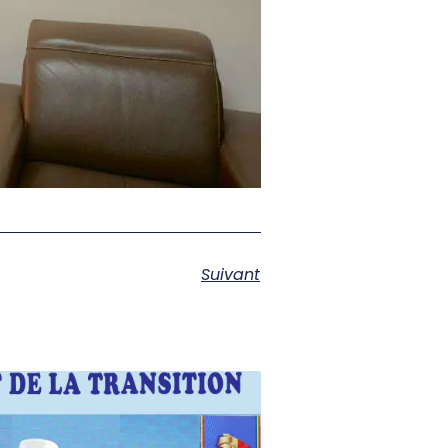
Suivant