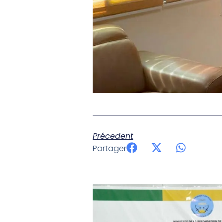
Précedent
Partager