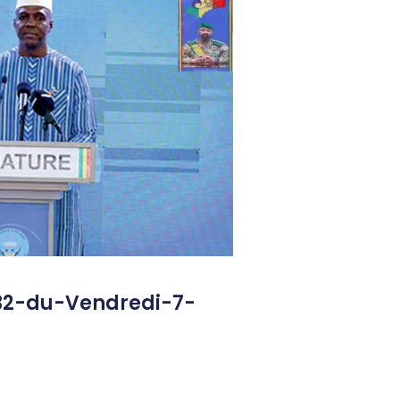
32-du-Vendredi-7-