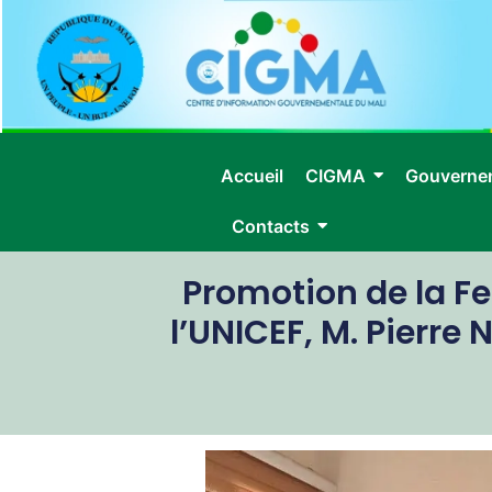
Accueil
CIGMA
Gouverne
Contacts
Promotion de la Fe
l’UNICEF, M. Pierre