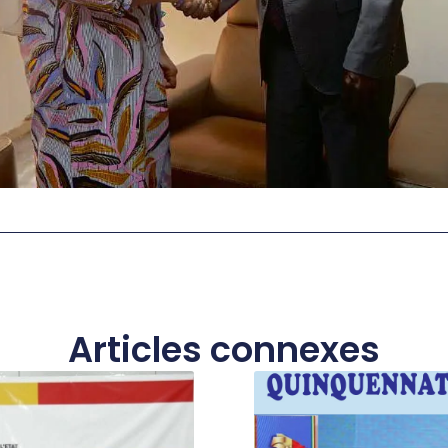
Articles connexes