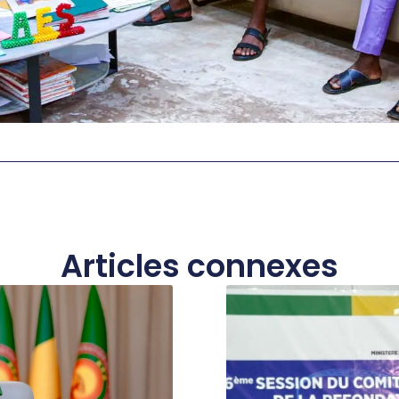
Articles connexes