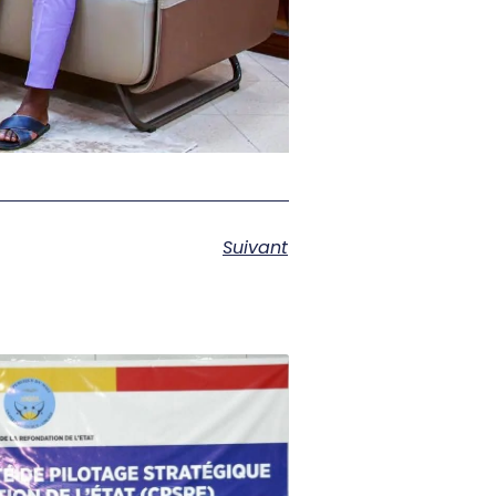
Suivant