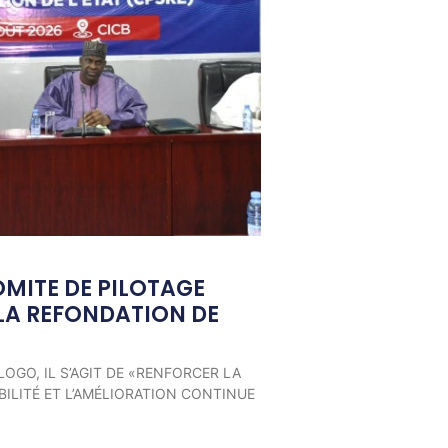
OMITE DE PILOTAGE
LA REFONDATION DE
LOGO, IL S’AGIT DE «RENFORCER LA
ILITÉ ET L’AMÉLIORATION CONTINUE