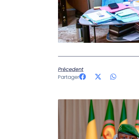
Précedent
Partager