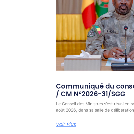
Communiqué du consei
/ CM N°2026-31/SGG
Le Conseil des Ministres s’est réuni en s
août 2026, dans sa salle de délibératio
Voir Plus