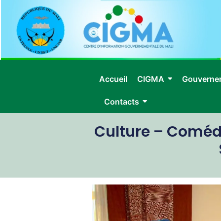
Accueil
CIGMA
Gouverne
Contacts
Culture – Comédi