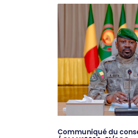
Communiqué du consei