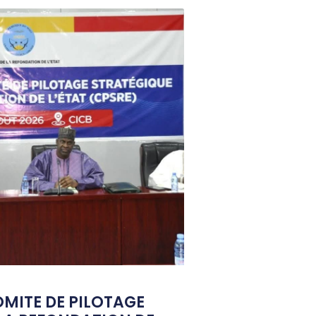
OMITE DE PILOTAGE