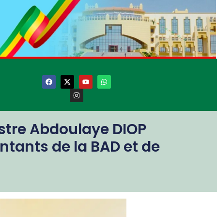
nistre Abdoulaye DIOP
ntants de la BAD et de