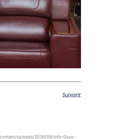
Suivant
content/uploads/2026/08/Info-Gouv-