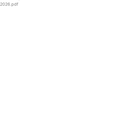
-2026.pdf