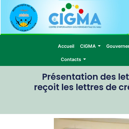
Accueil
CIGMA
Gouverne
Contacts
Présentation des let
reçoit les lettres de