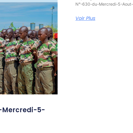
N°-630-du-Mercredi-5-Aout
Voir Plus
-Mercredi-5-