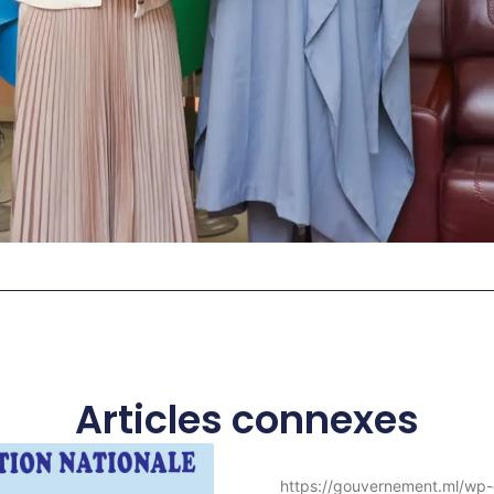
Articles connexes
https://gouvernement.ml/wp-