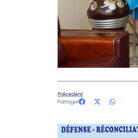
Précedent
Partager