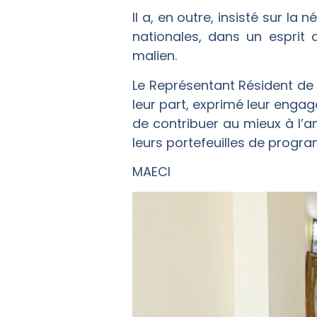
Il a, en outre, insisté sur la
nationales, dans un esprit
malien.
Le Représentant Résident de
leur part, exprimé leur en
de contribuer au mieux à l’
leurs portefeuilles de progr
MAECI