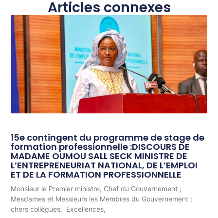
Articles connexes
15e contingent du programme de stage de
formation professionnelle :DISCOURS DE
MADAME OUMOU SALL SECK MINISTRE DE
L’ENTREPRENEURIAT NATIONAL, DE L’EMPLOI
ET DE LA FORMATION PROFESSIONNELLE
Monsieur le Premier ministre, Chef du Gouvernement ;
Mesdames et Messieurs les Membres du Gouvernement ;
chers collègues, Excellences,