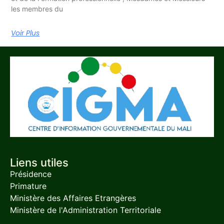
les membres du
Voir Plus
Liens utiles
Présidence
Primature
Ministère des Affaires Etrangères
Ministère de l'Administration Territoriale