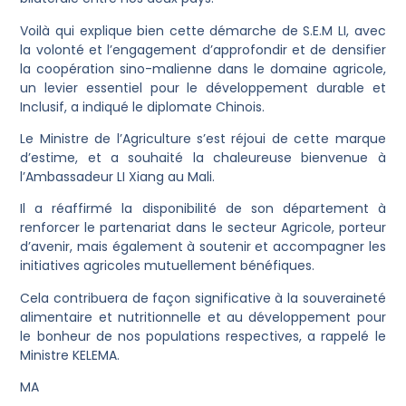
Voilà qui explique bien cette démarche de S.E.M LI, avec
la volonté et l’engagement d’approfondir et de densifier
la coopération sino-malienne dans le domaine agricole,
un levier essentiel pour le développement durable et
Inclusif, a indiqué le diplomate Chinois.
Le Ministre de l’Agriculture s’est réjoui de cette marque
d’estime, et a souhaité la chaleureuse bienvenue à
l’Ambassadeur LI Xiang au Mali.
Il a réaffirmé la disponibilité de son département à
renforcer le partenariat dans le secteur Agricole, porteur
d’avenir, mais également à soutenir et accompagner les
initiatives agricoles mutuellement bénéfiques.
Cela contribuera de façon significative à la souveraineté
alimentaire et nutritionnelle et au développement pour
le bonheur de nos populations respectives, a rappelé le
Ministre KELEMA.
MA