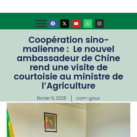
Coopération sino-
malienne : Le nouvel
ambassadeur de Chine
rend une visite de
courtoisie au ministre de
l’Agriculture
février 5, 2026
com-gouv