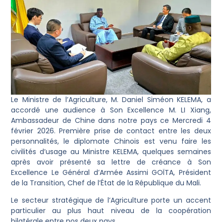
Le Ministre de l’Agriculture, M. Daniel Siméon KELEMA, a
accordé une audience à Son Excellence M. LI Xiang,
Ambassadeur de Chine dans notre pays ce Mercredi 4
février 2026. Première prise de contact entre les deux
personnalités, le diplomate Chinois est venu faire les
civilités d’usage au Ministre KELEMA, quelques semaines
après avoir présenté sa lettre de créance à Son
Excellence Le Général d’Armée Assimi GOÏTA, Président
de la Transition, Chef de l’État de la République du Mali.
Le secteur stratégique de l’Agriculture porte un accent
particulier au plus haut niveau de la coopération
bilatérale entre nos deux pays.