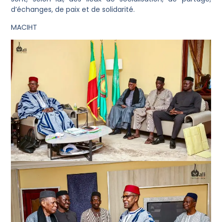
d’échanges, de paix et de solidarité.
MACIHT