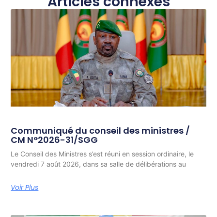
Articles connexes
Communiqué du conseil des ministres /
CM N°2026-31/SGG
Le Conseil des Ministres s’est réuni en session ordinaire, le
vendredi 7 août 2026, dans sa salle de délibérations au
Voir Plus