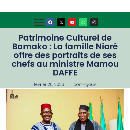
Patrimoine Culturel de
Bamako : La famille Niaré
offre des portraits de ses
chefs au ministre Mamou
DAFFE
février 26, 2026
com-gouv