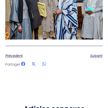
Précedent
Suivant
Partager