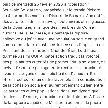
part ce mercredi 25 février 2026 à l’opération «
Sounkalo Solidarité », organisée sur le terrain Richard,
au 4e arrondissement du District de Bamako. Aux côtés
des autorités administratives, coutumières et religieuses
de la Commune, ainsi que des membres du Conseil
National de la Jeunesse, il a partagé la rupture
collective du jeûne avec une population sortie en grand
nombre pour la circonstance. Initiée sous l’impulsion du
Président de la Transition, Chef de l’État, Le Général
d’Armée Assimi GOÏTA, cette action traduit la volonté
des plus hautes autorités de promouvoir la solidarité, de
raviver l’esprit de partage et de renforcer la proximité
avec les citoyens en ce mois béni de Ramadan. Elle
offre, à cet égard, un cadre favorable à la consolidation
de la cohésion sociale et au renforcement du lien entre
les autorités et les populations, dans une dynamique
fondée sur l’écoute, la proximité et le dialogue. À l’issue
de la rupture du jeûne, le Ministre a accompli la prière