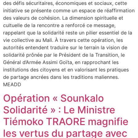
des défis sécuritaires, économiques et sociaux, cette
initiative se présente comme un espace de réaffirmation
des valeurs de cohésion. La dimension spirituelle et
cultuelle de la rencontre a renforcé ce message,
rappelant que la solidarité reste un pilier essentiel de la
vie collective au Mali. À travers cette opération, les
autorités entendent traduire sur le terrain la vision de
solidarité prônée par le Président de la Transition, le
Général d’Armée Assimi Goïta, en rapprochant les
institutions des citoyens et en valorisant les pratiques
de partage ancrées dans les traditions maliennes.
MEADD
Opération « Sounkalo
Solidarité » : Le Ministre
Tiémoko TRAORE magnifie
les vertus du partage avec