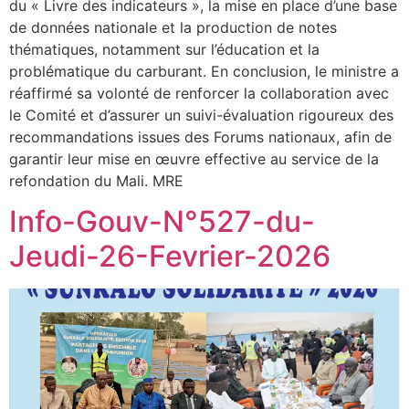
du « Livre des indicateurs », la mise en place d’une base
de données nationale et la production de notes
thématiques, notamment sur l’éducation et la
problématique du carburant. En conclusion, le ministre a
réaffirmé sa volonté de renforcer la collaboration avec
le Comité et d’assurer un suivi-évaluation rigoureux des
recommandations issues des Forums nationaux, afin de
garantir leur mise en œuvre effective au service de la
refondation du Mali. MRE
Info-Gouv-N°527-du-
Jeudi-26-Fevrier-2026