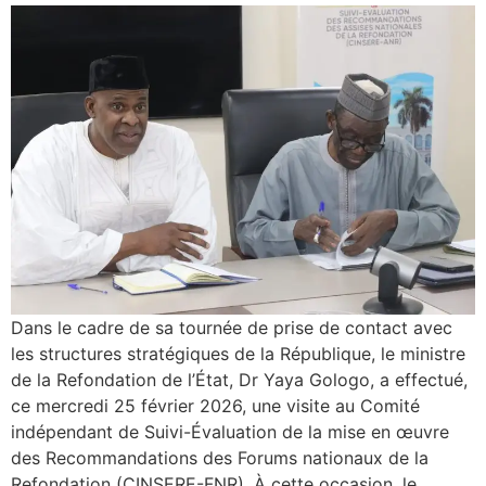
Dans le cadre de sa tournée de prise de contact avec
les structures stratégiques de la République, le ministre
de la Refondation de l’État, Dr Yaya Gologo, a effectué,
ce mercredi 25 février 2026, une visite au Comité
indépendant de Suivi-Évaluation de la mise en œuvre
des Recommandations des Forums nationaux de la
Refondation (CINSERE-FNR). À cette occasion, le