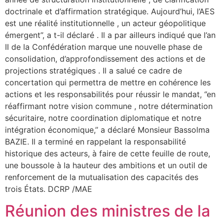
doctrinale et d’affirmation stratégique. Aujourd’hui, l’AES
est une réalité institutionnelle , un acteur géopolitique
émergent’’, a t-il déclaré . Il a par ailleurs indiqué que l’an
II de la Confédération marque une nouvelle phase de
consolidation, d’approfondissement des actions et de
projections stratégiques . Il a salué ce cadre de
concertation qui permettra de mettre en cohérence les
actions et les responsabilités pour réussir le mandat, ‘’en
réaffirmant notre vision commune , notre détermination
sécuritaire, notre coordination diplomatique et notre
intégration économique,’’ a déclaré Monsieur Bassolma
BAZIE. Il a terminé en rappelant la responsabilité
historique des acteurs, à faire de cette feuille de route,
une boussole à la hauteur des ambitions et un outil de
renforcement de la mutualisation des capacités des
trois États. DCRP /MAE
Réunion des ministres de la