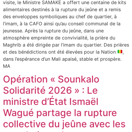
visite, le Ministre SAMAKE a offert une centaine de kits
alimentaires destinés à la rupture du jeûne et a remis
des enveloppes symboliques au chef de quartier, à
l’imam, à la CAFO ainsi qu’au conseil communal de la
jeunesse. Après la rupture du jeûne, dans une
atmosphère empreinte de convivialité, la prière du
Maghrib a été dirigée par l’imam du quartier. Des prières
et des bénédictions ont été élevées pour la Nation
,
dans l’espérance d’un Mali apaisé, stable et prospère.
MA
Opération « Sounkalo
Solidarité 2026 » : Le
ministre d’État Ismaël
Wagué partage la rupture
collective du jeûne avec les