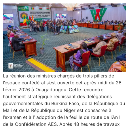
La réunion des ministres chargés de trois piliers de
l’espace confédéral s’est ouverte cet après-midi du 26
février 2026 à Ouagadougou. Cette rencontre
hautement stratégique réunissant des délégations
gouvernementales du Burkina Faso, de la République du
Mali et de la République du Niger est consacrée à
l’examen et à l’ adoption de la feuille de route de l’An II
de la Confédération AES. Après 48 heures de travaux