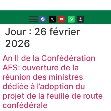
Jour :
26 février
2026
An II de la Confédération
AES: ouverture de la
réunion des ministres
dédiée à l’adoption du
projet de la feuille de route
confédérale