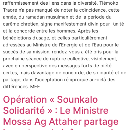
raffermissement des liens dans la diversité. Tiémoko
Traoré n’a pas manqué de noter la coïncidence, cette
année, du ramadan musulman et de la période du
carême chrétien, signe manifestement divin pour l’unité
et la concorde entre les hommes. Après les
bénédictions d’usage, et celles particulièrement
adressées au Ministre de l’Energie et de l’Eau pour le
succès de sa mission, rendez-vous a été pris pour la
prochaine séance de rupture collective, visiblement,
avec en perspective des messages forts de piété
certes, mais davantage de concorde, de solidarité et de
partage, dans l’acceptation réciproque au-delà des
différences. MEE
Opération « Sounkalo
Solidarité » : Le Ministre
Mossa Ag Attaher partage