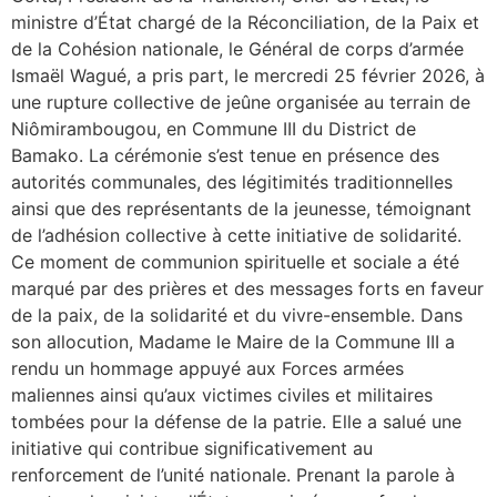
ministre d’État chargé de la Réconciliation, de la Paix et
de la Cohésion nationale, le Général de corps d’armée
Ismaël Wagué, a pris part, le mercredi 25 février 2026, à
une rupture collective de jeûne organisée au terrain de
Niômirambougou, en Commune III du District de
Bamako. La cérémonie s’est tenue en présence des
autorités communales, des légitimités traditionnelles
ainsi que des représentants de la jeunesse, témoignant
de l’adhésion collective à cette initiative de solidarité.
Ce moment de communion spirituelle et sociale a été
marqué par des prières et des messages forts en faveur
de la paix, de la solidarité et du vivre-ensemble. Dans
son allocution, Madame le Maire de la Commune III a
rendu un hommage appuyé aux Forces armées
maliennes ainsi qu’aux victimes civiles et militaires
tombées pour la défense de la patrie. Elle a salué une
initiative qui contribue significativement au
renforcement de l’unité nationale. Prenant la parole à