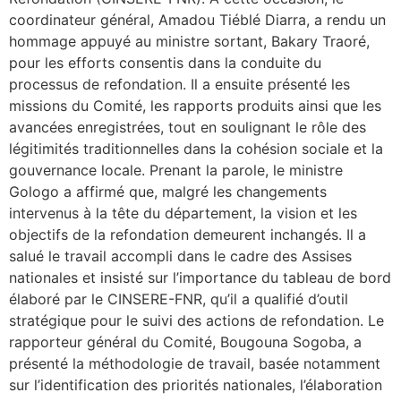
coordinateur général, Amadou Tiéblé Diarra, a rendu un
hommage appuyé au ministre sortant, Bakary Traoré,
pour les efforts consentis dans la conduite du
processus de refondation. Il a ensuite présenté les
missions du Comité, les rapports produits ainsi que les
avancées enregistrées, tout en soulignant le rôle des
légitimités traditionnelles dans la cohésion sociale et la
gouvernance locale. Prenant la parole, le ministre
Gologo a affirmé que, malgré les changements
intervenus à la tête du département, la vision et les
objectifs de la refondation demeurent inchangés. Il a
salué le travail accompli dans le cadre des Assises
nationales et insisté sur l’importance du tableau de bord
élaboré par le CINSERE-FNR, qu’il a qualifié d’outil
stratégique pour le suivi des actions de refondation. Le
rapporteur général du Comité, Bougouna Sogoba, a
présenté la méthodologie de travail, basée notamment
sur l’identification des priorités nationales, l’élaboration