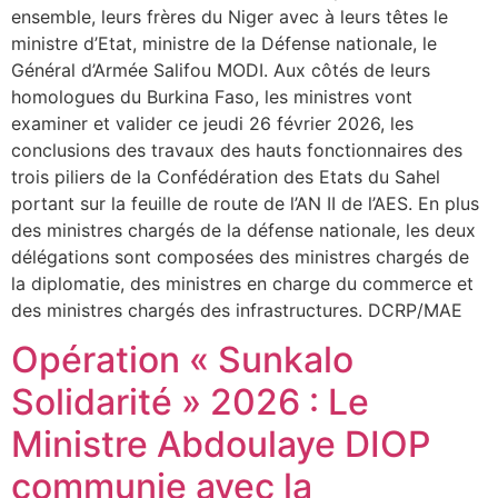
ensemble, leurs frères du Niger avec à leurs têtes le
ministre d’Etat, ministre de la Défense nationale, le
Général d’Armée Salifou MODI. Aux côtés de leurs
homologues du Burkina Faso, les ministres vont
examiner et valider ce jeudi 26 février 2026, les
conclusions des travaux des hauts fonctionnaires des
trois piliers de la Confédération des Etats du Sahel
portant sur la feuille de route de l’AN II de l’AES. En plus
des ministres chargés de la défense nationale, les deux
délégations sont composées des ministres chargés de
la diplomatie, des ministres en charge du commerce et
des ministres chargés des infrastructures. DCRP/MAE
Opération « Sunkalo
Solidarité » 2026 : Le
Ministre Abdoulaye DIOP
communie avec la