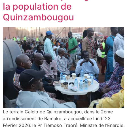
la population de
Quinzambougou
Le terrain Calcio de Quinzambougou, dans le 2ème
arrondissement de Bamako, a accueilli ce lundi 23
Février 2026, le Pr Tiémoko Traoré, Ministre de l’Energie