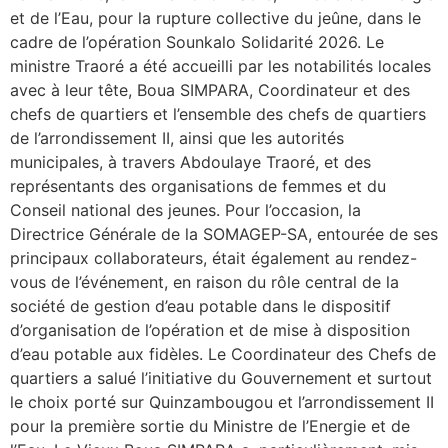
et de l’Eau, pour la rupture collective du jeûne, dans le
cadre de l’opération Sounkalo Solidarité 2026. Le
ministre Traoré a été accueilli par les notabilités locales
avec à leur tête, Boua SIMPARA, Coordinateur et des
chefs de quartiers et l’ensemble des chefs de quartiers
de l’arrondissement II, ainsi que les autorités
municipales, à travers Abdoulaye Traoré, et des
représentants des organisations de femmes et du
Conseil national des jeunes. Pour l’occasion, la
Directrice Générale de la SOMAGEP-SA, entourée de ses
principaux collaborateurs, était également au rendez-
vous de l’événement, en raison du rôle central de la
société de gestion d’eau potable dans le dispositif
d’organisation de l’opération et de mise à disposition
d’eau potable aux fidèles. Le Coordinateur des Chefs de
quartiers a salué l’initiative du Gouvernement et surtout
le choix porté sur Quinzambougou et l’arrondissement II
pour la première sortie du Ministre de l’Energie et de