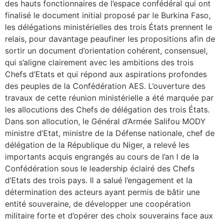
des hauts fonctionnaires de l’espace confédéral qui ont
finalisé le document initial proposé par le Burkina Faso,
les délégations ministérielles des trois États prennent le
relais, pour davantage peaufiner les propositions afin de
sortir un document d’orientation cohérent, consensuel,
qui s’aligne clairement avec les ambitions des trois
Chefs d’Etats et qui répond aux aspirations profondes
des peuples de la Confédération AES. L’ouverture des
travaux de cette réunion ministérielle a été marquée par
les allocutions des Chefs de délégation des trois États.
Dans son allocution, le Général d’Armée Salifou MODY
ministre d’Etat, ministre de la Défense nationale, chef de
délégation de la République du Niger, a relevé les
importants acquis engrangés au cours de l’an I de la
Confédération sous le leadership éclairé des Chefs
d’Etats des trois pays. Il a salué l’engagement et la
détermination des acteurs ayant permis de bâtir une
entité souveraine, de développer une coopération
militaire forte et d’opérer des choix souverains face aux