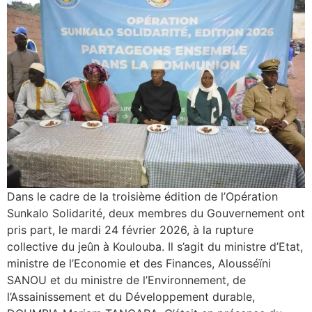
Dans le cadre de la troisième édition de l’Opération
Sunkalo Solidarité, deux membres du Gouvernement ont
pris part, le mardi 24 février 2026, à la rupture
collective du jeûn à Koulouba. Il s’agit du ministre d’Etat,
ministre de l’Economie et des Finances, Alousséïni
SANOU et du ministre de l’Environnement, de
l’Assainissement et du Développement durable,