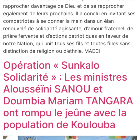
rapprocher davantage de Dieu et de se rapprocher
également de leurs prochains. Il a conclu en invitant ses
compatriotes à se donner la main dans un élan
renouvelé de solidarité agissante, d’amour fraternel, de
prière fervente et d’actions patriotiques en faveur de
notre Nation, qui unit tous ses fils et toutes filles sans
distinction de religion ou d’ethnie. MAECI
Opération « Sunkalo
Solidarité » : Les ministres
Alousséïni SANOU et
Doumbia Mariam TANGARA
ont rompu le jeûne avec la
population de Koulouba