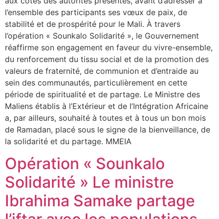
aux côtés des autorités présentes, avant d’adresser à
l’ensemble des participants ses vœux de paix, de
stabilité et de prospérité pour le Mali. À travers
l’opération « Sounkalo Solidarité », le Gouvernement
réaffirme son engagement en faveur du vivre-ensemble,
du renforcement du tissu social et de la promotion des
valeurs de fraternité, de communion et d’entraide au
sein des communautés, particulièrement en cette
période de spiritualité et de partage. Le Ministre des
Maliens établis à l’Extérieur et de l’Intégration Africaine
a, par ailleurs, souhaité à toutes et à tous un bon mois
de Ramadan, placé sous le signe de la bienveillance, de
la solidarité et du partage. MMEIA
Opération « Sounkalo
Solidarité » Le ministre
Ibrahima Samake partage