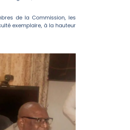
embres de la Commission, les
ulté exemplaire, à la hauteur