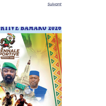
Suivant