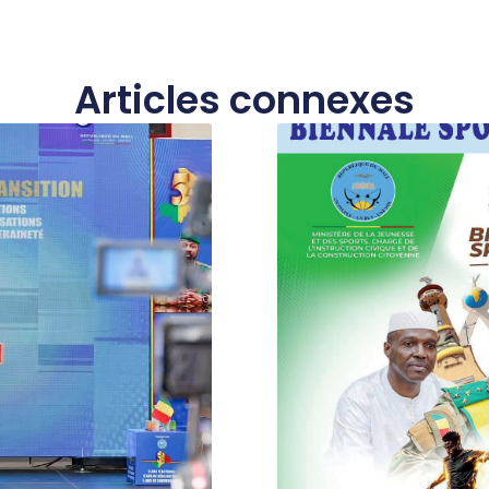
Articles connexes