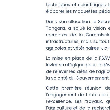
techniques et scientifiques. 
élaborer les maquettes péda
Dans son allocution, le Sec
Tangara, a salué la vision e
membres de la Commission
infrastructures, mais surtout
agricoles et vétérinaires », a-
La mise en place de la FSAV 
levier stratégique pour le 
de relever les défis de l’agr
la volonté du Gouvernement 
Cette première réunion d
l’engagement de toutes les 
l’excellence. Les travaux,
l’agriculture et de la recherc