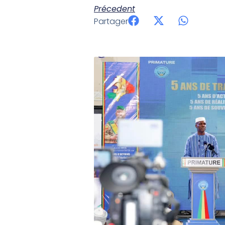
Précedent
Partager