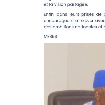
et la vision partagée.
Enfin, dans leurs prises de
encourageant à relever avec 
des ambitions nationales et 
MESRS