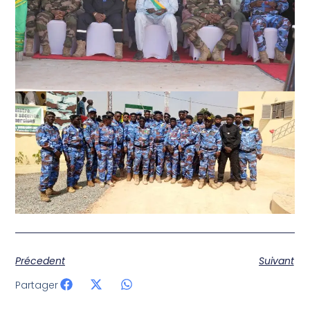
Précedent
Suivant
Partager