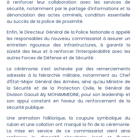
à renforcer leur collaboration avec les services de
sécurité, notamment par le partage d’informations et la
dénonciation des actes criminels, condition essentielle
au succès de la police de proximité.
Enfin, le Directeur Général de la Police Nationale a appelé
les responsables du nouveau commissariat à assurer un
entretien rigoureux des infrastructures, à garantir la
sûreté des lieux et à renforcer l’interopérabilité avec les
autres Forces de Défense et de Sécurité.
La cérémonie s’est achevée par des remerciements
adressés à la hiérarchie militaire, notamment au Chef
d’État-Major Général des Armées, ainsi qu’au Ministre de
la Sécurité et de la Protection Civile, le Général de
Division Daoud Aly MOHAMMEDINE, pour son leadership et
son appui constant en faveur du renforcement de la
sécurité publique.
Une animation folklorique, la coupure symbolique du
ruban et une collation ont marqué la fin de la cérémonie.
La mise en service de ce commissariat vient ainsi