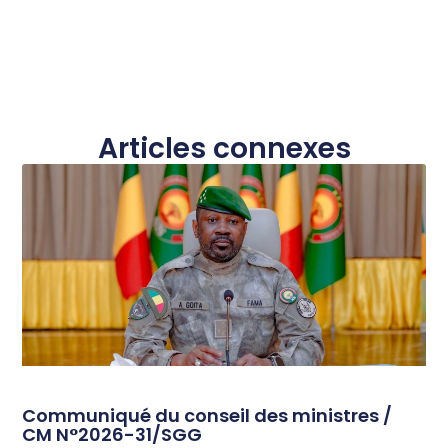
Articles connexes
Communiqué du conseil des ministres /
CM N°2026-31/SGG