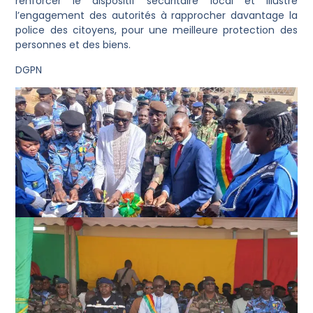
renforcer le dispositif sécuritaire local et illustre
l’engagement des autorités à rapprocher davantage la
police des citoyens, pour une meilleure protection des
personnes et des biens.
DGPN