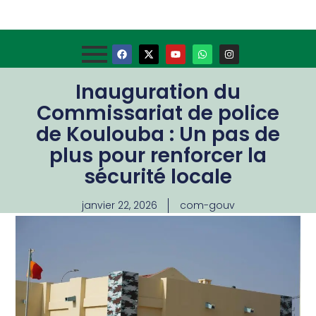
Inauguration du
Commissariat de police
de Koulouba : Un pas de
plus pour renforcer la
sécurité locale
janvier 22, 2026
com-gouv