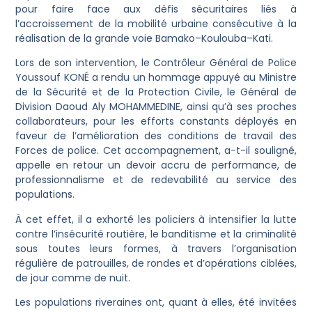
pour faire face aux défis sécuritaires liés à
l’accroissement de la mobilité urbaine consécutive à la
réalisation de la grande voie Bamako–Koulouba–Kati.
Lors de son intervention, le Contrôleur Général de Police
Youssouf KONÉ a rendu un hommage appuyé au Ministre
de la Sécurité et de la Protection Civile, le Général de
Division Daoud Aly MOHAMMEDINE, ainsi qu’à ses proches
collaborateurs, pour les efforts constants déployés en
faveur de l’amélioration des conditions de travail des
Forces de police. Cet accompagnement, a-t-il souligné,
appelle en retour un devoir accru de performance, de
professionnalisme et de redevabilité au service des
populations.
À cet effet, il a exhorté les policiers à intensifier la lutte
contre l’insécurité routière, le banditisme et la criminalité
sous toutes leurs formes, à travers l’organisation
régulière de patrouilles, de rondes et d’opérations ciblées,
de jour comme de nuit.
Les populations riveraines ont, quant à elles, été invitées