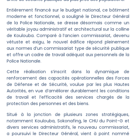
Entièrement financé sur le budget national, ce bâtiment
moderne et fonctionnel, a souligné le Directeur Général
de la Police Nationale, se dresse désormais comme un
véritable joyau administratif et architectural sur la colline
de Koulouba. Comparé à l’ancien commissariat, devenu
vétuste et exigu, le nouvel édifice répond pleinement
aux normes d’un commissariat type de sécurité publique
et offre un cadre de travail adéquat aux personnels de la
Police Nationale.
Cette réalisation s’inscrit dans la dynamique de
renforcement des capacités opérationnelles des Forces
de Défense et de Sécurité, voulue par les plus Hautes
Autorités, en vue d’améliorer durablement les conditions
de travail et l’efficacité des services chargés de la
protection des personnes et des biens.
Situé à la jonction de plusieurs zones stratégiques,
notamment Koulouba, Sokonafing, le CHU du Point-G et
divers services administratifs, le nouveau commissariat,
a poursuivi le Directeur Général, vient à point nommé