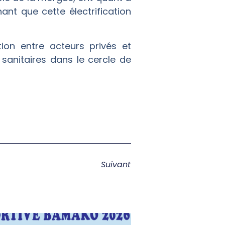
ant que cette électrification
n entre acteurs privés et
 sanitaires dans le cercle de
Suivant