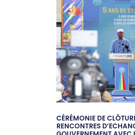
CÉRÉMONIE DE CLÔTUR
RENCONTRES D’ECHAN
GOUVERNEMENT AVEC L