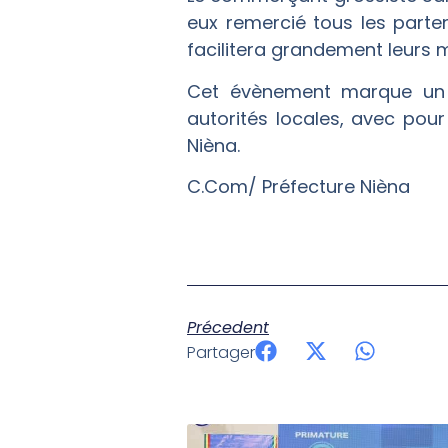
eux remercié tous les parten
facilitera grandement leurs 
Cet évènement marque un 
autorités locales, avec pour
Nièna.
C.Com/ Préfecture Nièna
Précedent
Partager