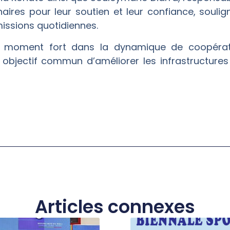
aires pour leur soutien et leur confiance, soulign
missions quotidiennes.
moment fort dans la dynamique de coopératio
 objectif commun d’améliorer les infrastructures
Articles connexes