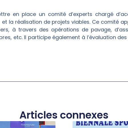
ettre en place un comité d’experts chargé d’
et la réalisation de projets viables. Ce comité appu
iers, à travers des opérations de pavage, d’ass
res, etc. Il participe également à l’évaluation des 
Articles connexes