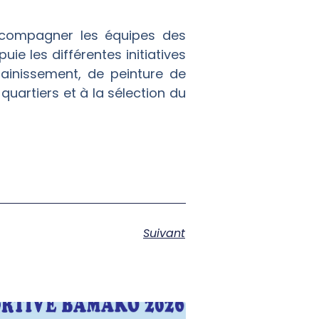
accompagner les équipes des
ie les différentes initiatives
ainissement, de peinture de
quartiers et à la sélection du
Suivant