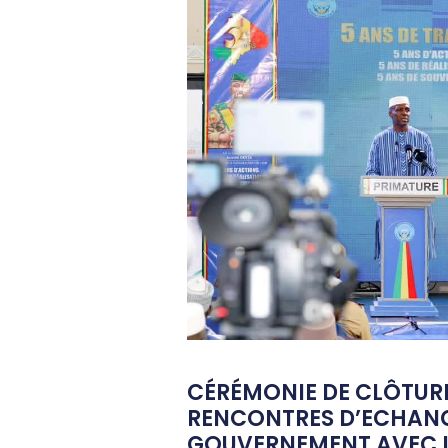
CÉRÉMONIE DE CLÔTUR
RENCONTRES D’ECHAN
GOUVERNEMENT AVEC L