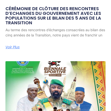
CÉRÉMONIE DE CLÔTURE DES RENCONTRES
D’ECHANGES DU GOUVERNEMENT AVEC LES
POPULATIONS SUR LE BILAN DES 5 ANS DE LA
TRANSITION
Au terme des rencontres d’échanges consacrées au bilan des
cinq années de la Transition, notre pays vient de franchir un
Voir Plus