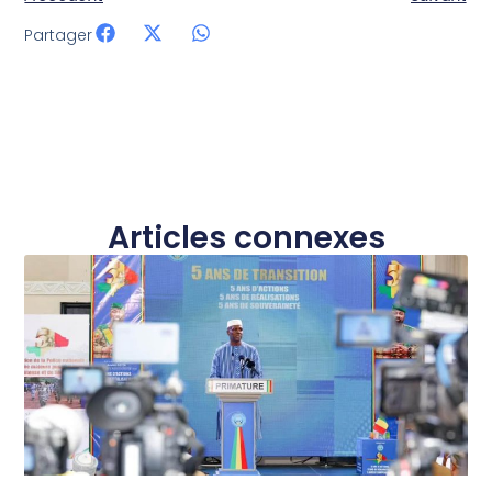
Partager
Articles connexes