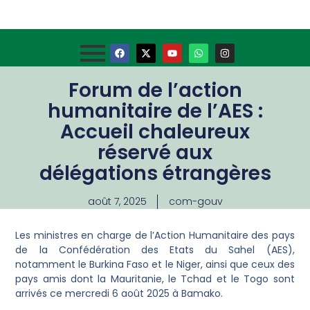
Forum de l’action
humanitaire de l’AES :
Accueil chaleureux
réservé aux
délégations étrangères
août 7, 2025
com-gouv
Les ministres en charge de l’Action Humanitaire des pays
de la Confédération des Etats du Sahel (AES),
notamment le Burkina Faso et le Niger, ainsi que ceux des
pays amis dont la Mauritanie, le Tchad et le Togo sont
arrivés ce mercredi 6 août 2025 à Bamako.