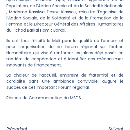
Population, de l’Action Sociale et de la Solidarité Nationale
; Madame Kassiwa Zinsou Klassou, ministre Togolaise de
l’Action Sociale, de la Solidarité et de la Promotion de la
Femme et le Directeur Général des Affaires Humanitaires
du Tchad Barkai Hamit Barkai.
Ils ont tous félicité le Mali pour la qualité de l’accueil et
pour l’organisation de ce forum régional sur l’action
Humanitaire qui vise à renforcer les jalons déjà posés en
matière de coopération et à identifier des mécanismes
innovants de financement.
La chaleur de l’accueil, empreint de fraternité et de
cordialité dans une ambiance conviviale, augure le
succès de cet important Forum régional.
Réseau de Communication du MSDS
Précedent
Suivant