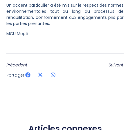
Un accent particulier a été mis sur le respect des normes
environnementales tout au long du processus de
réhabilitation, conformément aux engagements pris par
les parties prenantes.
MCU Mopti
Précedent
Suivant
Partager
Articles connexes