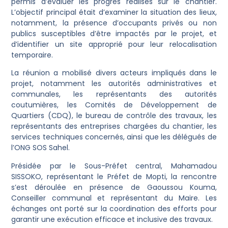
permis d’évaluer les progrès réalisés sur le chantier.
L’objectif principal était d’examiner la situation des lieux,
notamment, la présence d’occupants privés ou non
publics susceptibles d’être impactés par le projet, et
d’identifier un site approprié pour leur relocalisation
temporaire.
La réunion a mobilisé divers acteurs impliqués dans le
projet, notamment les autorités administratives et
communales, les représentants des autorités
coutumières, les Comités de Développement de
Quartiers (CDQ), le bureau de contrôle des travaux, les
représentants des entreprises chargées du chantier, les
services techniques concernés, ainsi que les délégués de
l’ONG SOS Sahel.
Présidée par le Sous-Préfet central, Mahamadou
SISSOKO, représentant le Préfet de Mopti, la rencontre
s’est déroulée en présence de Gaoussou Kouma,
Conseiller communal et représentant du Maire. Les
échanges ont porté sur la coordination des efforts pour
garantir une exécution efficace et inclusive des travaux.