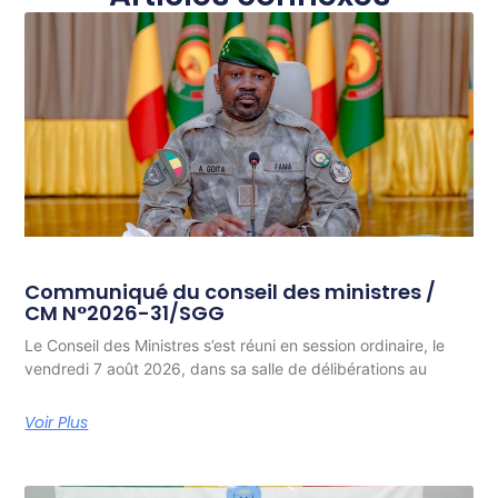
Communiqué du conseil des ministres /
CM N°2026-31/SGG
Le Conseil des Ministres s’est réuni en session ordinaire, le
vendredi 7 août 2026, dans sa salle de délibérations au
Voir Plus