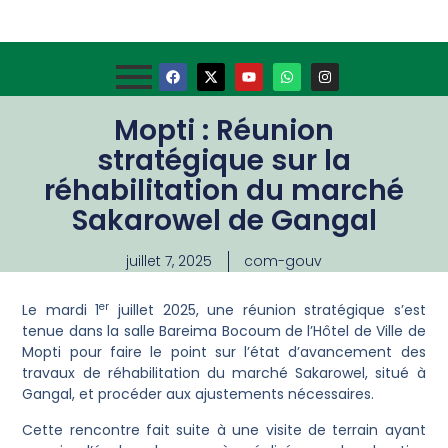
Mopti : Réunion
stratégique sur la
réhabilitation du marché
Sakarowel de Gangal
juillet 7, 2025
com-gouv
er
Le mardi 1
juillet 2025, une réunion stratégique s’est
tenue dans la salle Bareima Bocoum de l’Hôtel de Ville de
Mopti pour faire le point sur l’état d’avancement des
travaux de réhabilitation du marché Sakarowel, situé à
Gangal, et procéder aux ajustements nécessaires.
Cette rencontre fait suite à une visite de terrain ayant