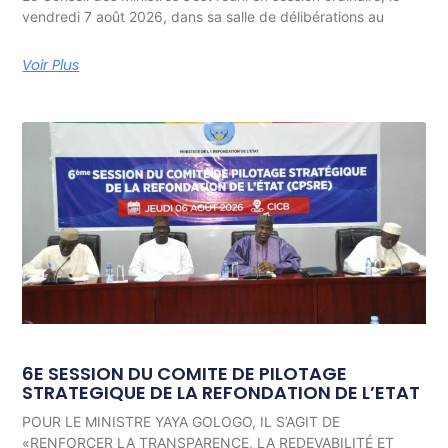
vendredi 7 août 2026, dans sa salle de délibérations au
Voir Plus
6E SESSION DU COMITE DE PILOTAGE
STRATEGIQUE DE LA REFONDATION DE L’ETAT
POUR LE MINISTRE YAYA GOLOGO, IL S’AGIT DE
«RENFORCER LA TRANSPARENCE, LA REDEVABILITÉ ET