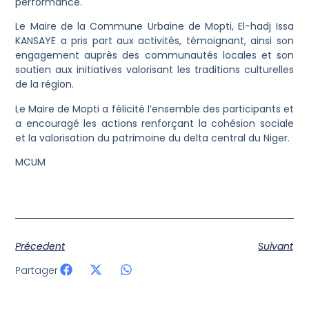
performance.
Le Maire de la Commune Urbaine de Mopti, El-hadj Issa
KANSAYE a pris part aux activités, témoignant, ainsi son
engagement auprès des communautés locales et son
soutien aux initiatives valorisant les traditions culturelles
de la région.
Le Maire de Mopti a félicité l’ensemble des participants et
a encouragé les actions renforçant la cohésion sociale
et la valorisation du patrimoine du delta central du Niger.
MCUM
Précedent
Suivant
Partager