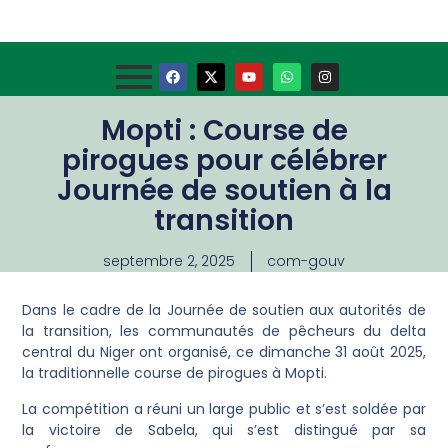
Mopti : Course de
pirogues pour célébrer
Journée de soutien à la
transition
septembre 2, 2025
com-gouv
Dans le cadre de la Journée de soutien aux autorités de
la transition, les communautés de pêcheurs du delta
central du Niger ont organisé, ce dimanche 31 août 2025,
la traditionnelle course de pirogues à Mopti.
La compétition a réuni un large public et s’est soldée par
la victoire de Sabela, qui s’est distingué par sa