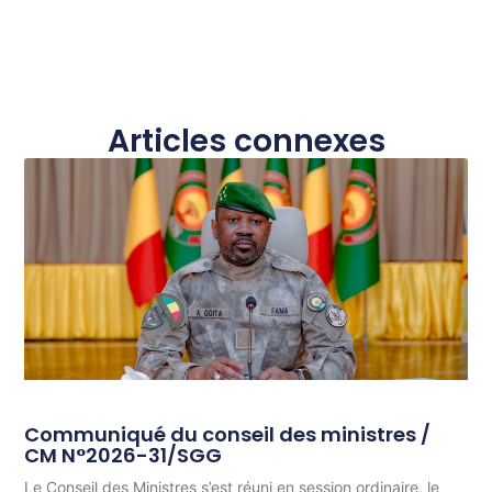
Articles connexes
Communiqué du conseil des ministres /
CM N°2026-31/SGG
Le Conseil des Ministres s’est réuni en session ordinaire, le