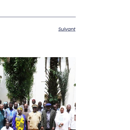
Suivant