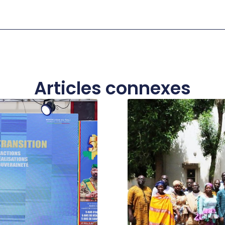
Articles connexes