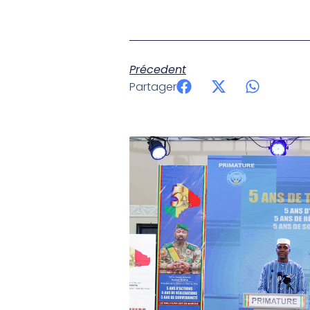
Précedent
Partager