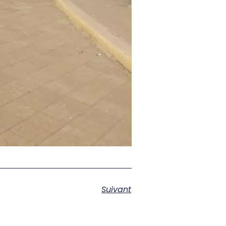
Suivant