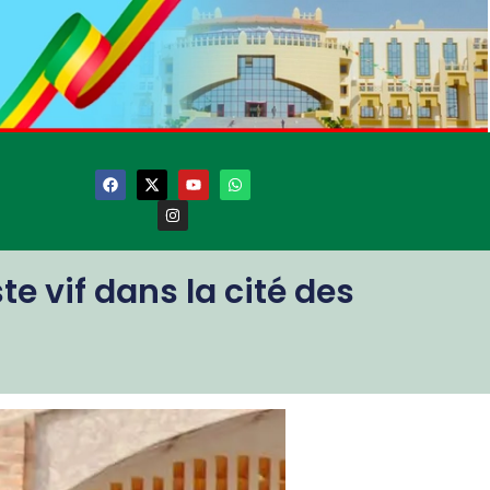
 vif dans la cité des