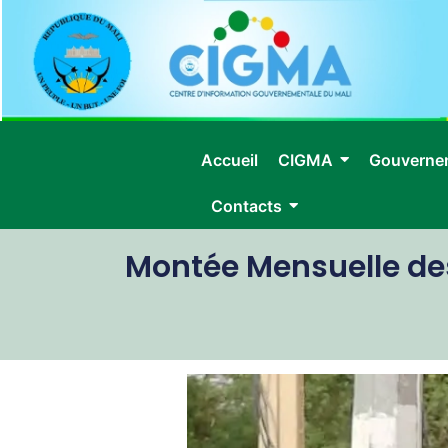
Accueil
CIGMA
Gouverne
Contacts
Montée Mensuelle des