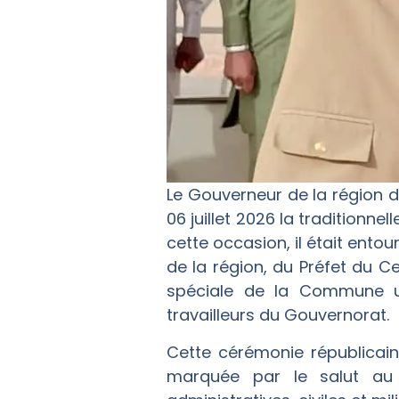
Le Gouverneur de la région d
06 juillet 2026 la traditionn
cette occasion, il était ent
de la région, du Préfet du 
spéciale de la Commune u
travailleurs du Gouvernorat.
Cette cérémonie républicain
marquée par le salut au 