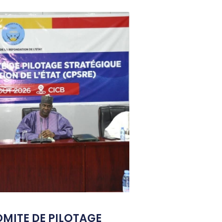
OMITE DE PILOTAGE