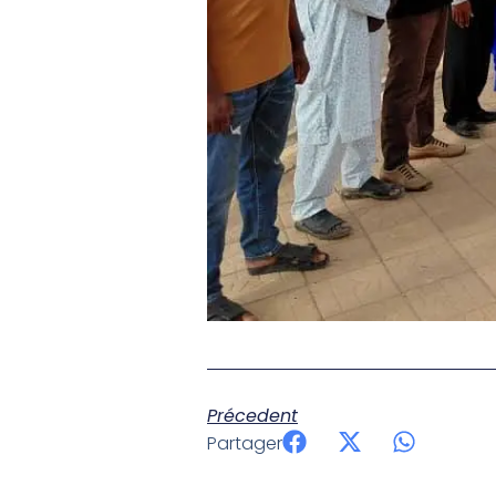
Précedent
Partager