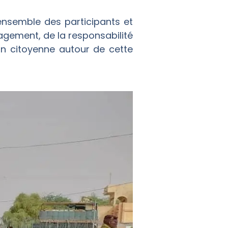
ensemble des participants et
gagement, de la responsabilité
tion citoyenne autour de cette