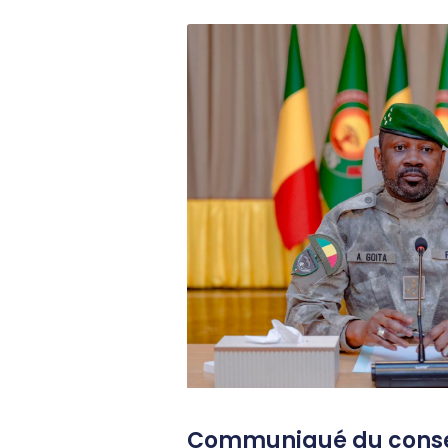
Communiqué du consei