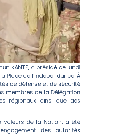
oun KANTE, a présidé ce lundi
 la Place de l’Indépendance. À
tés de défense et de sécurité
des membres de la Délégation
s régionaux ainsi que des
 valeurs de la Nation, a été
’engagement des autorités