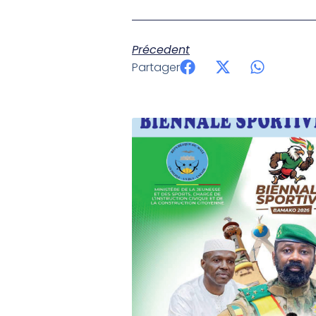
Précedent
Partager