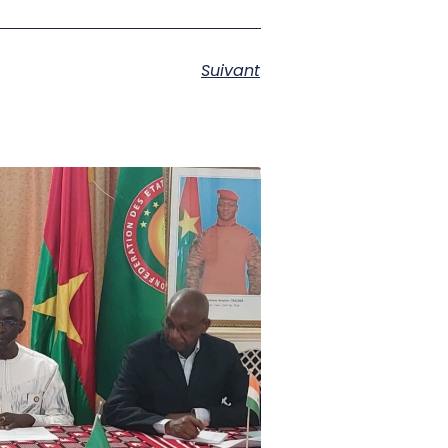
Suivant