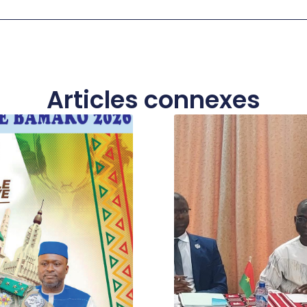
Articles connexes