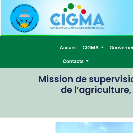
Accueil
CIGMA
Gouverne
Contacts
Mission de supervisi
de l’agricultur