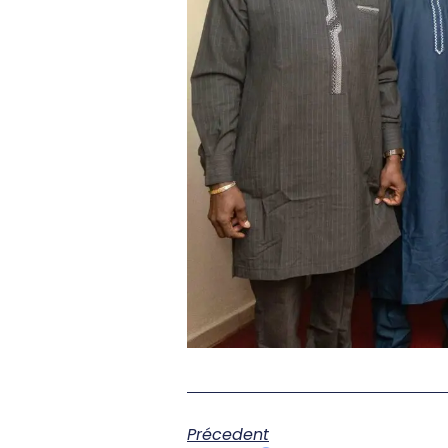
Précedent