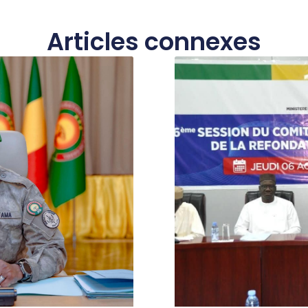
Articles connexes