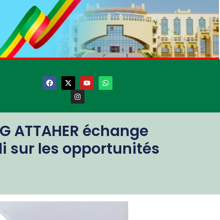
 AG ATTAHER échange
sur les opportunités