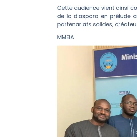
Cette audience vient ainsi 
de la diaspora en prélude a
partenariats solides, créateu
MMEIA