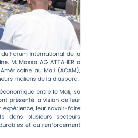
 du Forum International de la
ricaine, M. Mossa AG ATTAHER a
 Américaine au Mali (ACAM),
eurs maliens de la diaspora.
économique entre le Mali, sa
nt présenté la vision de leur
 expérience, leur savoir-faire
ts dans plusieurs secteurs
s durables et au renforcement