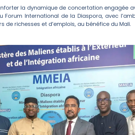
conforter la dynamique de concertation engagée 
u Forum International de la Diaspora, avec l’a
rs de richesses et d’emplois, au bénéfice du Mali.