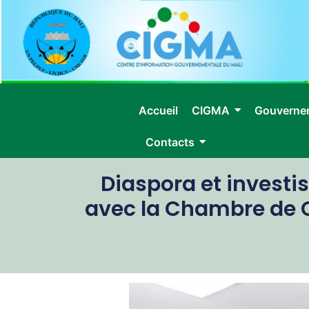
Accueil
CIGMA
Gouverne
Contacts
Diaspora et invest
avec la Chambre de 