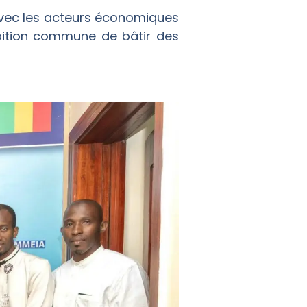
avec les acteurs économiques
mbition commune de bâtir des