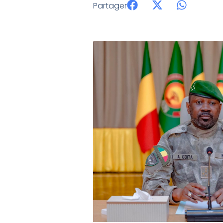
Partager