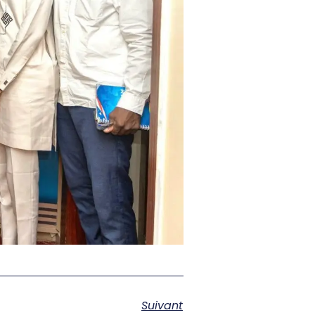
Suivant