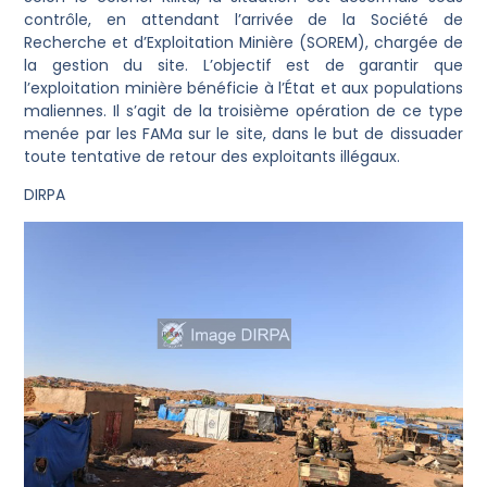
contrôle, en attendant l’arrivée de la Société de
Recherche et d’Exploitation Minière (SOREM), chargée de
la gestion du site. L’objectif est de garantir que
l’exploitation minière bénéficie à l’État et aux populations
maliennes. Il s’agit de la troisième opération de ce type
menée par les FAMa sur le site, dans le but de dissuader
toute tentative de retour des exploitants illégaux.
DIRPA