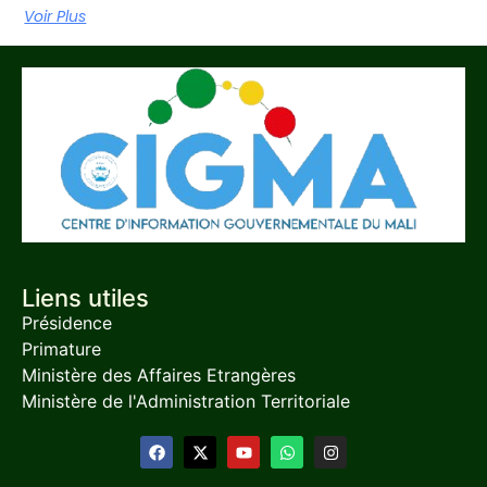
Voir Plus
Liens utiles
Présidence
Primature
Ministère des Affaires Etrangères
Ministère de l'Administration Territoriale