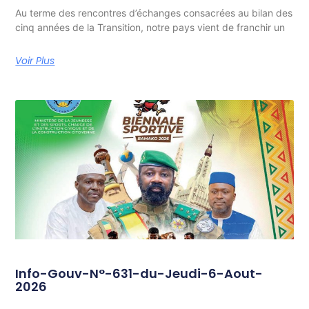
Au terme des rencontres d’échanges consacrées au bilan des
cinq années de la Transition, notre pays vient de franchir un
Voir Plus
Info-Gouv-N°-631-du-Jeudi-6-Aout-
2026