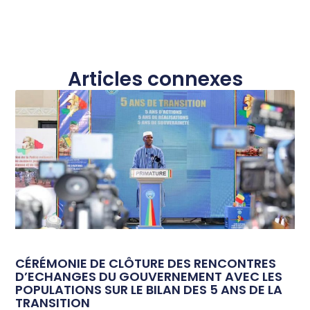
Articles connexes
CÉRÉMONIE DE CLÔTURE DES RENCONTRES
D’ECHANGES DU GOUVERNEMENT AVEC LES
POPULATIONS SUR LE BILAN DES 5 ANS DE LA
TRANSITION