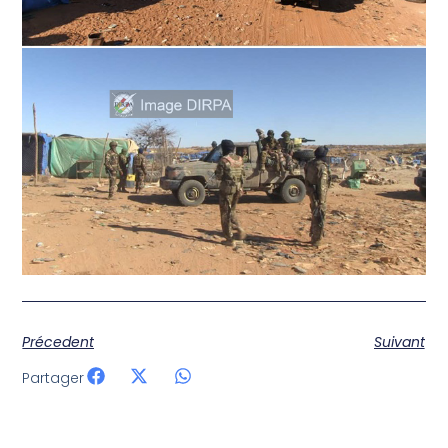
Précedent
Suivant
Partager