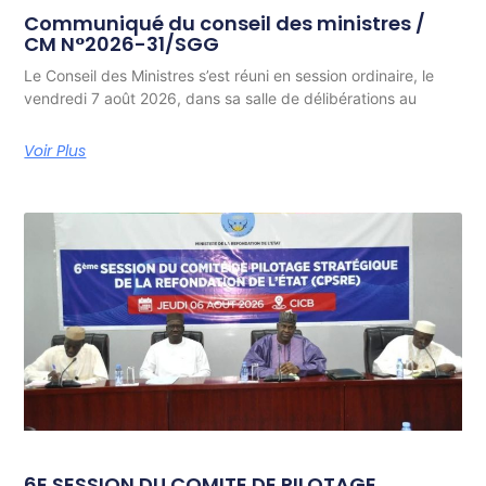
Communiqué du conseil des ministres /
CM N°2026-31/SGG
Le Conseil des Ministres s’est réuni en session ordinaire, le
vendredi 7 août 2026, dans sa salle de délibérations au
Voir Plus
6E SESSION DU COMITE DE PILOTAGE