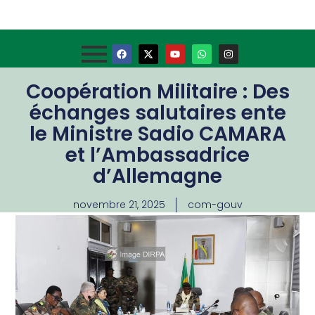
Coopération Militaire : Des
échanges salutaires ente
le Ministre Sadio CAMARA
et l’Ambassadrice
d’Allemagne
novembre 21, 2025
com-gouv