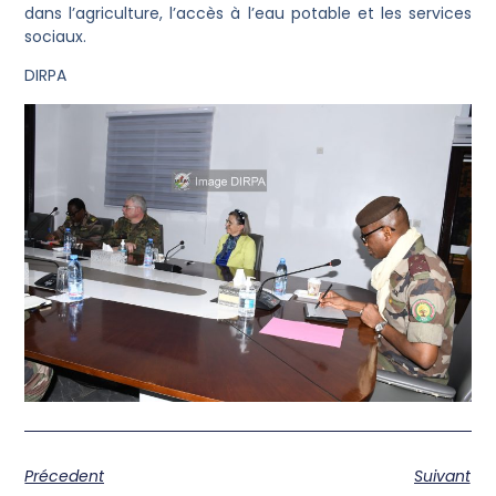
dans l’agriculture, l’accès à l’eau potable et les services
sociaux.
DIRPA
Précedent
Suivant