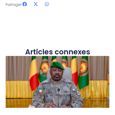
Partager
Articles connexes