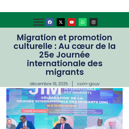
Migration et promotion
culturelle : Au cœur de la
25e Journée
internationale des
migrants
décembre 19, 2025
com-gouv