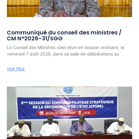
Communiqué du conseil des ministres /
CM N°2026-31/SGG
Le Conseil des Ministres s’est réuni en session ordinaire, le
vendredi 7 août 2026, dans sa salle de délibérations au
Voir Plus