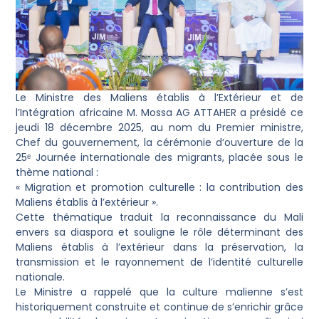
Le Ministre des Maliens établis à l’Extérieur et de
l’Intégration africaine M. Mossa AG ATTAHER a présidé ce
jeudi 18 décembre 2025, au nom du Premier ministre,
Chef du gouvernement, la cérémonie d’ouverture de la
25ᵉ Journée internationale des migrants, placée sous le
thème national :
« Migration et promotion culturelle : la contribution des
Maliens établis à l’extérieur ».
Cette thématique traduit la reconnaissance du Mali
envers sa diaspora et souligne le rôle déterminant des
Maliens établis à l’extérieur dans la préservation, la
transmission et le rayonnement de l’identité culturelle
nationale.
Le Ministre a rappelé que la culture malienne s’est
historiquement construite et continue de s’enrichir grâce