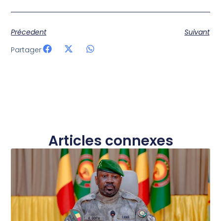
Précedent
Suivant
Partager
Articles connexes