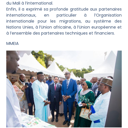
du Mali à l’international.
Enfin, il a exprimé sa profonde gratitude aux partenaires
internationaux, en particulier à l’Organisation
internationale pour les migrations, au système des
Nations Unies, à l’Union africaine, à l’Union européenne et
à l’ensemble des partenaires techniques et financiers.
MMEIA