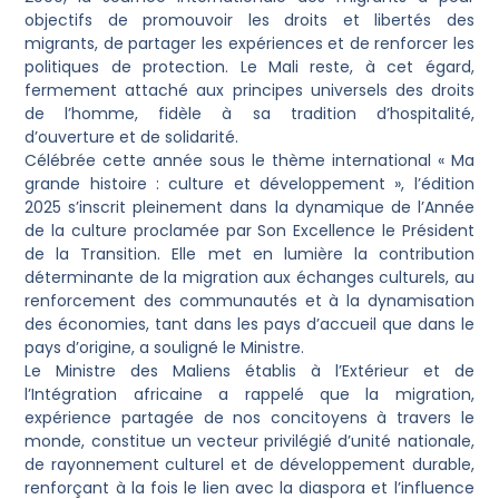
objectifs de promouvoir les droits et libertés des
migrants, de partager les expériences et de renforcer les
politiques de protection. Le Mali reste, à cet égard,
fermement attaché aux principes universels des droits
de l’homme, fidèle à sa tradition d’hospitalité,
d’ouverture et de solidarité.
Célébrée cette année sous le thème international « Ma
grande histoire : culture et développement », l’édition
2025 s’inscrit pleinement dans la dynamique de l’Année
de la culture proclamée par Son Excellence le Président
de la Transition. Elle met en lumière la contribution
déterminante de la migration aux échanges culturels, au
renforcement des communautés et à la dynamisation
des économies, tant dans les pays d’accueil que dans le
pays d’origine, a souligné le Ministre.
Le Ministre des Maliens établis à l’Extérieur et de
l’Intégration africaine a rappelé que la migration,
expérience partagée de nos concitoyens à travers le
monde, constitue un vecteur privilégié d’unité nationale,
de rayonnement culturel et de développement durable,
renforçant à la fois le lien avec la diaspora et l’influence