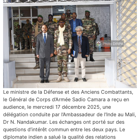
Le ministre de la Défense et des Anciens Combattants,
le Général de Corps d’Armée Sadio Camara a reçu en
audience, le mercredi 17 décembre 2025, une
délégation conduite par l’Ambassadeur de l’Inde au Mali,
Dr N. Nandakumar. Les échanges ont porté sur des
questions d’intérêt commun entre les deux pays. Le
diplomate indien a salué la qualité des relations