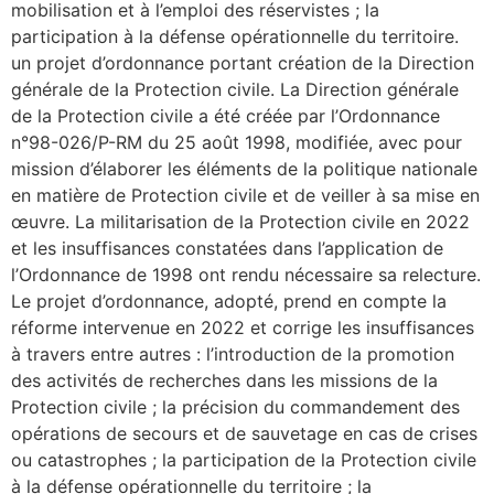
mobilisation et à l’emploi des réservistes ; la
participation à la défense opérationnelle du territoire.
un projet d’ordonnance portant création de la Direction
générale de la Protection civile. La Direction générale
de la Protection civile a été créée par l’Ordonnance
n°98-026/P-RM du 25 août 1998, modifiée, avec pour
mission d’élaborer les éléments de la politique nationale
en matière de Protection civile et de veiller à sa mise en
œuvre. La militarisation de la Protection civile en 2022
et les insuffisances constatées dans l’application de
l’Ordonnance de 1998 ont rendu nécessaire sa relecture.
Le projet d’ordonnance, adopté, prend en compte la
réforme intervenue en 2022 et corrige les insuffisances
à travers entre autres : l’introduction de la promotion
des activités de recherches dans les missions de la
Protection civile ; la précision du commandement des
opérations de secours et de sauvetage en cas de crises
ou catastrophes ; la participation de la Protection civile
à la défense opérationnelle du territoire ; la