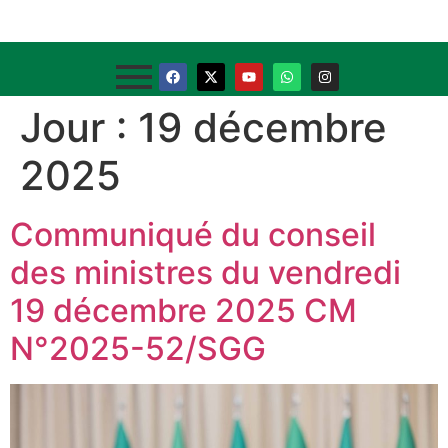
Jour :
19 décembre
2025
Communiqué du conseil
des ministres du vendredi
19 décembre 2025 CM
N°2025-52/SGG