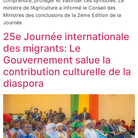
comprendre, protéger et valoriser ces symboles. Le
ministre de l’Agriculture a informé le Conseil des
Ministres des conclusions de la 2ème Edition de la
Journée
25e Journée internationale
des migrants: Le
Gouvernement salue la
contribution culturelle de la
diaspora