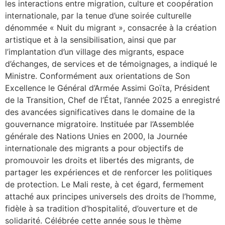
les interactions entre migration, culture et coopération
internationale, par la tenue d’une soirée culturelle
dénommée « Nuit du migrant », consacrée à la création
artistique et à la sensibilisation, ainsi que par
l’implantation d’un village des migrants, espace
d’échanges, de services et de témoignages, a indiqué le
Ministre. Conformément aux orientations de Son
Excellence le Général d’Armée Assimi Goïta, Président
de la Transition, Chef de l’État, l’année 2025 a enregistré
des avancées significatives dans le domaine de la
gouvernance migratoire. Instituée par l’Assemblée
générale des Nations Unies en 2000, la Journée
internationale des migrants a pour objectifs de
promouvoir les droits et libertés des migrants, de
partager les expériences et de renforcer les politiques
de protection. Le Mali reste, à cet égard, fermement
attaché aux principes universels des droits de l’homme,
fidèle à sa tradition d’hospitalité, d’ouverture et de
solidarité. Célébrée cette année sous le thème