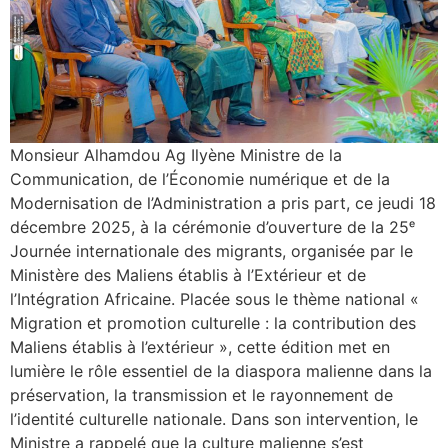
Monsieur Alhamdou Ag Ilyène Ministre de la
Communication, de l’Économie numérique et de la
Modernisation de l’Administration a pris part, ce jeudi 18
décembre 2025, à la cérémonie d’ouverture de la 25ᵉ
Journée internationale des migrants, organisée par le
Ministère des Maliens établis à l’Extérieur et de
l’Intégration Africaine. Placée sous le thème national «
Migration et promotion culturelle : la contribution des
Maliens établis à l’extérieur », cette édition met en
lumière le rôle essentiel de la diaspora malienne dans la
préservation, la transmission et le rayonnement de
l’identité culturelle nationale. Dans son intervention, le
Ministre a rappelé que la culture malienne s’est