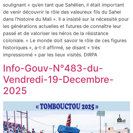
soulignant « qu’en tant que Sahélien, il était important
de venir découvrir le rôle des valeureux fils du Sahel
dans l’histoire du Mali ». Il a insisté sur la nécessité pour
les générations actuelles et futures de connaître leur
passé et de valoriser les héros de la résistance
coloniale. « Le monde doit savoir le rôle de ces figures
historiques », a-t-il affirmé, se disant « très
impressionné » par les lieux visités. DIRPA
Info-Gouv-N°483-du-
Vendredi-19-Decembre-
2025