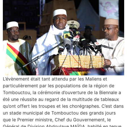
L’évènement était tant attendu par les Maliens et
particulièrement par les populations de la région de
Tombouctou, la cérémonie d’ouverture de la Biennale a
été une réussite au regard de la multitude de tableaux
qu’ont offert les troupes et les chorégraphes. C’est dans
un stade municipal de Tombouctou des grands jours
que le Premier ministre, Chef du Gouvernement, le
Général de Division Abdoulaye MAÏGA, habillé en tenue