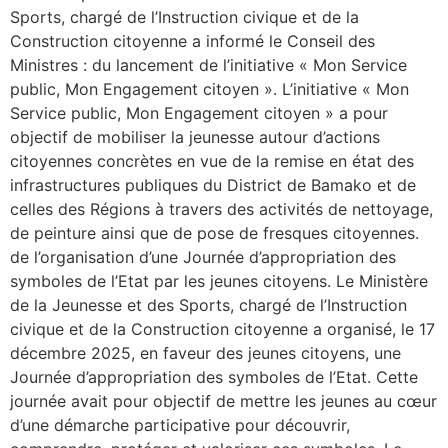
Sports, chargé de l’Instruction civique et de la
Construction citoyenne a informé le Conseil des
Ministres : du lancement de l’initiative « Mon Service
public, Mon Engagement citoyen ». L’initiative « Mon
Service public, Mon Engagement citoyen » a pour
objectif de mobiliser la jeunesse autour d’actions
citoyennes concrètes en vue de la remise en état des
infrastructures publiques du District de Bamako et de
celles des Régions à travers des activités de nettoyage,
de peinture ainsi que de pose de fresques citoyennes.
de l’organisation d’une Journée d’appropriation des
symboles de l’Etat par les jeunes citoyens. Le Ministère
de la Jeunesse et des Sports, chargé de l’Instruction
civique et de la Construction citoyenne a organisé, le 17
décembre 2025, en faveur des jeunes citoyens, une
Journée d’appropriation des symboles de l’Etat. Cette
journée avait pour objectif de mettre les jeunes au cœur
d’une démarche participative pour découvrir,