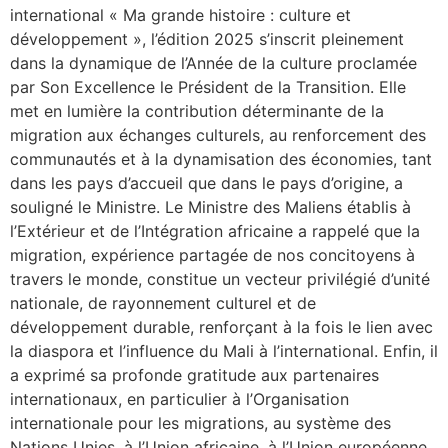
international « Ma grande histoire : culture et
développement », l’édition 2025 s’inscrit pleinement
dans la dynamique de l’Année de la culture proclamée
par Son Excellence le Président de la Transition. Elle
met en lumière la contribution déterminante de la
migration aux échanges culturels, au renforcement des
communautés et à la dynamisation des économies, tant
dans les pays d’accueil que dans le pays d’origine, a
souligné le Ministre. Le Ministre des Maliens établis à
l’Extérieur et de l’Intégration africaine a rappelé que la
migration, expérience partagée de nos concitoyens à
travers le monde, constitue un vecteur privilégié d’unité
nationale, de rayonnement culturel et de
développement durable, renforçant à la fois le lien avec
la diaspora et l’influence du Mali à l’international. Enfin, il
a exprimé sa profonde gratitude aux partenaires
internationaux, en particulier à l’Organisation
internationale pour les migrations, au système des
Nations Unies, à l’Union africaine, à l’Union européenne