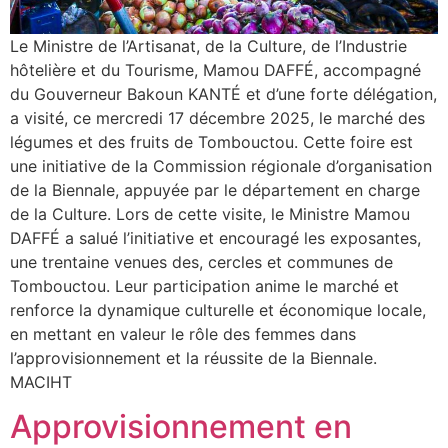
Le Ministre de l’Artisanat, de la Culture, de l’Industrie
hôtelière et du Tourisme, Mamou DAFFÉ, accompagné
du Gouverneur Bakoun KANTÉ et d’une forte délégation,
a visité, ce mercredi 17 décembre 2025, le marché des
légumes et des fruits de Tombouctou. Cette foire est
une initiative de la Commission régionale d’organisation
de la Biennale, appuyée par le département en charge
de la Culture. Lors de cette visite, le Ministre Mamou
DAFFÉ a salué l’initiative et encouragé les exposantes,
une trentaine venues des, cercles et communes de
Tombouctou. Leur participation anime le marché et
renforce la dynamique culturelle et économique locale,
en mettant en valeur le rôle des femmes dans
l’approvisionnement et la réussite de la Biennale.
MACIHT
Approvisionnement en