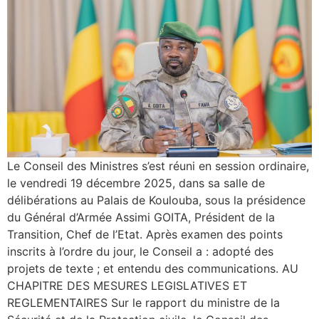
Le Conseil des Ministres s’est réuni en session ordinaire,
le vendredi 19 décembre 2025, dans sa salle de
délibérations au Palais de Koulouba, sous la présidence
du Général d’Armée Assimi GOITA, Président de la
Transition, Chef de l’Etat. Après examen des points
inscrits à l’ordre du jour, le Conseil a : adopté des
projets de texte ; et entendu des communications. AU
CHAPITRE DES MESURES LEGISLATIVES ET
REGLEMENTAIRES Sur le rapport du ministre de la