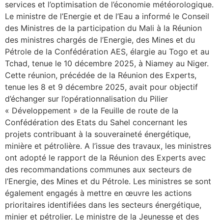
services et l’optimisation de l’économie météorologique.
Le ministre de l’Energie et de l’Eau a informé le Conseil
des Ministres de la participation du Mali à la Réunion
des ministres chargés de l’Energie, des Mines et du
Pétrole de la Confédération AES, élargie au Togo et au
Tchad, tenue le 10 décembre 2025, à Niamey au Niger.
Cette réunion, précédée de la Réunion des Experts,
tenue les 8 et 9 décembre 2025, avait pour objectif
d’échanger sur l’opérationnalisation du Pilier
« Développement » de la Feuille de route de la
Confédération des Etats du Sahel concernant les
projets contribuant à la souveraineté énergétique,
minière et pétrolière. A l’issue des travaux, les ministres
ont adopté le rapport de la Réunion des Experts avec
des recommandations communes aux secteurs de
l’Energie, des Mines et du Pétrole. Les ministres se sont
également engagés à mettre en œuvre les actions
prioritaires identifiées dans les secteurs énergétique,
minier et pétrolier. Le ministre de la Jeunesse et des