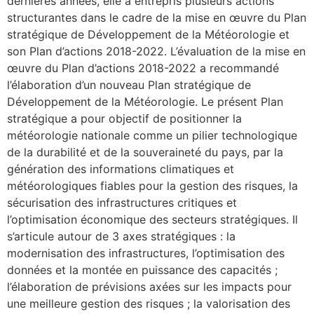
dernières années, elle a entrepris plusieurs actions
structurantes dans le cadre de la mise en œuvre du Plan
stratégique de Développement de la Météorologie et
son Plan d’actions 2018-2022. L’évaluation de la mise en
œuvre du Plan d’actions 2018-2022 a recommandé
l’élaboration d’un nouveau Plan stratégique de
Développement de la Météorologie. Le présent Plan
stratégique a pour objectif de positionner la
météorologie nationale comme un pilier technologique
de la durabilité et de la souveraineté du pays, par la
génération des informations climatiques et
météorologiques fiables pour la gestion des risques, la
sécurisation des infrastructures critiques et
l’optimisation économique des secteurs stratégiques. Il
s’articule autour de 3 axes stratégiques : la
modernisation des infrastructures, l’optimisation des
données et la montée en puissance des capacités ;
l’élaboration de prévisions axées sur les impacts pour
une meilleure gestion des risques ; la valorisation des