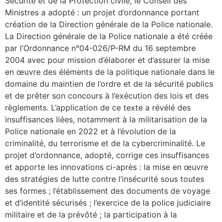
Sécurité et de la Protection civile, le Conseil des
Ministres a adopté : un projet d’ordonnance portant
création de la Direction générale de la Police nationale.
La Direction générale de la Police nationale a été créée
par l’Ordonnance n°04-026/P-RM du 16 septembre
2004 avec pour mission d’élaborer et d’assurer la mise
en œuvre des éléments de la politique nationale dans le
domaine du maintien de l’ordre et de la sécurité publics
et de prêter son concours à l’exécution des lois et des
règlements. L’application de ce texte a révélé des
insuffisances liées, notamment à la militarisation de la
Police nationale en 2022 et à l’évolution de la
criminalité, du terrorisme et de la cybercriminalité. Le
projet d’ordonnance, adopté, corrige ces insuffisances
et apporte les innovations ci-après : la mise en œuvre
des stratégies de lutte contre l’insécurité sous toutes
ses formes ; l’établissement des documents de voyage
et d’identité sécurisés ; l’exercice de la police judiciaire
militaire et de la prévôté ; la participation à la