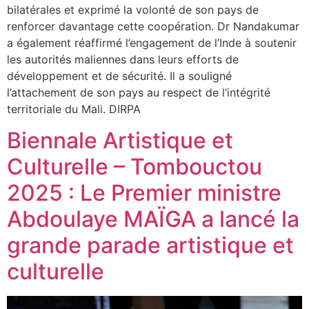
bilatérales et exprimé la volonté de son pays de
renforcer davantage cette coopération. Dr Nandakumar
a également réaffirmé l’engagement de l’Inde à soutenir
les autorités maliennes dans leurs efforts de
développement et de sécurité. Il a souligné
l’attachement de son pays au respect de l’intégrité
territoriale du Mali. DIRPA
Biennale Artistique et
Culturelle – Tombouctou
2025 : Le Premier ministre
Abdoulaye MAÏGA a lancé la
grande parade artistique et
culturelle