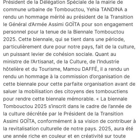
Président de la Délégation Spéciale de la mairie de
commune urbaine de Tombouctou, Yehia TANDINA a
rendu un hommage mérité au président de la Transition
le Général d’Armée Assimi GOÏTA pour son engagement
personnel pour la tenue de la Biennale Tombouctou
2025. Cette biennale, qui se tient dans une période,
particulièrement dure pour notre pays, fait de la culture,
un puissant levier de cohésion sociale. Quant au
ministre de l’Artisanat, de la Culture, de l’Industrie
hôtelière et du Tourisme, Mamou DAFFÉ, il a rendu un
rendu un hommage à la commission d’organisation de
cette biennale pour cette parfaite organisation avant de
saluer la mobilisation des citoyens des tombouctiens
pour rendre cette biennale mémorable. « La biennale
Tombouctou 2025 s’inscrit dans le cadre de l’année de
la culture décrétée par le Président de la Transition
Assimi GOÏTA, conformément à sa vision de contribuer à
la revitalisation culturelle de notre pays. 2025, aura été
une année riche en couleur et en créativité sur toute