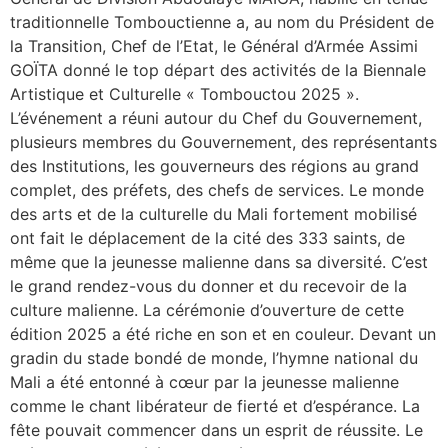
traditionnelle Tombouctienne a, au nom du Président de
la Transition, Chef de l’Etat, le Général d’Armée Assimi
GOÏTA donné le top départ des activités de la Biennale
Artistique et Culturelle « Tombouctou 2025 ».
L’événement a réuni autour du Chef du Gouvernement,
plusieurs membres du Gouvernement, des représentants
des Institutions, les gouverneurs des régions au grand
complet, des préfets, des chefs de services. Le monde
des arts et de la culturelle du Mali fortement mobilisé
ont fait le déplacement de la cité des 333 saints, de
même que la jeunesse malienne dans sa diversité. C’est
le grand rendez-vous du donner et du recevoir de la
culture malienne. La cérémonie d’ouverture de cette
édition 2025 a été riche en son et en couleur. Devant un
gradin du stade bondé de monde, l’hymne national du
Mali a été entonné à cœur par la jeunesse malienne
comme le chant libérateur de fierté et d’espérance. La
fête pouvait commencer dans un esprit de réussite. Le