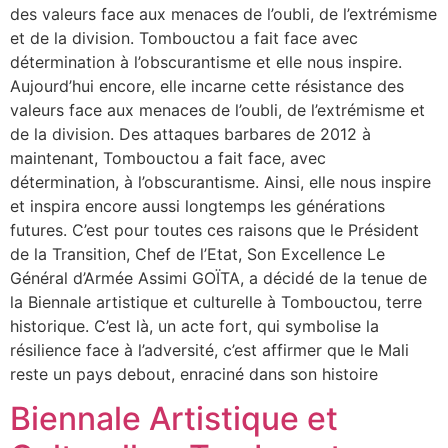
des valeurs face aux menaces de l’oubli, de l’extrémisme
et de la division. Tombouctou a fait face avec
détermination à l’obscurantisme et elle nous inspire.
Aujourd’hui encore, elle incarne cette résistance des
valeurs face aux menaces de l’oubli, de l’extrémisme et
de la division. Des attaques barbares de 2012 à
maintenant, Tombouctou a fait face, avec
détermination, à l’obscurantisme. Ainsi, elle nous inspire
et inspira encore aussi longtemps les générations
futures. C’est pour toutes ces raisons que le Président
de la Transition, Chef de l’Etat, Son Excellence Le
Général d’Armée Assimi GOÏTA, a décidé de la tenue de
la Biennale artistique et culturelle à Tombouctou, terre
historique. C’est là, un acte fort, qui symbolise la
résilience face à l’adversité, c’est affirmer que le Mali
reste un pays debout, enraciné dans son histoire
Biennale Artistique et