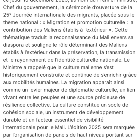
Chef du gouvernement, la cérémonie d’ouverture de la
25ᵉ Journée internationale des migrants, placée sous le
thème national : « Migration et promotion culturelle : la
contribution des Maliens établis à l’extérieur ». Cette
thématique traduit la reconnaissance du Mali envers sa
diaspora et souligne le rôle déterminant des Maliens
établis à l’extérieur dans la préservation, la transmission
et le rayonnement de l’identité culturelle nationale. Le
Ministre a rappelé que la culture malienne s’est
historiquement construite et continue de s’enrichir grâce
aux mobilités humaines. La migration apparaît ainsi
comme un levier majeur de diplomatie culturelle, un lien
vivant entre les peuples et une source précieuse de
résilience collective. La culture constitue un socle de
cohésion sociale, un instrument de développement
durable et un facteur essentiel de visibilité
internationale pour le Mali. L’édition 2025 sera marquée
par l’organisation de panels de haut niveau portant sur