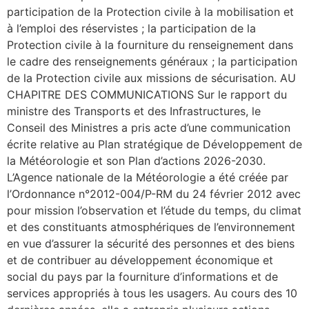
participation de la Protection civile à la mobilisation et
à l’emploi des réservistes ; la participation de la
Protection civile à la fourniture du renseignement dans
le cadre des renseignements généraux ; la participation
de la Protection civile aux missions de sécurisation. AU
CHAPITRE DES COMMUNICATIONS Sur le rapport du
ministre des Transports et des Infrastructures, le
Conseil des Ministres a pris acte d’une communication
écrite relative au Plan stratégique de Développement de
la Météorologie et son Plan d’actions 2026-2030.
L’Agence nationale de la Météorologie a été créée par
l’Ordonnance n°2012-004/P-RM du 24 février 2012 avec
pour mission l’observation et l’étude du temps, du climat
et des constituants atmosphériques de l’environnement
en vue d’assurer la sécurité des personnes et des biens
et de contribuer au développement économique et
social du pays par la fourniture d’informations et de
services appropriés à tous les usagers. Au cours des 10