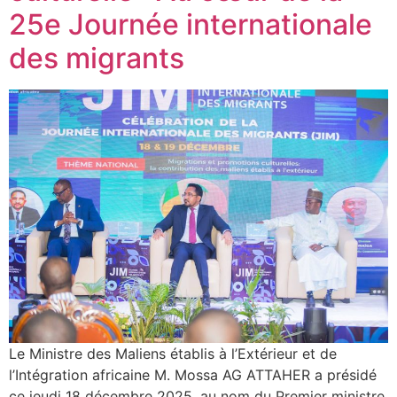
25e Journée internationale
des migrants
Le Ministre des Maliens établis à l’Extérieur et de
l’Intégration africaine M. Mossa AG ATTAHER a présidé
ce jeudi 18 décembre 2025, au nom du Premier ministre,