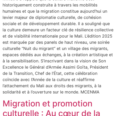
historiquement construite à travers les mobilités
humaines et que la migration constitue aujourd’hui un
levier majeur de diplomatie culturelle, de cohésion
sociale et de développement durable. Il a souligné que
la culture demeure un facteur clé de résilience collective
et de visibilité internationale pour le Mali. L’édition 2025
est marquée par des panels de haut niveau, une soirée
culturelle “Nuit du migrant” et un village des migrants,
espaces dédiés aux échanges, à la création artistique et
à la sensibilisation. S’inscrivant dans la vision de Son
Excellence le Général d’Armée Assimi Goïta, Président
de la Transition, Chef de l’État, cette célébration
coïncide avec l’Année de la culture et réaffirme
l’attachement du Mali aux droits des migrants, à la
solidarité et à l’ouverture sur le monde. MCENMA
Migration et promotion
culturelle : Au cœur de la