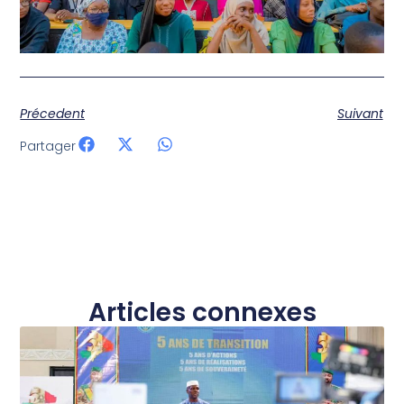
Précedent
Suivant
Partager
Articles connexes