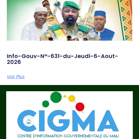
Info-Gouv-N°-631-du-Jeudi-6-Aout-
2026
Voir Plus