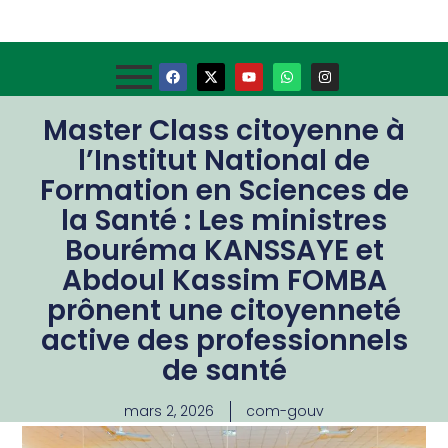
Master Class citoyenne à
l’Institut National de
Formation en Sciences de
la Santé : Les ministres
Bouréma KANSSAYE et
Abdoul Kassim FOMBA
prônent une citoyenneté
active des professionnels
de santé
mars 2, 2026
com-gouv