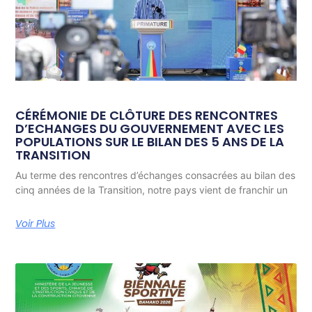
CÉRÉMONIE DE CLÔTURE DES RENCONTRES
D’ECHANGES DU GOUVERNEMENT AVEC LES
POPULATIONS SUR LE BILAN DES 5 ANS DE LA
TRANSITION
Au terme des rencontres d’échanges consacrées au bilan des
cinq années de la Transition, notre pays vient de franchir un
Voir Plus