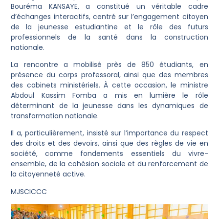
Bouréma KANSAYE, a constitué un véritable cadre
d’échanges interactifs, centré sur l’engagement citoyen
de la jeunesse estudiantine et le rôle des futurs
professionnels de la santé dans la construction
nationale.
La rencontre a mobilisé près de 850 étudiants, en
présence du corps professoral, ainsi que des membres
des cabinets ministériels. À cette occasion, le ministre
Abdoul Kassim Fomba a mis en lumière le rôle
déterminant de la jeunesse dans les dynamiques de
transformation nationale.
Il a, particulièrement, insisté sur l’importance du respect
des droits et des devoirs, ainsi que des règles de vie en
société, comme fondements essentiels du vivre-
ensemble, de la cohésion sociale et du renforcement de
la citoyenneté active.
MJSCICCC