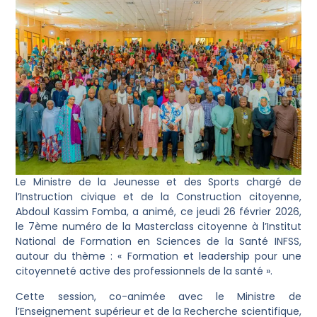
Le Ministre de la Jeunesse et des Sports chargé de
l’Instruction civique et de la Construction citoyenne,
Abdoul Kassim Fomba, a animé, ce jeudi 26 février 2026,
le 7ème numéro de la Masterclass citoyenne à l’Institut
National de Formation en Sciences de la Santé INFSS,
autour du thème : « Formation et leadership pour une
citoyenneté active des professionnels de la santé ».
Cette session, co-animée avec le Ministre de
l’Enseignement supérieur et de la Recherche scientifique,